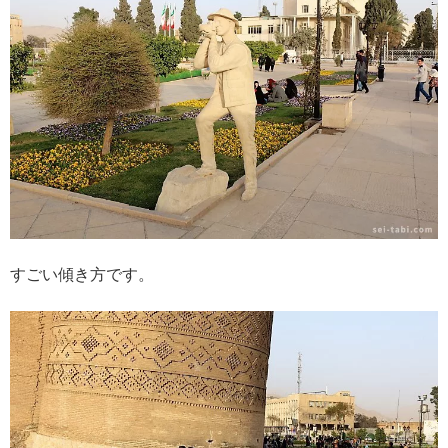
すごい傾き方です。