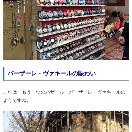
バーザーレ・ヴァキールの賑わい
これは、もう一つのバザール、バーザーレ・ヴァキールの
ようですね。