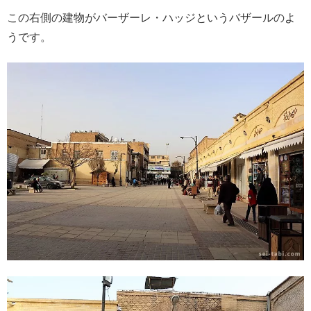
この右側の建物がバーザーレ・ハッジというバザールのよ
うです。