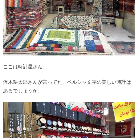
ここは時計屋さん。
沢木耕太郎さんが言ってた、ペルシャ文字の美しい時計は
あるでしょうか。