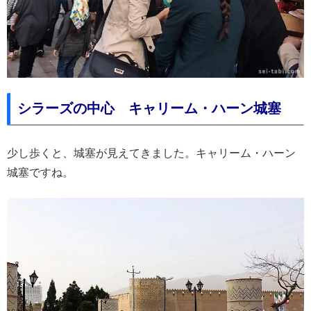
シラーズの中心 キャリーム・ハーン城塞
少し歩くと、城塞が見えてきました。キャリーム・ハーン
城塞ですね。