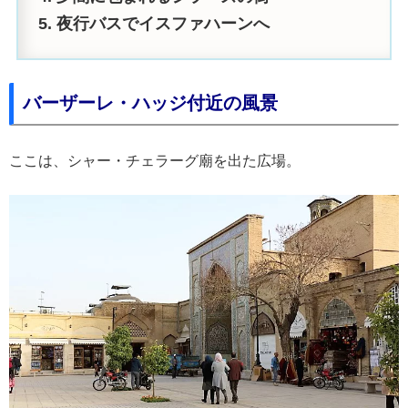
夜行バスでイスファハーンへ
バーザーレ・ハッジ付近の風景
ここは、シャー・チェラーグ廟を出た広場。