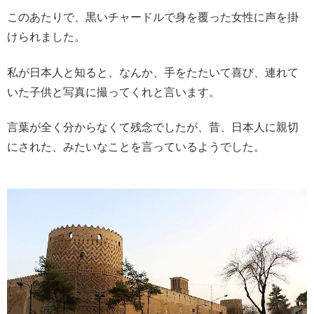
このあたりで、黒いチャードルで身を覆った女性に声を掛
けられました。
私が日本人と知ると、なんか、手をたたいて喜び、連れて
いた子供と写真に撮ってくれと言います。
言葉が全く分からなくて残念でしたが、昔、日本人に親切
にされた、みたいなことを言っているようでした。