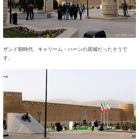
ザンド朝時代、キャリーム・ハーンの居城だったそうで
す。