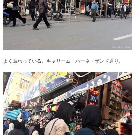
よく賑わっている、キャリーム・ハーネ・ザンド通り。