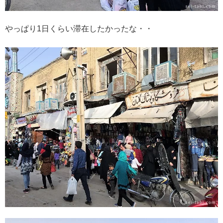
やっぱり1日くらい滞在したかったな・・