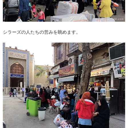
シラーズの人たちの営みを眺めます。