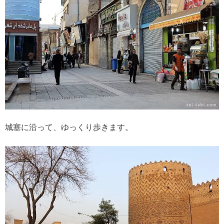
城塞に沿って、ゆっくり歩きます。