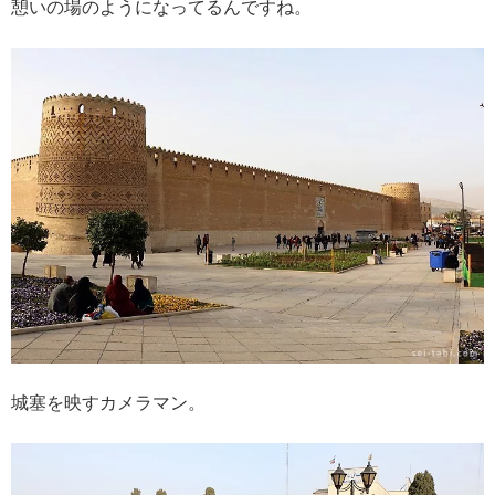
憩いの場のようになってるんですね。
城塞を映すカメラマン。