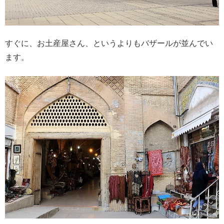
すぐに、お土産屋さん、というよりもバザールが並んでい
ます。