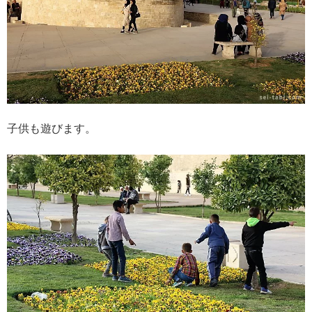
子供も遊びます。