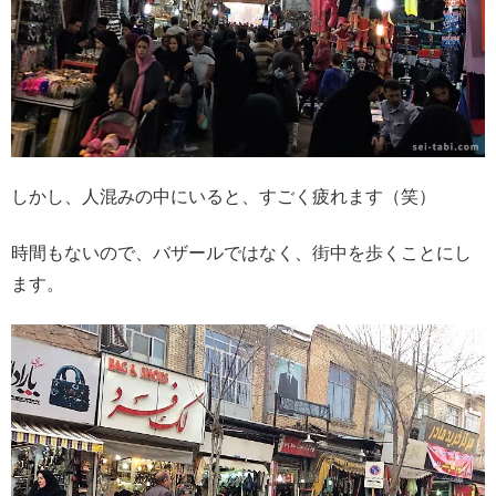
しかし、人混みの中にいると、すごく疲れます（笑）
時間もないので、バザールではなく、街中を歩くことにし
ます。