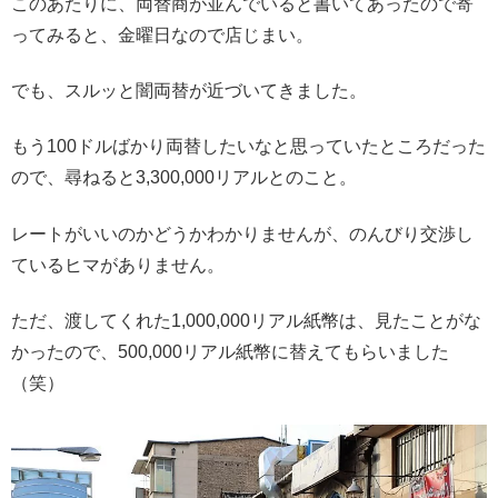
このあたりに、両替商が並んでいると書いてあったので寄
ってみると、金曜日なので店じまい。
でも、スルッと闇両替が近づいてきました。
もう100ドルばかり両替したいなと思っていたところだった
ので、尋ねると3,300,000リアルとのこと。
レートがいいのかどうかわかりませんが、のんびり交渉し
ているヒマがありません。
ただ、渡してくれた1,000,000リアル紙幣は、見たことがな
かったので、500,000リアル紙幣に替えてもらいました
（笑）