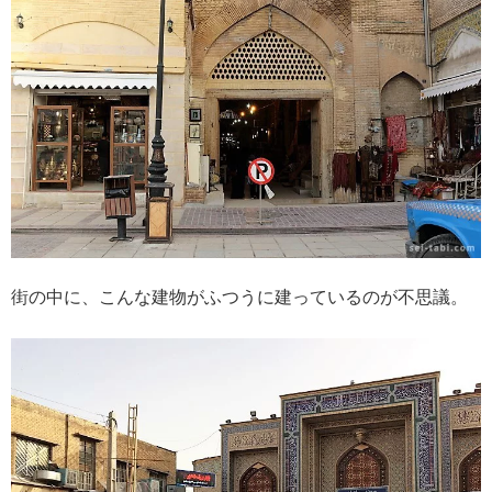
街の中に、こんな建物がふつうに建っているのが不思議。