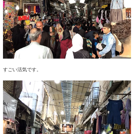
すごい活気です。