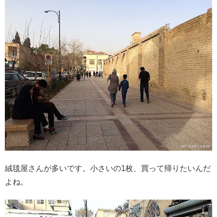
絨毯屋さんが多いです。小さいの1枚、買って帰りたいんだ
よね。