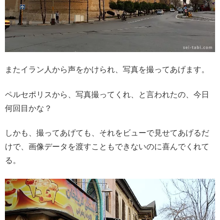
またイラン人から声をかけられ、写真を撮ってあげます。
ペルセポリスから、写真撮ってくれ、と言われたの、今日
何回目かな？
しかも、撮ってあげても、それをビューで見せてあげるだ
けで、画像データを渡すこともできないのに喜んでくれて
る。