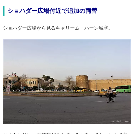
ショハダー広場付近で追加の両替
ショハダー広場から見るキャリーム・ハーン城塞。