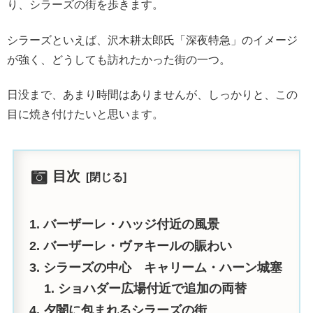
り、シラーズの街を歩きます。
シラーズといえば、沢木耕太郎氏「深夜特急」のイメージ
が強く、どうしても訪れたかった街の一つ。
日没まで、あまり時間はありませんが、しっかりと、この
目に焼き付けたいと思います。
目次
バーザーレ・ハッジ付近の風景
バーザーレ・ヴァキールの賑わい
シラーズの中心 キャリーム・ハーン城塞
ショハダー広場付近で追加の両替
夕闇に包まれるシラーズの街