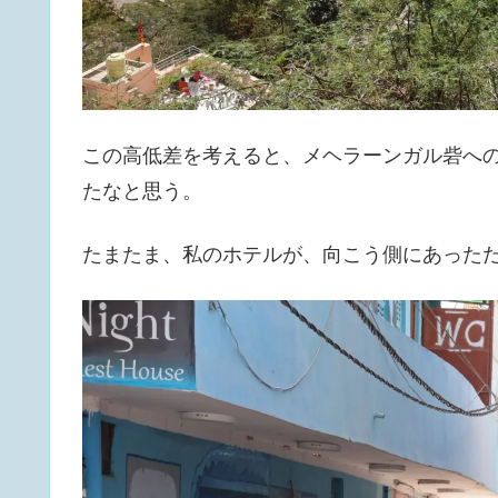
この高低差を考えると、メヘラーンガル砦へ
たなと思う。
たまたま、私のホテルが、向こう側にあった