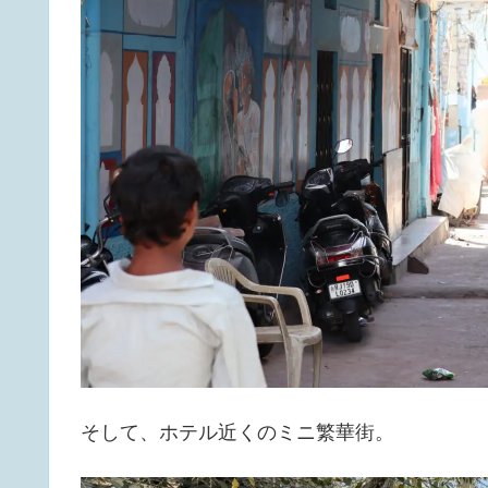
そして、ホテル近くのミニ繁華街。