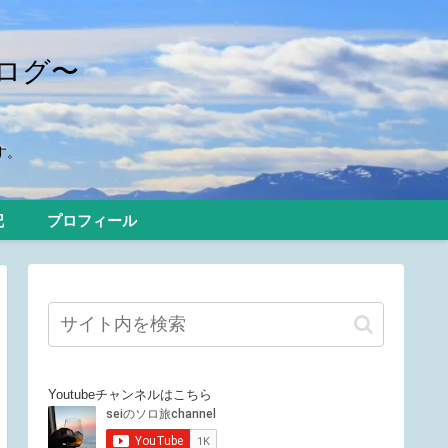
ログ〜
す。
記
プロフィール
Youtubeチャンネルはこちら