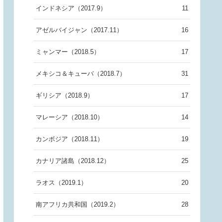
インドネシア（2017.9）
11
アゼルバイジャン（2017.11）
16
ミャンマー（2018.5）
17
メキシコ＆キューバ（2018.7）
31
ギリシア（2018.9）
17
マレーシア（2018.10）
14
カンボジア（2018.11）
19
カナリア諸島（2018.12）
25
ラオス（2019.1）
20
南アフリカ共和国（2019.2）
28