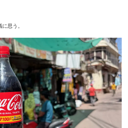
議に思う。