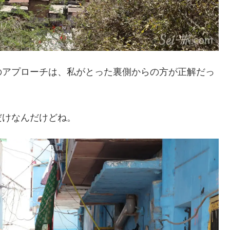
のアプローチは、私がとった裏側からの方が正解だっ
だけなんだけどね。