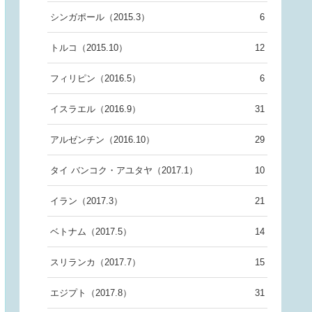
シンガポール（2015.3）
6
トルコ（2015.10）
12
フィリピン（2016.5）
6
イスラエル（2016.9）
31
アルゼンチン（2016.10）
29
タイ バンコク・アユタヤ（2017.1）
10
イラン（2017.3）
21
ベトナム（2017.5）
14
スリランカ（2017.7）
15
エジプト（2017.8）
31