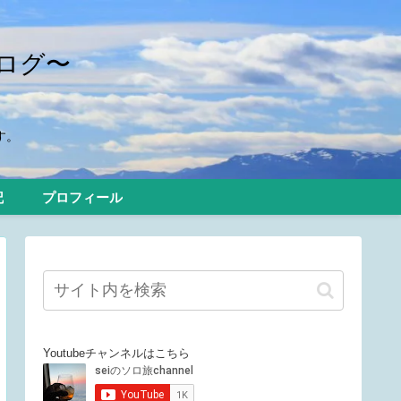
ログ〜
す。
記
プロフィール
Youtubeチャンネルはこちら