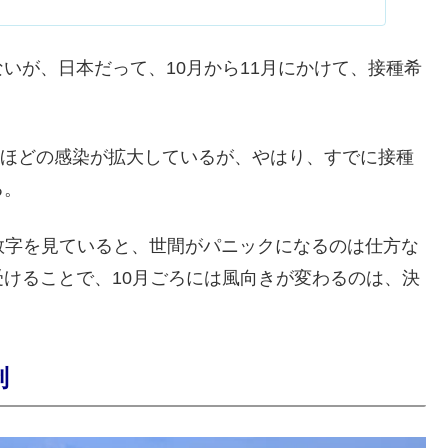
いが、日本だって、10月から11月にかけて、接種希
。
ないほどの感染が拡大しているが、やはり、すでに接種
る。
う数字を見ていると、世間がパニックになるのは仕方な
けることで、10月ごろには風向きが変わるのは、決
制