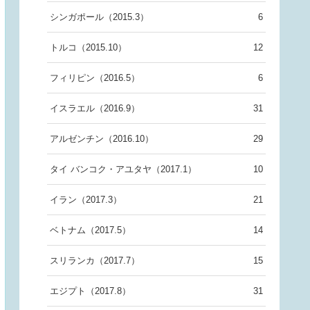
シンガポール（2015.3）
6
トルコ（2015.10）
12
フィリピン（2016.5）
6
イスラエル（2016.9）
31
アルゼンチン（2016.10）
29
タイ バンコク・アユタヤ（2017.1）
10
イラン（2017.3）
21
ベトナム（2017.5）
14
スリランカ（2017.7）
15
エジプト（2017.8）
31