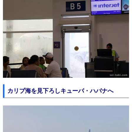
カリブ海を見下ろしキューバ・ハバナへ