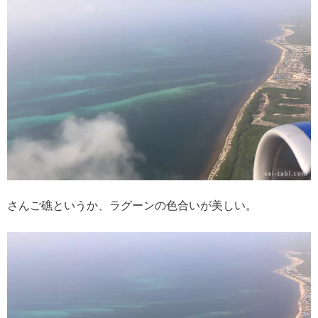
さんご礁というか、ラグーンの色合いが美しい。