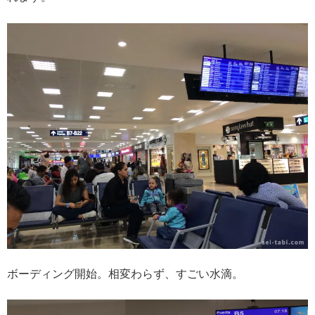
ボーディング開始。相変わらず、すごい水滴。