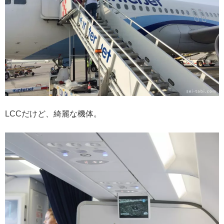
LCCだけど、綺麗な機体。