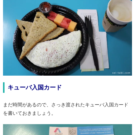
キューバ入国カード
まだ時間があるので、さっき渡されたキューバ入国カード
を書いておきましょう。