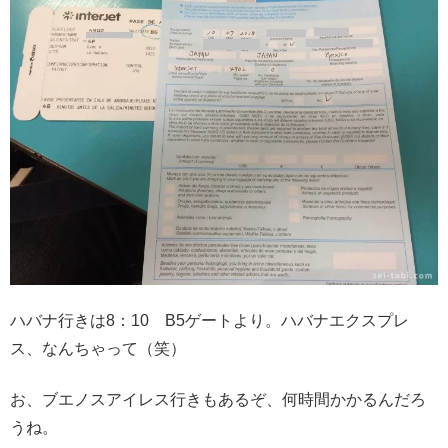
ハバナ行きは8：10 B5ゲートより。ハバナエクスプレ
ス、なんちゃって（笑）
お、ブエノスアイレス行きもあるぞ、何時間かかるんだろ
うね。