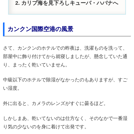
カリブ海を見下ろしキューバ・ハバナへ
カンクン国際空港の風景
さて、カンクンのホテルでの昨夜は、洗濯ものを洗って、
部屋中に飾り付けてから就寝しましたが、懸念していた通
り、まったく乾いていません。
中級以下のホテルで除湿がなかったのもありますが、すご
い湿度。
外に出ると、カメラのレンズがすぐに曇るほど。
しかしまあ、乾いてないのは仕方なく、そのなかで一番湿
り気の少ないのを身に着けて出発です。