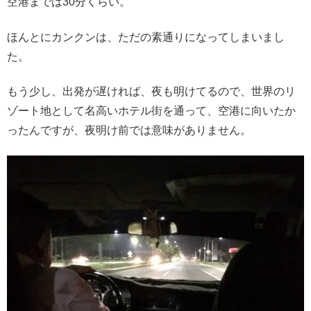
空港までは30分くらい。
ほんとにカンクンは、ただの素通りになってしまいまし
た。
もう少し、出発が遅ければ、夜も明けてるので、世界のリ
ゾート地として名高いホテル街を通って、空港に向いたか
ったんですが、夜明け前では意味がありません。