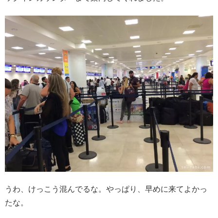
うわ、けっこう混んでるな。やっぱり、早めに来てよかっ
たな。