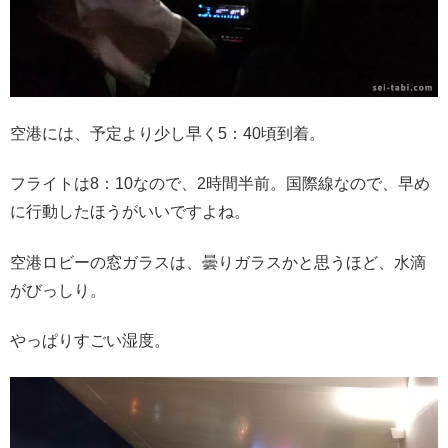
空港には、予定より少し早く5：40頃到着。
フライトは8：10なので、2時間半前。国際線なので、早め
に行動したほうがいいですよね。
空港ロビーの窓ガラスは、曇りガラスかと思うほど、水滴
がびっしり。
やっぱりすごい湿度。