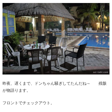
昨夜、遅くまで、ドンちゃん騒ぎしてたんだね～ 残骸
が物語ります。
フロントでチェックアウト。