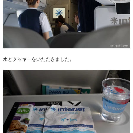
水とクッキーをいただきました。