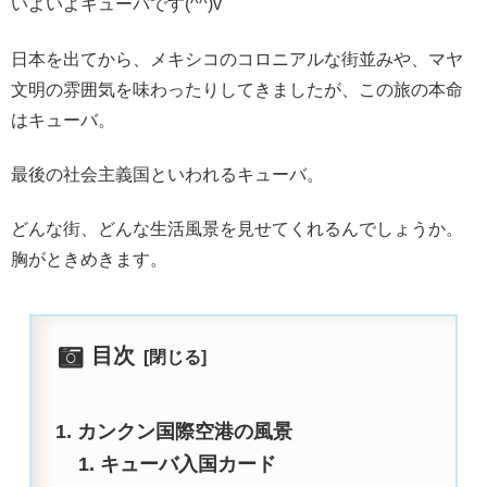
いよいよキューバです(^^)v
日本を出てから、メキシコのコロニアルな街並みや、マヤ
文明の雰囲気を味わったりしてきましたが、この旅の本命
はキューバ。
最後の社会主義国といわれるキューバ。
どんな街、どんな生活風景を見せてくれるんでしょうか。
胸がときめきます。
目次
カンクン国際空港の風景
キューバ入国カード