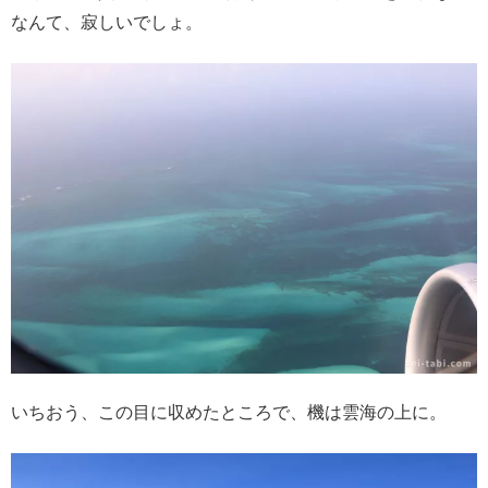
なんて、寂しいでしょ。
いちおう、この目に収めたところで、機は雲海の上に。