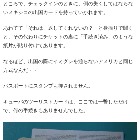
ところで、チェックインのときに、例の失くしてはならな
いメキシコの出国カードを持っていかれます。
あわてて「それは、返してくれないの？」と身振りで聞く
と、その代わりにチケットの裏に「手続き済み」のような
紙片が貼り付けてあります。
なるほど、出国の際にイミグレを通らないアメリカと同じ
方式なんだ・・
パスポートにスタンプも押されません。
キューバのツーリストカードは、ここでは一瞥しただけ
で、何の手続きもありませんでした。