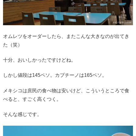
オムレツをオーダーしたら、またこんな大きなのが出てき
た（笑）
十分、おいしかったですけどね。
しかし値段は145ペソ。カプチーノは165ペソ。
メキシコは庶民の食べ物は安いけど、こういうところで食
べると、すごく高くつく。
そんな感じです。