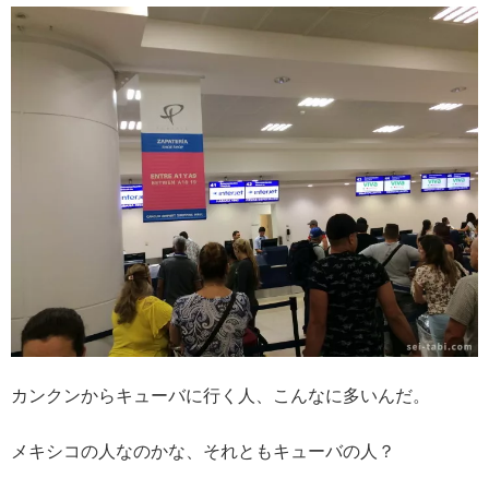
カンクンからキューバに行く人、こんなに多いんだ。
メキシコの人なのかな、それともキューバの人？