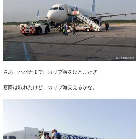
さあ、ハバナまで、カリブ海をひとまたぎ。
窓際は取れたけど、カリブ海見えるかな。