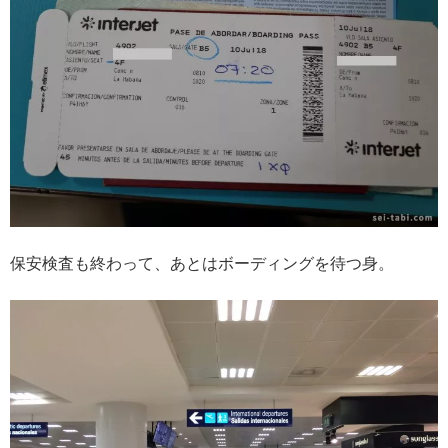
保安検査も終わって、あとはボーディングを待つ身。