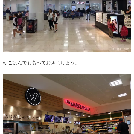
朝ごはんでも食べておきましょう。