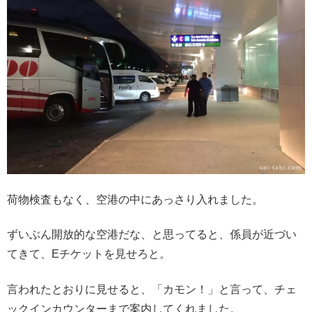
荷物検査もなく、空港の中にあっさり入れました。
ずいぶん開放的な空港だな、と思ってると、係員が近づい
てきて、Eチケットを見せろと。
言われたとおりに見せると、「カモン！」と言って、チェ
ックインカウンターまで案内してくれました。