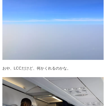
おや、LCCだけど、何かくれるのかな。