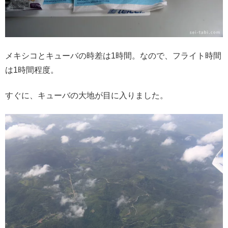
メキシコとキューバの時差は1時間。なので、フライト時間
は1時間程度。
すぐに、キューバの大地が目に入りました。