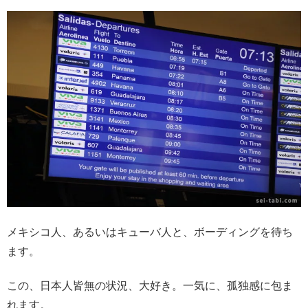
メキシコ人、あるいはキューバ人と、ボーディングを待ち
ます。
この、日本人皆無の状況、大好き。一気に、孤独感に包ま
れます。