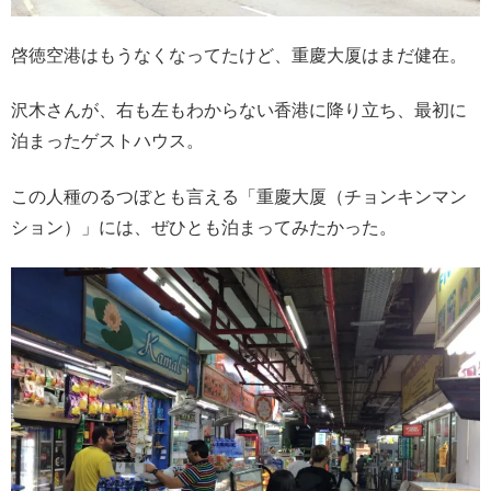
啓徳空港はもうなくなってたけど、重慶大厦はまだ健在。
沢木さんが、右も左もわからない香港に降り立ち、最初に
泊まったゲストハウス。
この人種のるつぼとも言える「重慶大厦（チョンキンマン
ション）」には、ぜひとも泊まってみたかった。