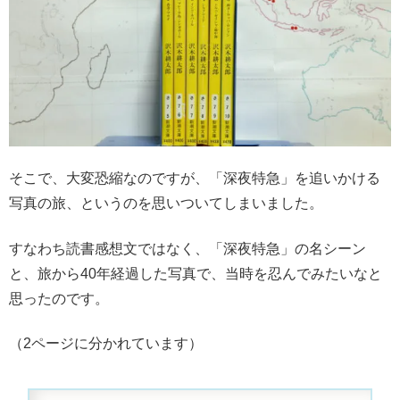
そこで、大変恐縮なのですが、「深夜特急」を追いかける
写真の旅、というのを思いついてしまいました。
すなわち読書感想文ではなく、「深夜特急」の名シーン
と、旅から40年経過した写真で、当時を忍んでみたいなと
思ったのです。
（2ページに分かれています）