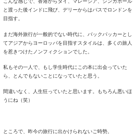
こんな感じで、香港からタイ、マレーシア、シンガポール
と渡った後インドに飛び、デリーからはバスでロンドンを
目指す。
まだ海外旅行が一般的でない時代に、バックパッカーとし
てアジアからヨーロッパを目指すスタイルは、多くの旅人
を惹きつけたノンフィクションでした。
私もその一人で、もし学生時代にこの本に出会っていた
ら、とんでもないことになっていたと思う。
間違いなく、人生狂っていたと思います。もちろん悪いほ
うにね（笑）
ところで、昨今の旅行に出かけられないご時勢。