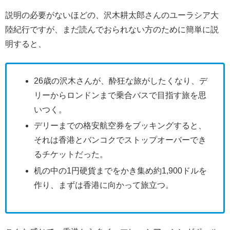
説明の必要がないほどの、沢木耕太郎さんのユーラシア大
陸紀行ですが、まだ読んでおられない方のために簡単に説
明すると、
26歳の沢木さんが、酔狂な旅がしたくなり、デ
リーからロンドンまで乗合バスで目指す旅を思
いつく。
デリーまでの格安航空券をブッキングすると、
それは香港とバンコクでストップオーバーでき
るチケットだった。
机の中の1円硬貨までをかき集め約1,900ドルを
作り、まずは香港に向かって旅立つ。