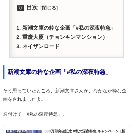
目次
新潮文庫の粋な企画「#私の深夜特急」
重慶大厦（チョンキンマンション）
ネイザンロード
新潮文庫の粋な企画「#私の深夜特急」
そう思っていたところ、新潮文庫さんが、なかなか粋な企
画をされましたよ。
名付けて「#私の深夜特急」。
500万部突破記念 #私の深夜特急 キャンペーン | 新