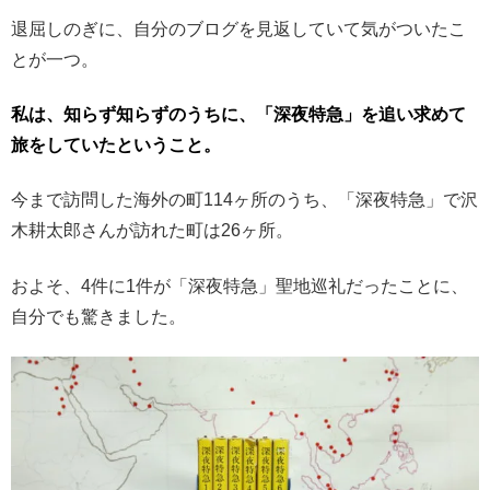
退屈しのぎに、自分のブログを見返していて気がついたこ
とが一つ。
私は、知らず知らずのうちに、「深夜特急」を追い求めて
旅をしていたということ。
今まで訪問した海外の町114ヶ所のうち、「深夜特急」で沢
木耕太郎さんが訪れた町は26ヶ所。
およそ、4件に1件が「深夜特急」聖地巡礼だったことに、
自分でも驚きました。