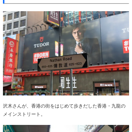
沢木さんが、香港の街をはじめて歩きだした香港・九龍の
メインストリート。