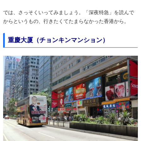
では、さっそくいってみましょう。「深夜特急」を読んで
からというもの、行きたくてたまらなかった香港から。
重慶大厦（チョンキンマンション）