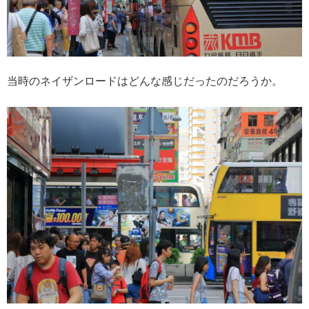
当時のネイザンロードはどんな感じだったのだろうか。