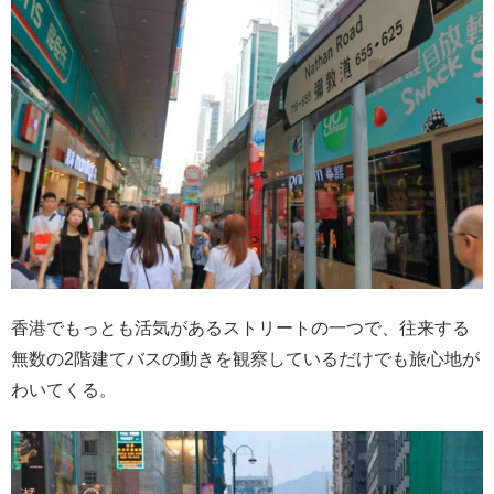
香港でもっとも活気があるストリートの一つで、往来する
無数の2階建てバスの動きを観察しているだけでも旅心地が
わいてくる。