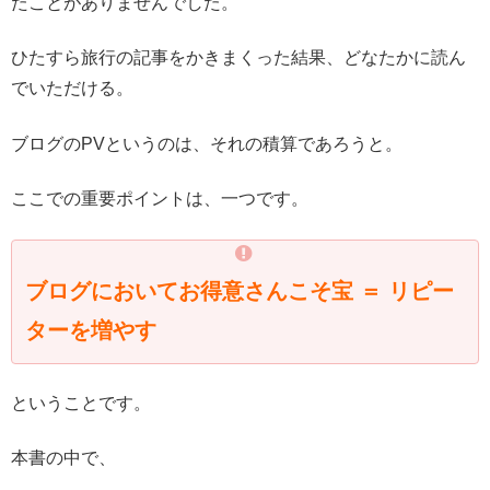
たことがありませんでした。
ひたすら旅行の記事をかきまくった結果、どなたかに読ん
でいただける。
ブログのPVというのは、それの積算であろうと。
ここでの重要ポイントは、一つです。
ブログにおいてお得意さんこそ宝 ＝ リピー
ターを増やす
ということです。
本書の中で、