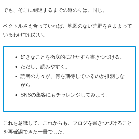
でも、そこに到達するまでの道のりは、同じ。
ベクトルさえ合っていれば、地図のない荒野をさまよって
いるわけではない。
好きなことを徹底的にひたすら書きつづける。
ただし、読みやすく。
読者の方々が、何を期待しているのか推測しな
がら。
SNSの集客にもチャレンジしてみよう。
これを意識して、これからも、ブログを書きつづけること
を再確認できた一冊でした。