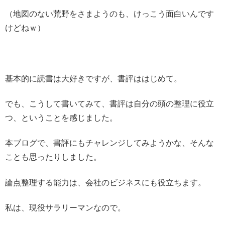
（地図のない荒野をさまようのも、けっこう面白いんです
けどねｗ）
基本的に読書は大好きですが、書評ははじめて。
でも、こうして書いてみて、書評は自分の頭の整理に役立
つ、ということを感じました。
本ブログで、書評にもチャレンジしてみようかな、そんな
ことも思ったりしました。
論点整理する能力は、会社のビジネスにも役立ちます。
私は、現役サラリーマンなので。