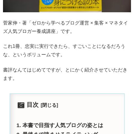
菅家伸・著「ゼロから学べるブログ運営 × 集客 × マネタイ
ズ人気ブロガー養成講座」です。
これ1冊、忠実に実行できたら、すごいことになるだろう
な、というボリュームです。
書評なんてはじめてですが、とにかく紹介させていただき
ます。
目次
本書で目指す人気ブログの姿とは