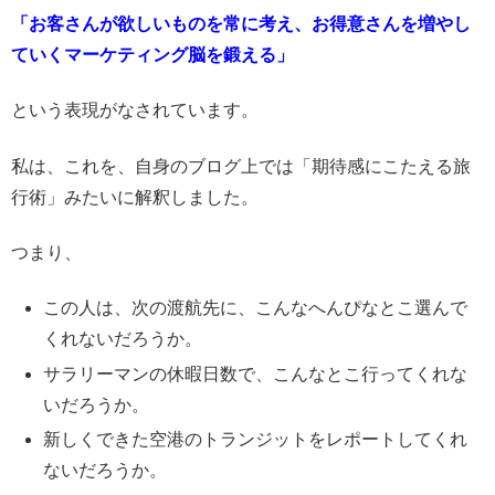
「お客さんが欲しいものを常に考え、お得意さんを増やし
ていくマーケティング脳を鍛える」
という表現がなされています。
私は、これを、自身のブログ上では「期待感にこたえる旅
行術」みたいに解釈しました。
つまり、
この人は、次の渡航先に、こんなへんぴなとこ選んで
くれないだろうか。
サラリーマンの休暇日数で、こんなとこ行ってくれな
いだろうか。
新しくできた空港のトランジットをレポートしてくれ
ないだろうか。