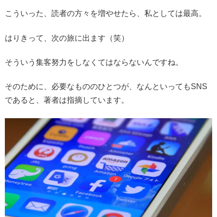
こういった、読者の方々を増やせたら、私としては最高。
はりきって、次の旅に出ます（笑）
そういう集客努力をしなくてはならないんですね。
そのために、必要なもののひとつが、なんといってもSNS
であると、著者は指摘しています。