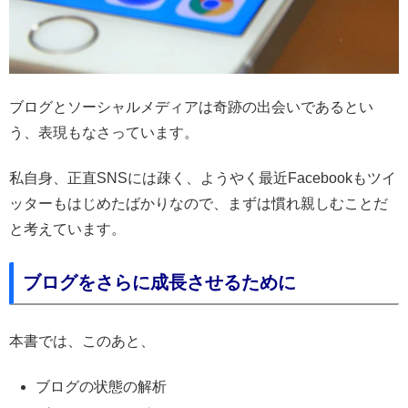
ブログとソーシャルメディアは奇跡の出会いであるとい
う、表現もなさっています。
私自身、正直SNSには疎く、ようやく最近Facebookもツイ
ッターもはじめたばかりなので、まずは慣れ親しむことだ
と考えています。
ブログをさらに成長させるために
本書では、このあと、
ブログの状態の解析