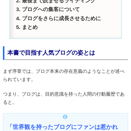
最後まで読ませるライティング
ブログへの集客について
ブログをさらに成長させるために
まとめ
本書で目指す人気ブログの姿とは
まず序章では、ブログ本来の存在意義のようなことが述べ
られています。
つまり、ブログは、目的意識を持った人間の行動履歴であ
ると。
「世界観を持ったブログにファンは惹かれ