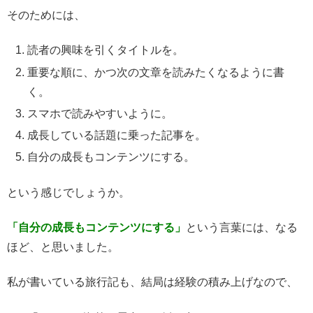
そのためには、
読者の興味を引くタイトルを。
重要な順に、かつ次の文章を読みたくなるように書
く。
スマホで読みやすいように。
成長している話題に乗った記事を。
自分の成長もコンテンツにする。
という感じでしょうか。
「自分の成長もコンテンツにする」
という言葉には、なる
ほど、と思いました。
私が書いている旅行記も、結局は経験の積み上げなので、