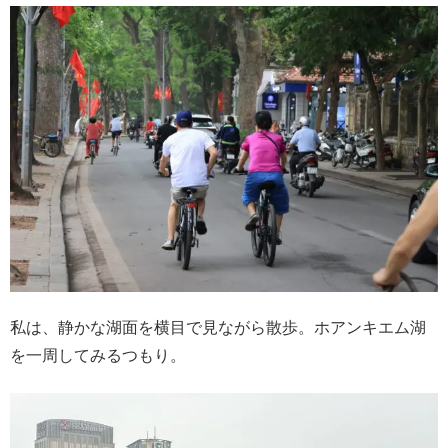
私は、静かな湖面を横目で見ながら散歩。ホアンキエム湖
を一周してみるつもり。