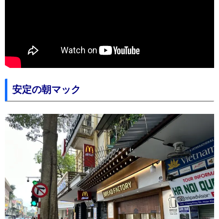
安定の朝マック