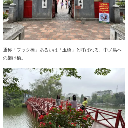
通称「フック橋」あるいは「玉橋」と呼ばれる、中ノ島へ
の架け橋。