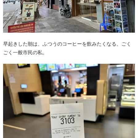
早起きした朝は、ふつうのコーヒーを飲みたくなる、ごく
ごく一般市民の私。