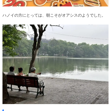
ハノイの方にとっては、朝こそがオアシスのようでした。