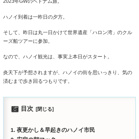
2023年GWのベトナム旅。
ハノイ到着は一昨日の夕方。
そして、昨日は丸一日かけて世界遺産「ハロン湾」のクル
ーズ船ツアーに参加。
なので、ハノイ観光は、事実上本日がスタート。
炎天下が予想されますが、ハノイの街を思いっきり、気の
済むまで歩き回るつもりです。
目次
夜更かし＆早起きのハノイ市民