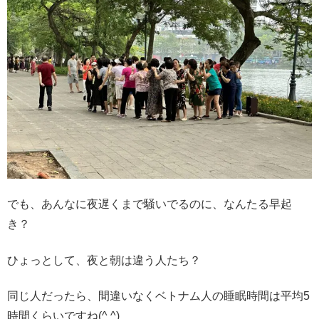
でも、あんなに夜遅くまで騒いでるのに、なんたる早起
き？
ひょっとして、夜と朝は違う人たち？
同じ人だったら、間違いなくベトナム人の睡眠時間は平均5
時間くらいですね(^ ^)