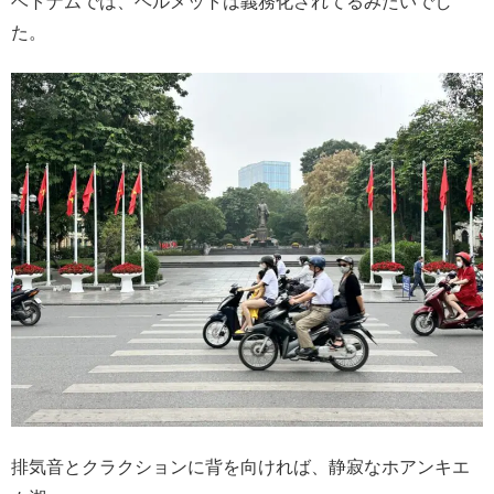
ベトナムでは、ヘルメットは義務化されてるみたいでし
た。
排気音とクラクションに背を向ければ、静寂なホアンキエ