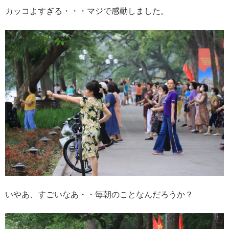
カッコよすぎる・・・マジで感動しました。
いやあ、すごいなあ・・毎朝のことなんだろうか？