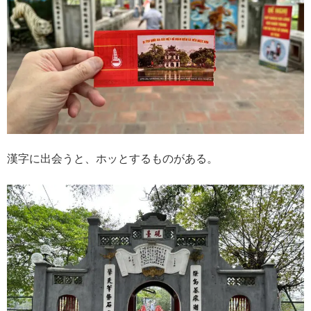
漢字に出会うと、ホッとするものがある。