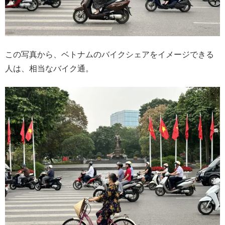
この写真から、ベトナムのバイクシェアをイメージできる
人は、相当なバイク通。