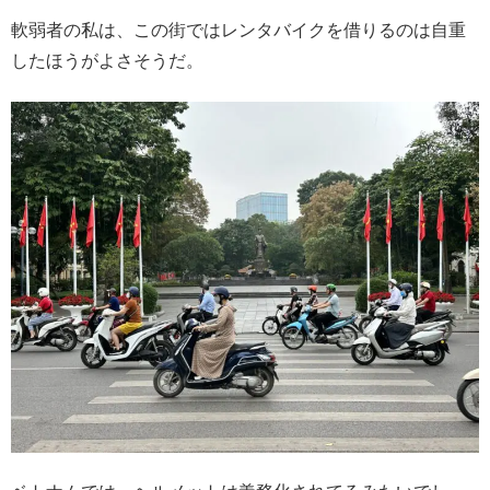
軟弱者の私は、この街ではレンタバイクを借りるのは自重
したほうがよさそうだ。