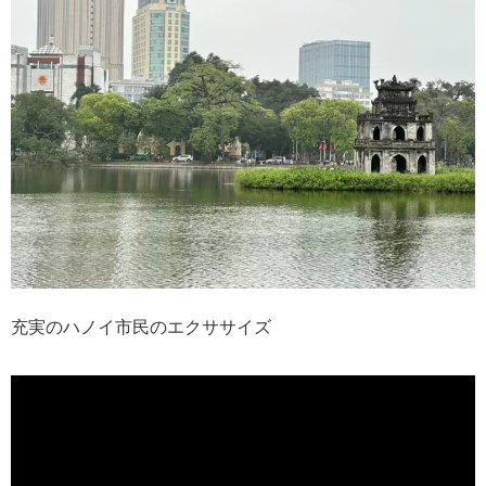
充実のハノイ市民のエクササイズ