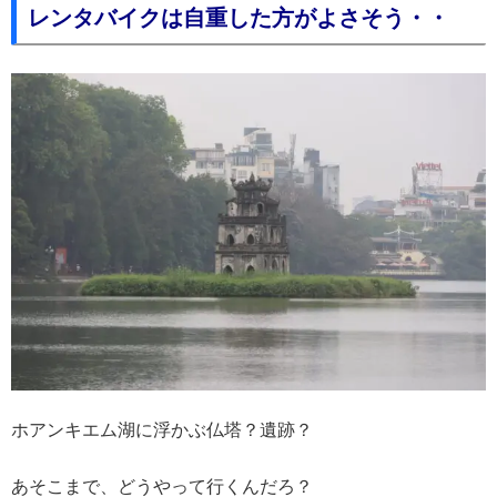
レンタバイクは自重した方がよさそう・・
ホアンキエム湖に浮かぶ仏塔？遺跡？
あそこまで、どうやって行くんだろ？