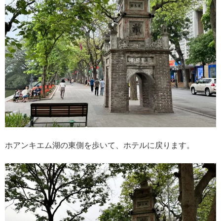
ホアンキエム湖の東側を歩いて、ホテルに戻ります。