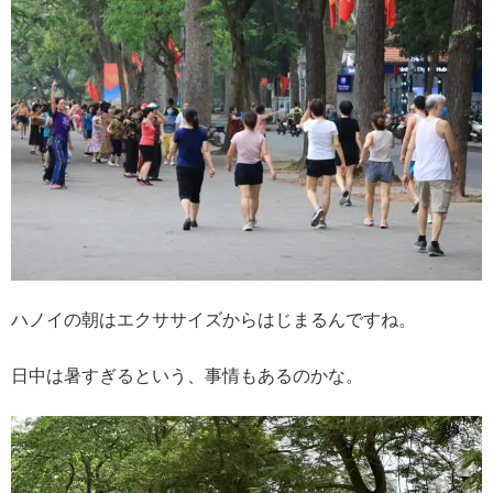
ハノイの朝はエクササイズからはじまるんですね。
日中は暑すぎるという、事情もあるのかな。