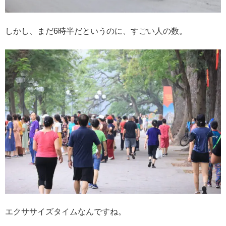
しかし、まだ6時半だというのに、すごい人の数。
エクササイズタイムなんですね。