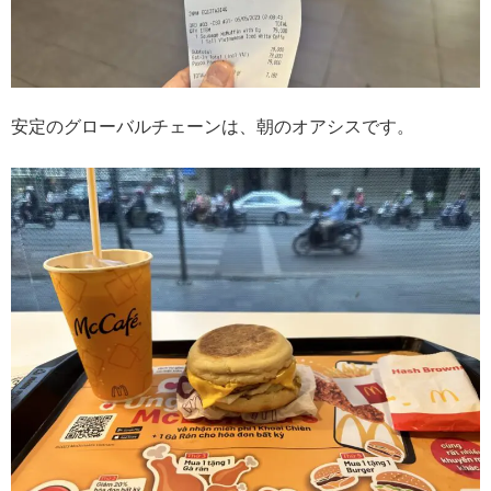
安定のグローバルチェーンは、朝のオアシスです。