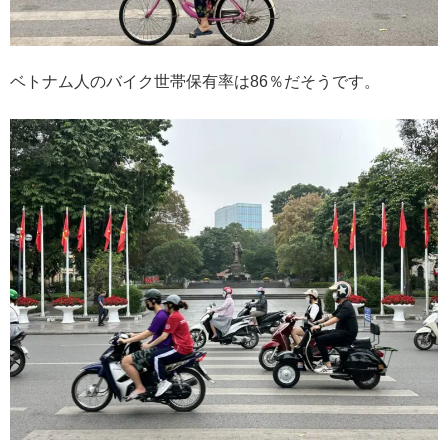
ベトナム人のバイク世帯保有率は86％だそうです。