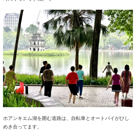
ホアンキエム湖を囲む道路は、自転車とオートバイがひし
めき合ってます。