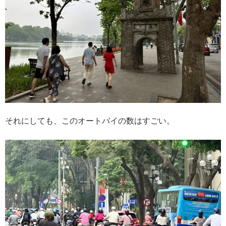
それにしても、このオートバイの数はすごい。