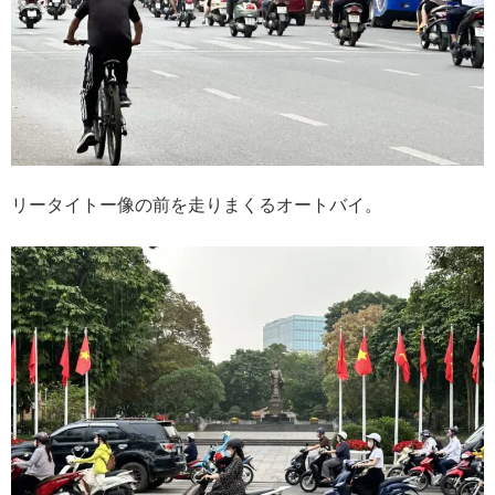
リータイトー像の前を走りまくるオートバイ。