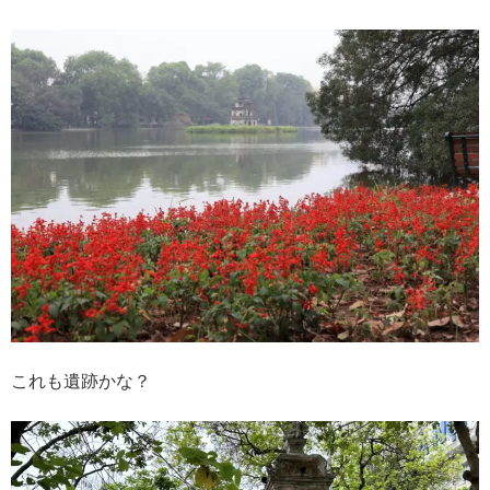
これも遺跡かな？