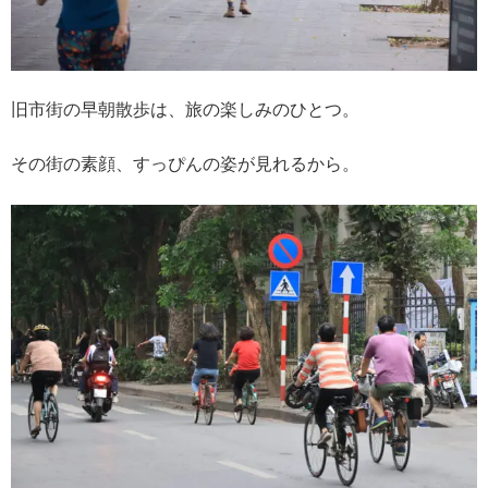
旧市街の早朝散歩は、旅の楽しみのひとつ。
その街の素顔、すっぴんの姿が見れるから。