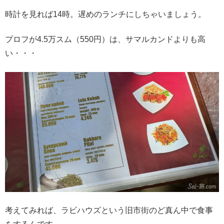
時計を見れば14時。遅めのランチにしちゃいましょう。
プロフが4.5万スム（550円）は、サマルカンドよりも高
い・・・
考えてみれば、ラビハウズという旧市街のど真ん中で食事