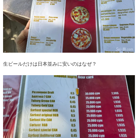
生ビールだけは日本並みに安いのはなぜ？