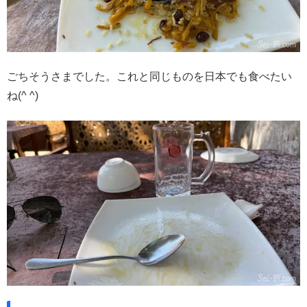
ごちそうさまでした。これと同じものを日本でも食べたい
ね(^ ^)