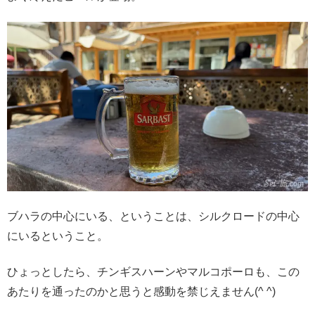
ブハラの中心にいる、ということは、シルクロードの中心
にいるということ。
ひょっとしたら、チンギスハーンやマルコポーロも、この
あたりを通ったのかと思うと感動を禁じえません(^ ^)