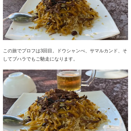
この旅でプロフは3回目。ドウシャンべ、サマルカンド、そ
してブハラでもご馳走になります。