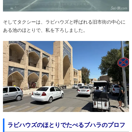
そしてタクシーは、ラビハウズと呼ばれる旧市街の中心に
ある池のほとりで、私を下ろしました。
ラビハウズのほとりでたべるブハラのプロフ