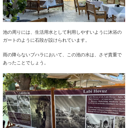
池の周りには、生活用水として利用しやすいように沐浴の
ガートのように石段が設けられています。
雨の降らないブハラにおいて、この池の水は、さぞ貴重で
あったことでしょう。