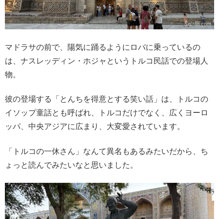
マドラサの前で、陽気に踊るようにロバに乗っているの
は、ナスレッディン・ホジャというトルコ民話での登場人
物。
彼の登場する「とんちを得意とする笑い話」は、トルコの
イソップ童話とも呼ばれ、トルコだけでなく、広くヨーロ
ッパ、中央アジアに広まり、大変愛されています。
「トルコの一休さん」なんて異名もあるみたいだから、ち
ょっと読んでみたいなと思いました。