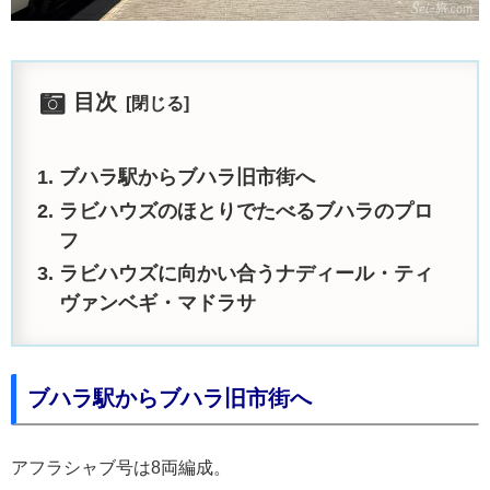
目次
ブハラ駅からブハラ旧市街へ
ラビハウズのほとりでたべるブハラのプロ
フ
ラビハウズに向かい合うナディール・ティ
ヴァンベギ・マドラサ
ブハラ駅からブハラ旧市街へ
アフラシャブ号は8両編成。