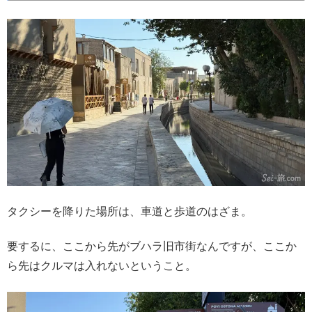
タクシーを降りた場所は、車道と歩道のはざま。
要するに、ここから先がブハラ旧市街なんですが、ここか
ら先はクルマは入れないということ。