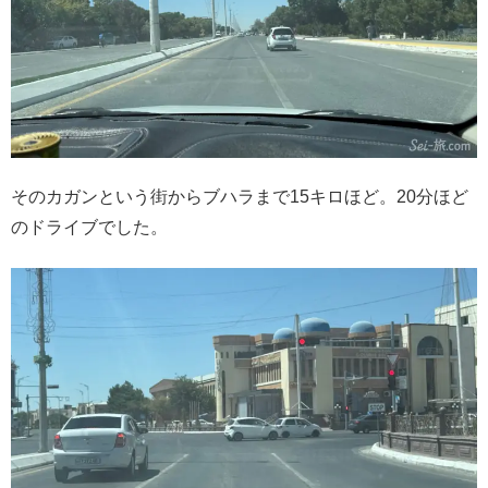
そのカガンという街からブハラまで15キロほど。20分ほど
のドライブでした。