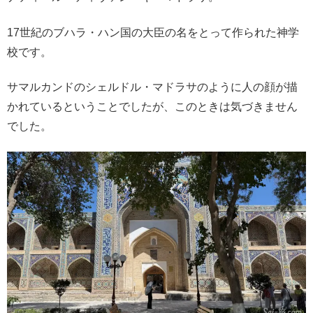
17世紀のブハラ・ハン国の大臣の名をとって作られた神学
校です。
サマルカンドのシェルドル・マドラサのように人の顔が描
かれているということでしたが、このときは気づきません
でした。