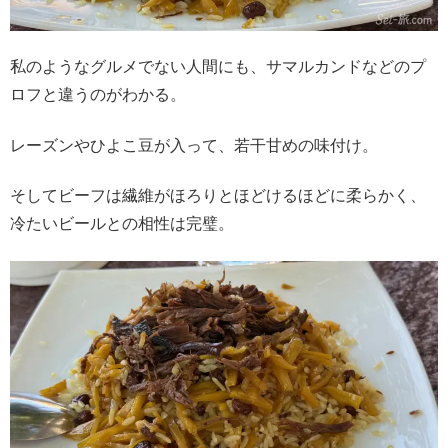
私のようなグルメでない人間にも、サマルカンドなどのプ
ロフと違うのがわかる。
レーズンやひよこ豆が入って、若干甘めの味付け。
そしてビーフは繊維がほろりとほどけるほどに柔らかく、
冷たいビールとの相性は完璧。