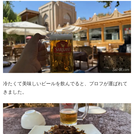
冷たくて美味しいビールを飲んでると、プロフが運ばれて
きました。