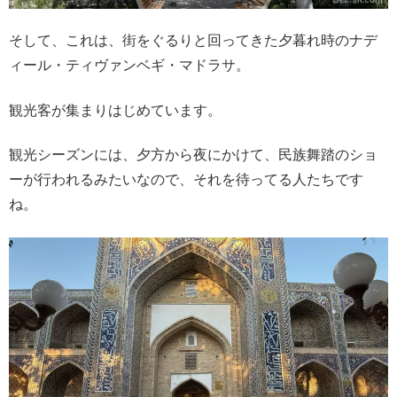
そして、これは、街をぐるりと回ってきた夕暮れ時のナデ
ィール・ティヴァンベギ・マドラサ。
観光客が集まりはじめています。
観光シーズンには、夕方から夜にかけて、民族舞踏のショ
ーが行われるみたいなので、それを待ってる人たちです
ね。