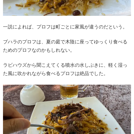
一説によれば、プロフは町ごとに家風が違うのだという。
ブハラのプロフは、夏の庭で木陰に座ってゆっくり食べる
ためのプロフなのかもしれない。
ラビハウズから聞こえてくる噴水の水しぶきに、軽く湿っ
た風に吹かれながら食べるプロフは絶品でした。