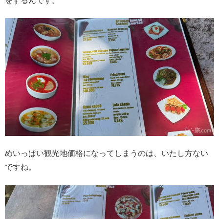
をするんです。
めいっぱい観光地価格になってしまうのは、いたし方ない
ですね。