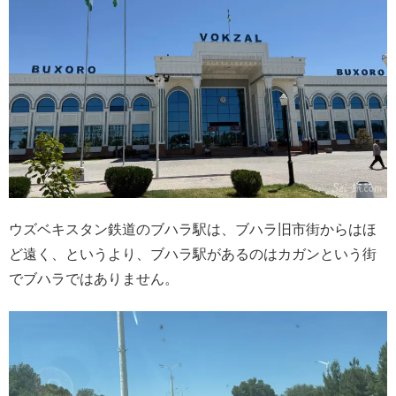
ウズベキスタン鉄道のブハラ駅は、ブハラ旧市街からはほ
ど遠く、というより、ブハラ駅があるのはカガンという街
でブハラではありません。