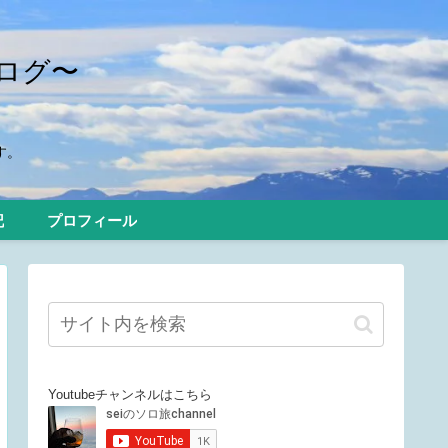
ログ〜
す。
記
プロフィール
Youtubeチャンネルはこちら