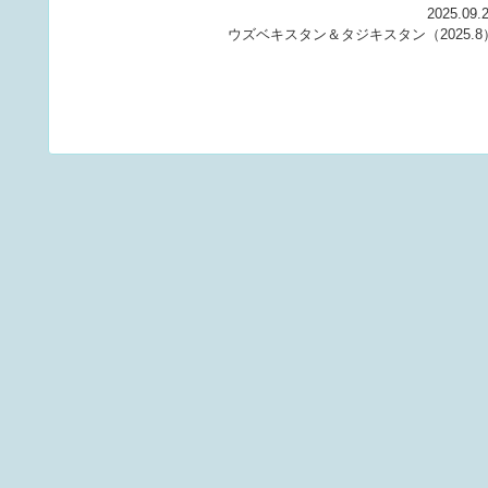
2025.09.
ウズベキスタン＆タジキスタン（2025.8