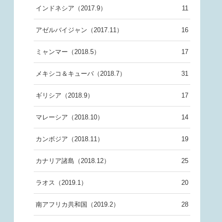
インドネシア（2017.9）
11
アゼルバイジャン（2017.11）
16
ミャンマー（2018.5）
17
メキシコ＆キューバ（2018.7）
31
ギリシア（2018.9）
17
マレーシア（2018.10）
14
カンボジア（2018.11）
19
カナリア諸島（2018.12）
25
ラオス（2019.1）
20
南アフリカ共和国（2019.2）
28