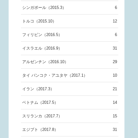
シンガポール（2015.3）
6
トルコ（2015.10）
12
フィリピン（2016.5）
6
イスラエル（2016.9）
31
アルゼンチン（2016.10）
29
タイ バンコク・アユタヤ（2017.1）
10
イラン（2017.3）
21
ベトナム（2017.5）
14
スリランカ（2017.7）
15
エジプト（2017.8）
31