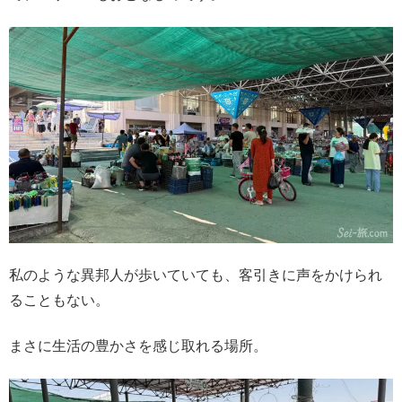
私のような異邦人が歩いていても、客引きに声をかけられ
ることもない。
まさに生活の豊かさを感じ取れる場所。