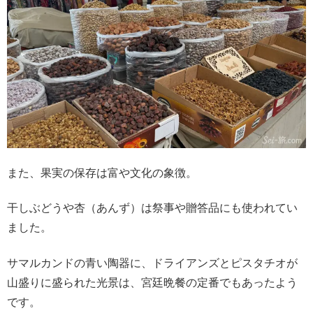
また、果実の保存は富や文化の象徴。
干しぶどうや杏（あんず）は祭事や贈答品にも使われてい
ました。
サマルカンドの青い陶器に、ドライアンズとピスタチオが
山盛りに盛られた光景は、宮廷晩餐の定番でもあったよう
です。