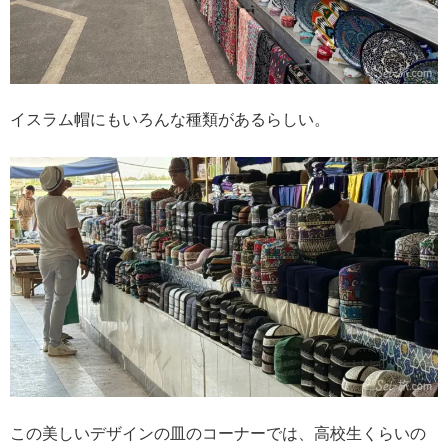
イスラム帽にもいろんな種類があるらしい。
この美しいデザインの皿のコーナーでは、高校生くらいの