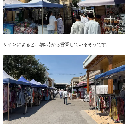
サインによると、朝5時から営業しているそうです。