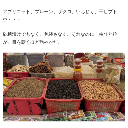
アプリコット、プルーン、ザクロ、いちじく、干しブド
ウ・・・
砂糖漬けでもなく、包装もなく、それなのに一粒ひと粒
が、目を惹くほど艶やかだ。