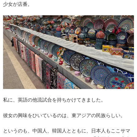
少女が店番。
私に、英語の他流試合を持ちかけてきました。
彼女の興味をひいているのは、東アジアの民族らしい。
というのも、中国人、韓国人とともに、日本人もここサマ