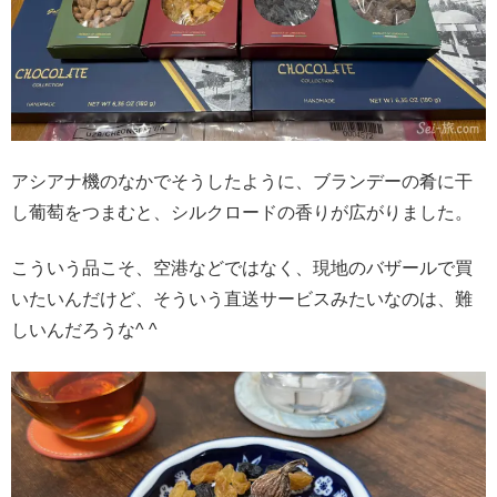
アシアナ機のなかでそうしたように、ブランデーの肴に干
し葡萄をつまむと、シルクロードの香りが広がりました。
こういう品こそ、空港などではなく、現地のバザールで買
いたいんだけど、そういう直送サービスみたいなのは、難
しいんだろうな^ ^