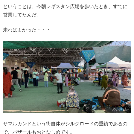
ということは、今朝レギスタン広場を歩いたとき、すでに
営業してたんだ。
来ればよかった・・・
サマルカンドという街自体がシルクロードの重鎮であるの
で、バザールもおとなしめです。