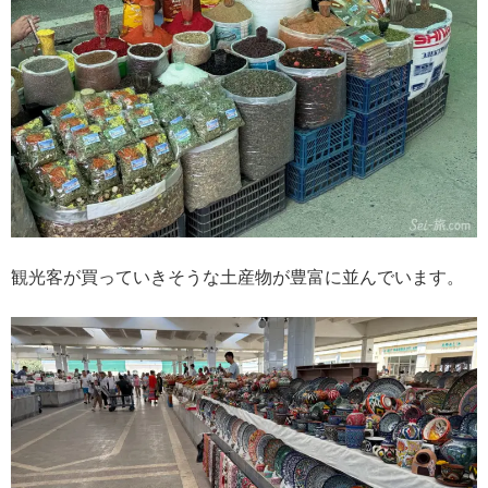
観光客が買っていきそうな土産物が豊富に並んでいます。