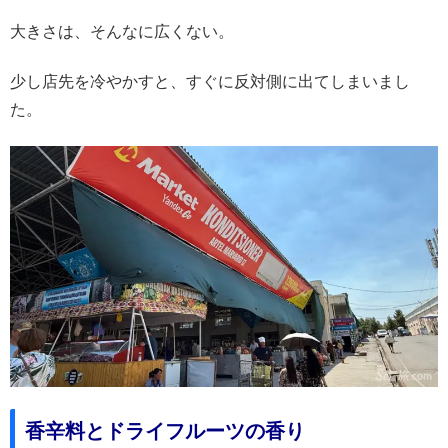
大きさは、そんなに広くない。
少し店先を冷やかすと、すぐに反対側に出てしまいまし
た。
香辛料とドライフルーツの香り