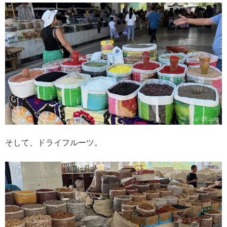
そして、ドライフルーツ。