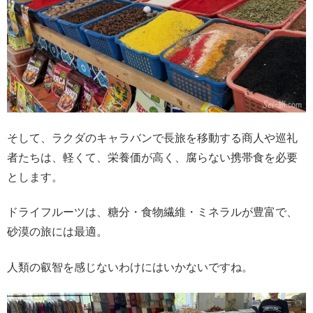
そして、ラクダのキャラバンで長旅を移動する商人や巡礼
者たちは、軽くて、栄養価が高く、腐らない携帯食を必要
とします。
ドライフルーツは、糖分・食物繊維・ミネラルが豊富で、
砂漠の旅には最適。
人類の叡智を感じないわけにはいかないですね。