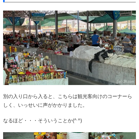
別の入り口から入ると、こちらは観光客向けのコーナーら
しく、いっせいに声がかかりました。
なるほど・・・そういうことか(^ ^)