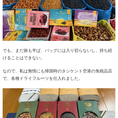
でも、まだ旅も半ば、バッグには入り切らないし、持ち続
けることはできない。
なので、私は無情にも帰国時のタシケント空港の免税品店
で、各種ドライフルーツを仕入れました。