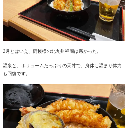
3月とはいえ、雨模様の北九州福岡は寒かった。
温泉と、ボリュームたっぷりの天丼で、身体も温まり体力
も回復です。