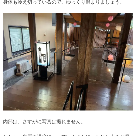
身体も冷え切っているので、ゆっくり温まりましょう。
内部は、さすがに写真は撮れません。