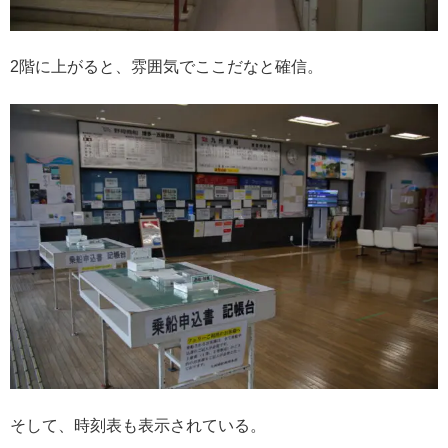
2階に上がると、雰囲気でここだなと確信。
そして、時刻表も表示されている。