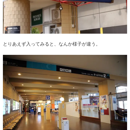
とりあえず入ってみると、なんか様子が違う。