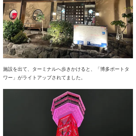
施設を出て、ターミナルへ歩きかけると、「博多ポートタ
ワー」がライトアップされてました。