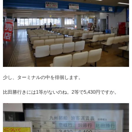
少し、ターミナルの中を徘徊します。
比田勝行きには1等がないのね。2等で5,430円ですか。