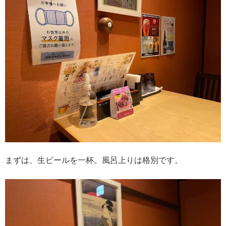
まずは、生ビールを一杯。風呂上りは格別です。