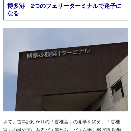
博多港 2つのフェリーターミナルで迷子に
なる
さて、古事記ゆかりの「香椎宮」の見学を終え、「香椎
宮」の目の前にあるバス停から、バスを乗り継ぎ博多港に