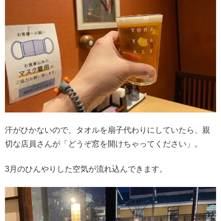
汗がひかないので、タオルを扇子代わりにしていたら、親
切な店員さんが「どうぞ窓を開けちゃってください」。
3月のひんやりした空気が流れ込んできます。