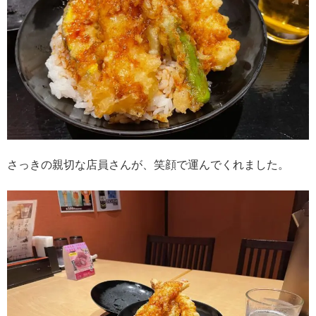
さっきの親切な店員さんが、笑顔で運んでくれました。