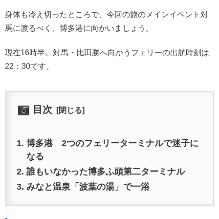
身体も冷え切ったところで、今回の旅のメインイベント対
馬に渡るべく、博多港に向かいましょう。
現在16時半。対馬・比田勝へ向かうフェリーの出航時刻は
22：30です。
目次
博多港 2つのフェリーターミナルで迷子に
なる
誰もいなかった博多ふ頭第二ターミナル
みなと温泉「波葉の湯」で一浴