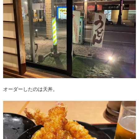
オーダーしたのは天丼。