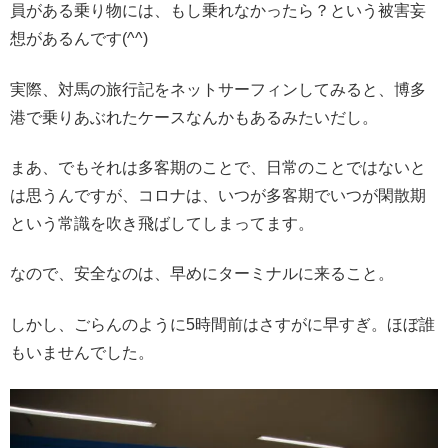
員がある乗り物には、もし乗れなかったら？という被害妄
想があるんです(^^)
実際、対馬の旅行記をネットサーフィンしてみると、博多
港で乗りあぶれたケースなんかもあるみたいだし。
まあ、でもそれは多客期のことで、日常のことではないと
は思うんですが、コロナは、いつが多客期でいつが閑散期
という常識を吹き飛ばしてしまってます。
なので、安全なのは、早めにターミナルに来ること。
しかし、ごらんのように5時間前はさすがに早すぎ。ほぼ誰
もいませんでした。