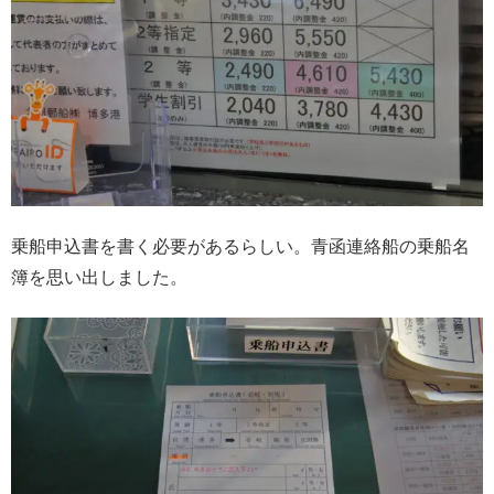
乗船申込書を書く必要があるらしい。青函連絡船の乗船名
簿を思い出しました。