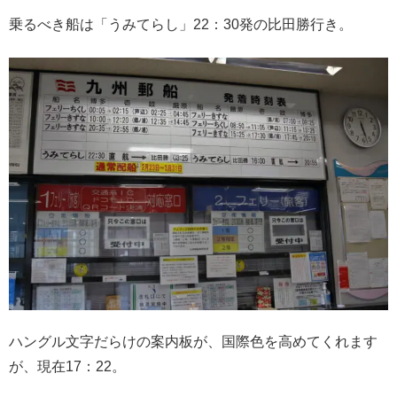
乗るべき船は「うみてらし」22：30発の比田勝行き。
ハングル文字だらけの案内板が、国際色を高めてくれます
が、現在17：22。