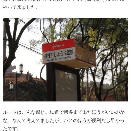
やって来ました。
ルートはこんな感じ。鉄道で博多まで出たほうがいいのか
な、なんて考えてましたが、バスのほうが便利だし早かっ
たです。