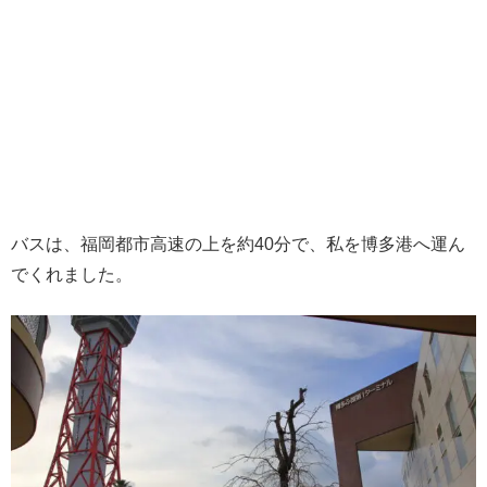
バスは、福岡都市高速の上を約40分で、私を博多港へ運ん
でくれました。