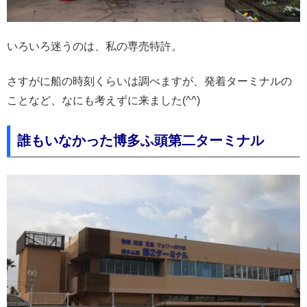
いろいろ迷うのは、私の専売特許。
さすがに船の時刻くらいは調べますが、発着ターミナルの
ことなど、なにも考えずに来ました(^^)
誰もいなかった博多ふ頭第二ターミナル