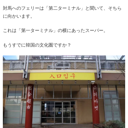
対馬へのフェリーは「第二ターミナル」と聞いて、そちら
に向かいます。
これは「第一ターミナル」の横にあったスーパー。
もうすでに韓国の文化圏ですか？