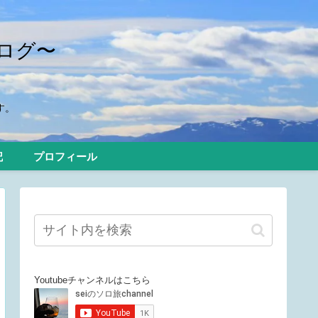
ログ〜
す。
記
プロフィール
Youtubeチャンネルはこちら