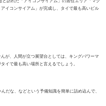
きほど訪れた「アイコンサイアム」の居住エリア「マグ
・アイコンサイアム」が完成し、タイで最も高いビル
せんが、人間が立つ展望台としては、キングパワーマ
がタイで最も高い場所と言えるでしょう。
いんだな、などという予備知識を簡単に詰め込んで、