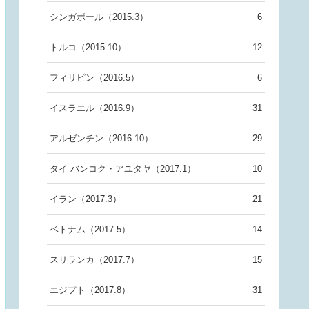
シンガポール（2015.3）
6
トルコ（2015.10）
12
フィリピン（2016.5）
6
イスラエル（2016.9）
31
アルゼンチン（2016.10）
29
タイ バンコク・アユタヤ（2017.1）
10
イラン（2017.3）
21
ベトナム（2017.5）
14
スリランカ（2017.7）
15
エジプト（2017.8）
31