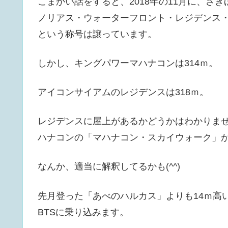
こまかい話をすると、2018年の11月に、さ
ノリアス・ウォーターフロント・レジデンス
という称号は譲っています。
しかし、キングパワーマハナコンは314ｍ。
アイコンサイアムのレジデンスは318ｍ。
レジデンスに屋上があるかどうかはわかりま
ハナコンの「マハナコン・スカイウォーク」
なんか、適当に解釈してるかも(^^)
先月登った「あべのハルカス」よりも14ｍ高
BTSに乗り込みます。