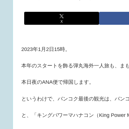
X
2023年1月2日15時。
本年のスタートを飾る弾丸海外一人旅も、ま
本日夜のANA便で帰国します。
というわけで、バンコク最後の観光は、バン
と、「キングパワーマハナコン（King Power 