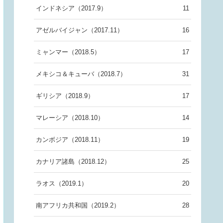
インドネシア（2017.9）
11
アゼルバイジャン（2017.11）
16
ミャンマー（2018.5）
17
メキシコ＆キューバ（2018.7）
31
ギリシア（2018.9）
17
マレーシア（2018.10）
14
カンボジア（2018.11）
19
カナリア諸島（2018.12）
25
ラオス（2019.1）
20
南アフリカ共和国（2019.2）
28