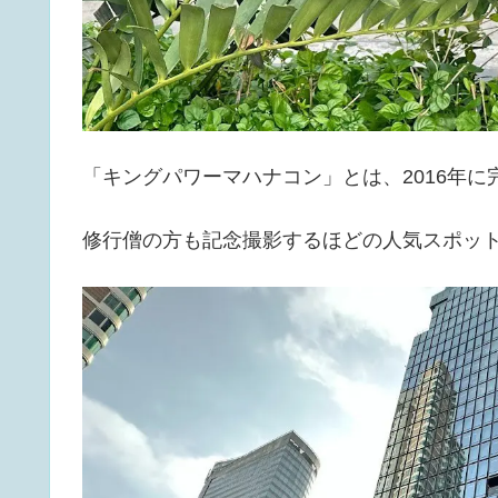
「キングパワーマハナコン」とは、2016年
修行僧の方も記念撮影するほどの人気スポッ