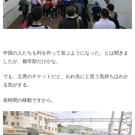
中国の人たちも列を作って並ぶようになった、とは聞きま
したが、都市部だけかな。
でも、立席のチケットだと、われ先にと思う気持ちはわか
る気がする。
長時間の移動ですから。