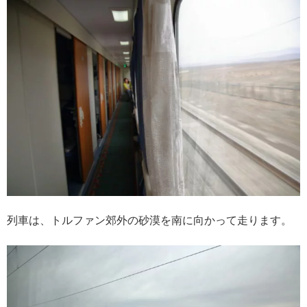
列車は、トルファン郊外の砂漠を南に向かって走ります。