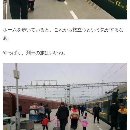
ホームを歩いていると、これから旅立つという気がするな
あ。
やっぱり、列車の旅はいいね。