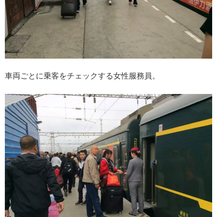
車両ごとに乗客をチェックする女性服務員。