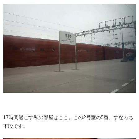
17時間過ごす私の部屋はここ。この2号室の5番、すなわち
下段です。