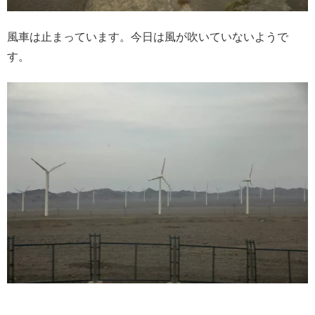
風車は止まっています。今日は風が吹いていないようで
す。