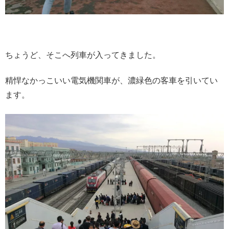
ちょうど、そこへ列車が入ってきました。
精悍なかっこいい電気機関車が、濃緑色の客車を引いてい
ます。