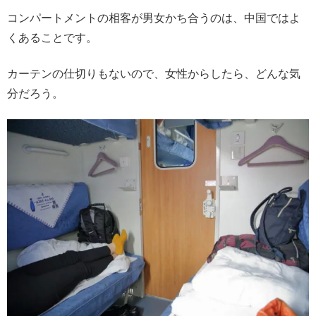
コンパートメントの相客が男女かち合うのは、中国ではよ
くあることです。
カーテンの仕切りもないので、女性からしたら、どんな気
分だろう。