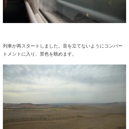
列車が再スタートしました。音を立てないようにコンパー
トメントに入り、景色を眺めます。