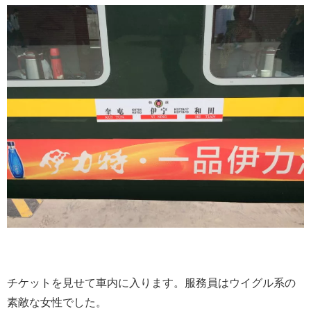
チケットを見せて車内に入ります。服務員はウイグル系の
素敵な女性でした。