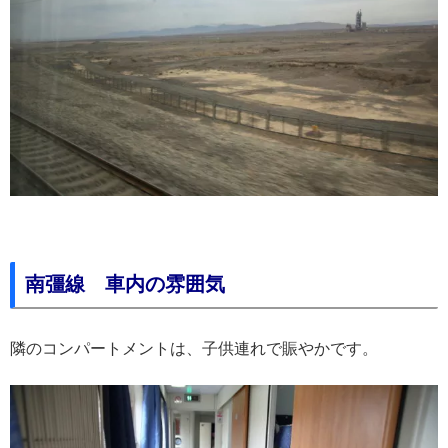
南彊線 車内の雰囲気
隣のコンパートメントは、子供連れで賑やかです。