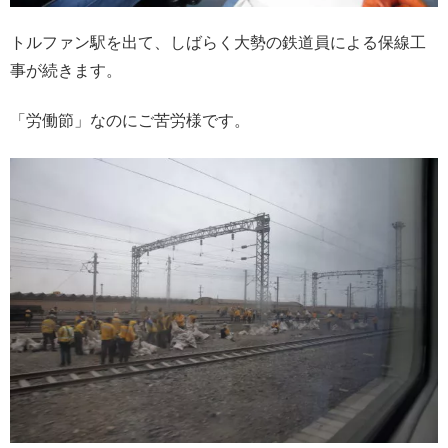
トルファン駅を出て、しばらく大勢の鉄道員による保線工
事が続きます。
「労働節」なのにご苦労様です。