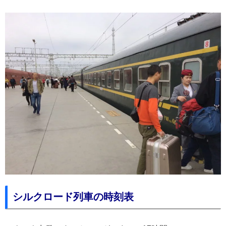
シルクロード列車の時刻表