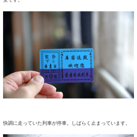
快調に走っていた列車が停車。しばらく止まっています。