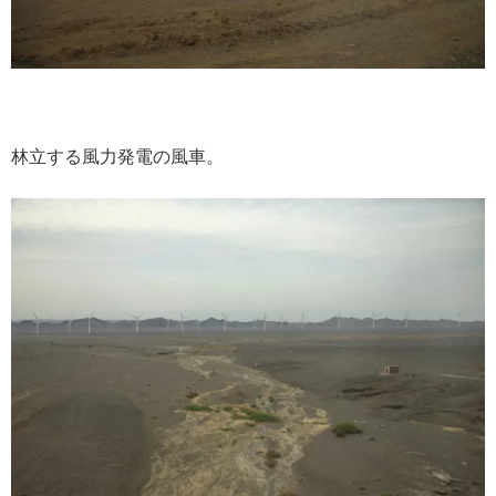
林立する風力発電の風車。