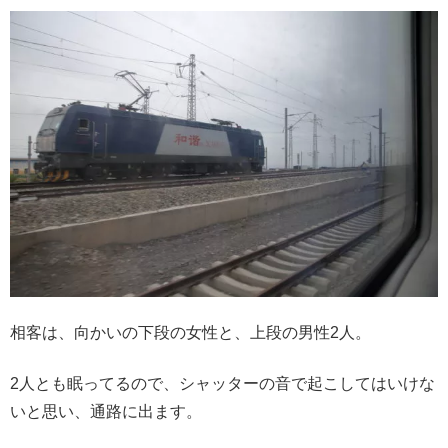
相客は、向かいの下段の女性と、上段の男性2人。
2人とも眠ってるので、シャッターの音で起こしてはいけな
いと思い、通路に出ます。