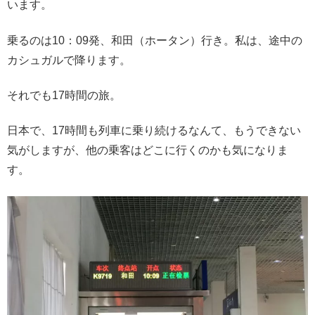
います。
乗るのは10：09発、和田（ホータン）行き。私は、途中の
カシュガルで降ります。
それでも17時間の旅。
日本で、17時間も列車に乗り続けるなんて、もうできない
気がしますが、他の乗客はどこに行くのかも気になりま
す。