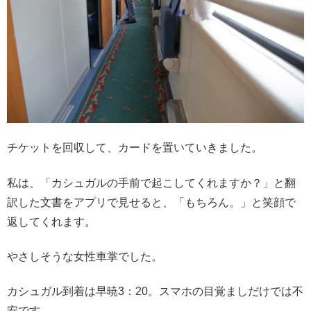
チケットを回収して、カードを置いていきました。
私は、「カシュガルの手前で起こしてくれますか？」と翻
訳した文書をアプリで見せると、「もちろん。」と笑顔で
返してくれます。
やさしそうな女性車掌でした。
カシュガル到着は早暁3：20。スマホの目覚ましだけでは不
安です。