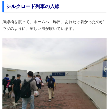
シルクロード列車の入線
跨線橋を渡って、ホームへ。昨日、あれだけ暑かったのが
ウソのように、涼しい風が吹いています。