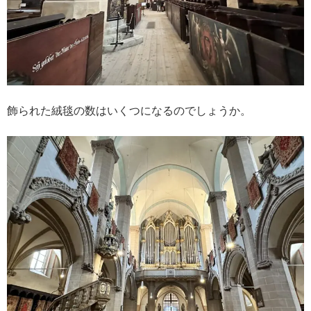
飾られた絨毯の数はいくつになるのでしょうか。