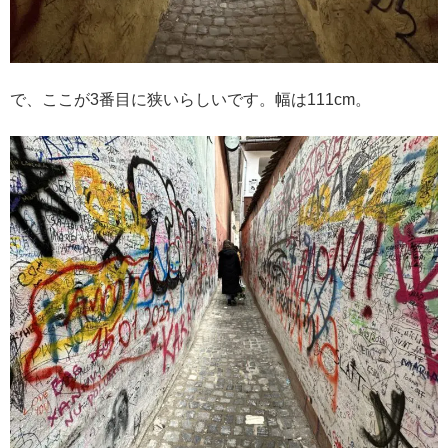
で、ここが3番目に狭いらしいです。幅は111cm。