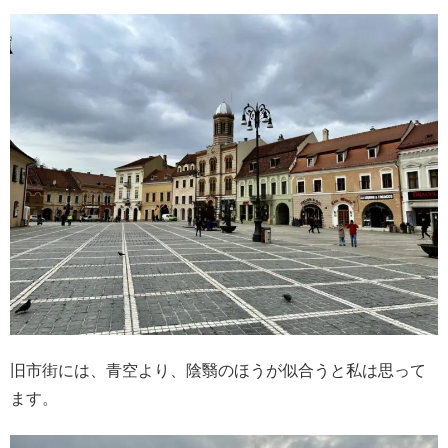
旧市街には、青空より、陰翳のほうが似合うと私は思って
ます。