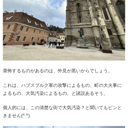
畏怖するものがあるのは、外見が黒いからでしょう。
これは、ハプスブルク軍の攻撃によるもの、町の大火事に
よるもの、大気汚染によるもの、と諸説あるそう。
個人的には、この清楚な街で大気汚染？と聞いてもピンと
きません(^ ^)