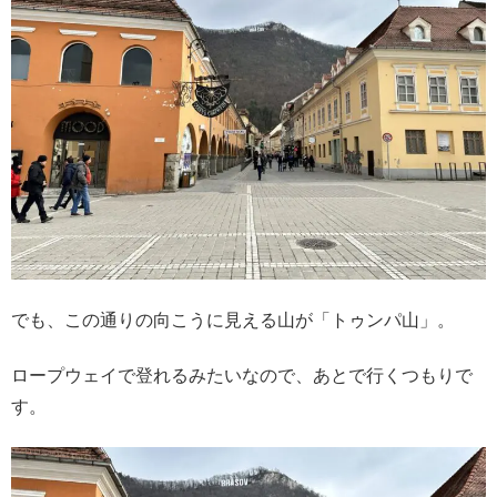
でも、この通りの向こうに見える山が「トゥンパ山」。
ロープウェイで登れるみたいなので、あとで行くつもりで
す。