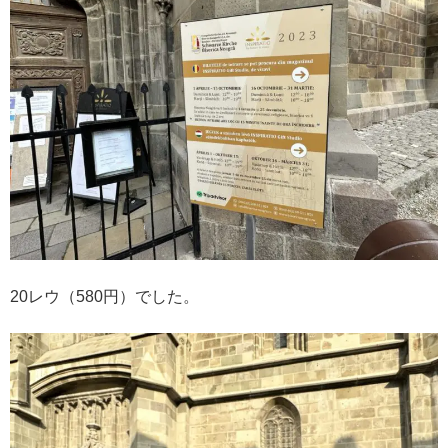
20レウ（580円）でした。