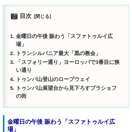
目次
金曜日の午後 賑わう「スファトゥルイ広
場」
トランシルバニア最大「黒の教会」
「スフォリー通り」ヨーロッパで3番目に狭
い通り
トゥンパ山登山のロープウェイ
トゥンパ山展望台から見下ろすブラショフ
の街
金曜日の午後 賑わう「スファトゥルイ広
場」