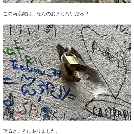
この南京錠は、なんのおまじないだろ？
至るところにありました。