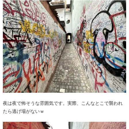
夜は夜で怖そうな雰囲気です。実際、こんなとこで襲われ
たら逃げ場がないｗ