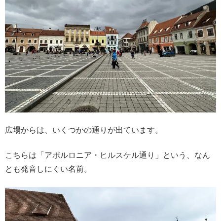
広場からは、いくつかの通りが出ています。
こちらは「アポルロニア・ヒルスケル通り」という、なん
とも発音しにくい名前。