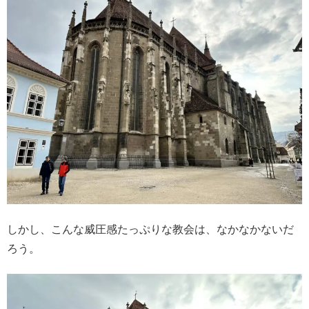
しかし、こんな威圧感たっぷりな教会は、なかなかないだ
ろう。