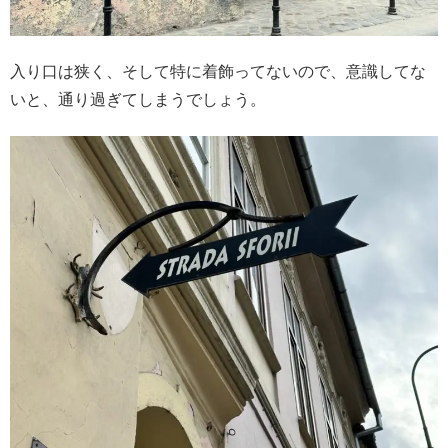
入り口は狭く、そして特に着飾ってないので、意識してな
いと、通り過ぎてしまうでしょう。