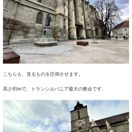
こちらも、見るものを圧倒させます。
高さ65mで、トランシルバニア最大の教会です。