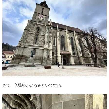
さて、入場料がいるみたいですね。