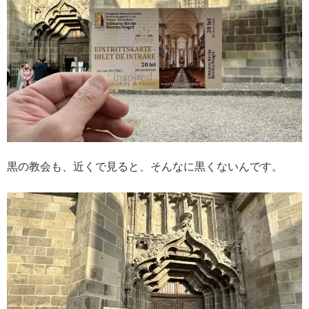
黒の教会も、近くで見ると、そんなに黒くないんです。