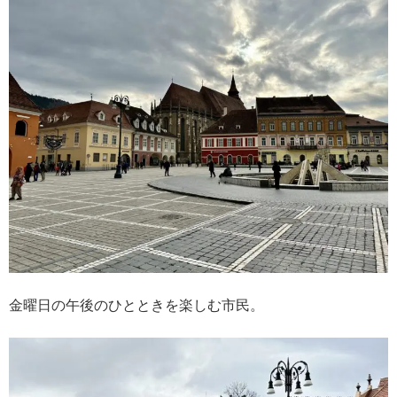
金曜日の午後のひとときを楽しむ市民。