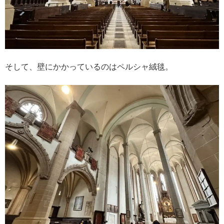
そして、壁にかかっているのはペルシャ絨毯。