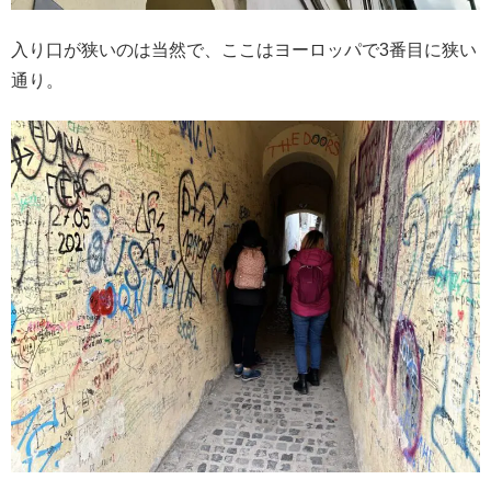
入り口が狭いのは当然で、ここはヨーロッパで3番目に狭い
通り。