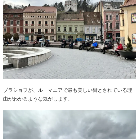
ブラショフが、ルーマニアで最も美しい街とされている理
由がわかるような気がします。