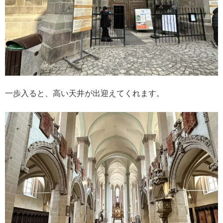
一歩入ると、高い天井が出迎えてくれます。