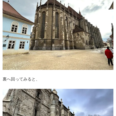
裏へ回ってみると、