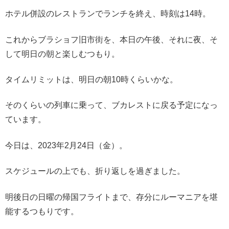
ホテル併設のレストランでランチを終え、時刻は14時。
これからブラショフ旧市街を、本日の午後、それに夜、そ
して明日の朝と楽しむつもり。
タイムリミットは、明日の朝10時くらいかな。
そのくらいの列車に乗って、ブカレストに戻る予定になっ
ています。
今日は、2023年2月24日（金）。
スケジュールの上でも、折り返しを過ぎました。
明後日の日曜の帰国フライトまで、存分にルーマニアを堪
能するつもりです。