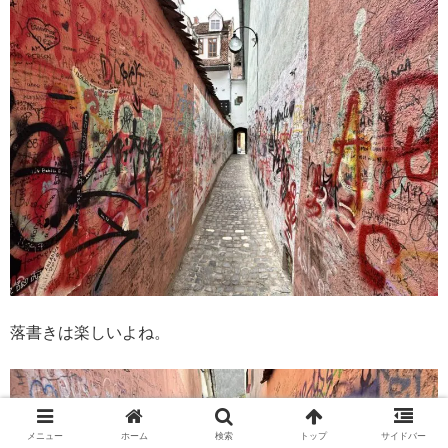
落書きは楽しいよね。
メニュー
ホーム
検索
トップ
サイドバー