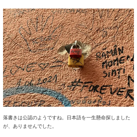
落書きは公認のようですね。日本語を一生懸命探しました
が、ありませんでした。