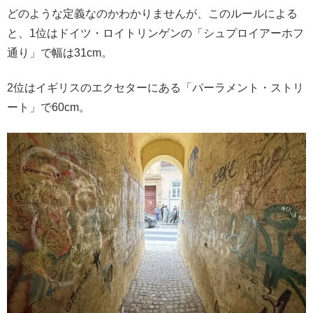
どのような定義なのかわかりませんが、このルールによる
と、1位はドイツ・ロイトリンゲンの「シュプロイアーホフ
通り」で幅は31cm。
2位はイギリスのエクセターにある「パーラメント・ストリ
ート」で60cm。