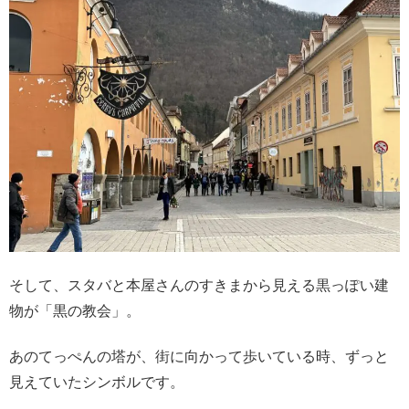
そして、スタバと本屋さんのすきまから見える黒っぽい建
物が「黒の教会」。
あのてっぺんの塔が、街に向かって歩いている時、ずっと
見えていたシンボルです。