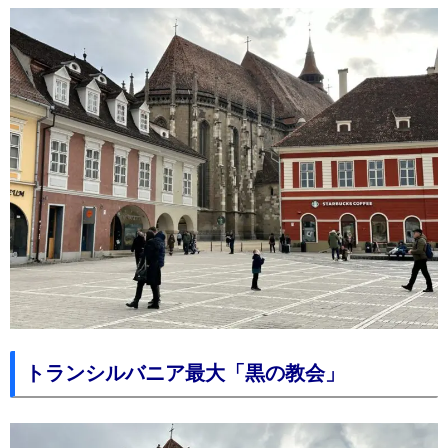
トランシルバニア最大「黒の教会」