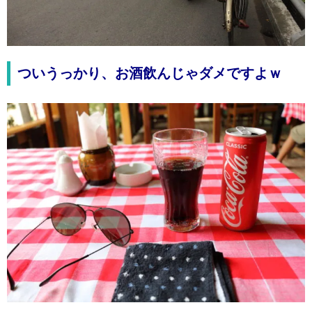
ついうっかり、お酒飲んじゃダメですよｗ