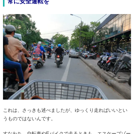
常に安全運転を
これは、さっきも述べましたが、ゆっくり走ればいいとい
うものではないんです。
すなわち、自転車やEバイクで走るときも、エスケープゾー