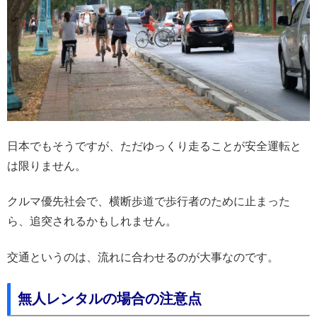
日本でもそうですが、ただゆっくり走ることが安全運転と
は限りません。
クルマ優先社会で、横断歩道で歩行者のために止まった
ら、追突されるかもしれません。
交通というのは、流れに合わせるのが大事なのです。
無人レンタルの場合の注意点