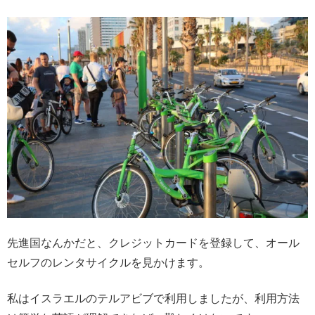
先進国なんかだと、クレジットカードを登録して、オール
セルフのレンタサイクルを見かけます。
私はイスラエルのテルアビブで利用しましたが、利用方法