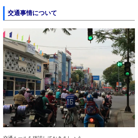
交通事情について