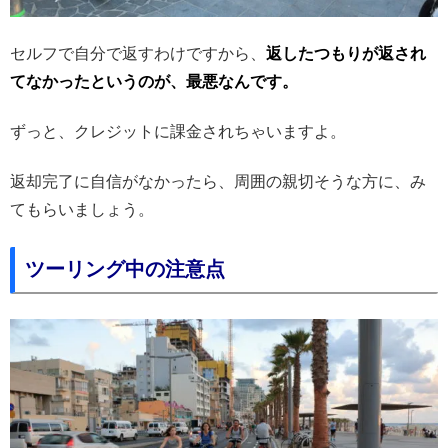
セルフで自分で返すわけですから、
返したつもりが返され
てなかったというのが、最悪なんです。
ずっと、クレジットに課金されちゃいますよ。
返却完了に自信がなかったら、周囲の親切そうな方に、み
てもらいましょう。
ツーリング中の注意点