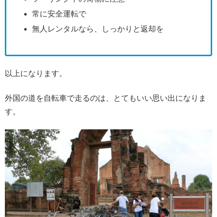
常に安全運転で
無人レンタルなら、しっかりと返却を
以上になります。
外国の道を自転車で走るのは、とてもいい思い出になりま
す。