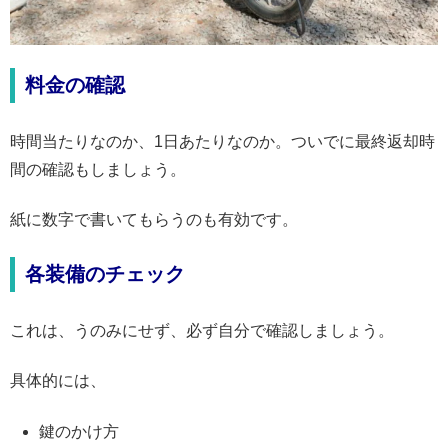
料金の確認
時間当たりなのか、1日あたりなのか。ついでに最終返却時
間の確認もしましょう。
紙に数字で書いてもらうのも有効です。
各装備のチェック
これは、うのみにせず、必ず自分で確認しましょう。
具体的には、
鍵のかけ方