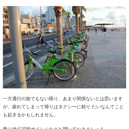
一方通行の旅でもない限り、あまり関係ないとは思います
が、疲れてしまって帰りはタクシーに頼り たいなんてこと
も起きるかもしれません。