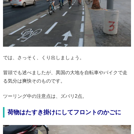
では、さっそく、くり出しましょう。
冒頭でも述べましたが、異国の大地を自転車やバイクで走
る気分は爽快そのものです。
ツーリング中の注意点は、ズバリ2点。
荷物はたすき掛けにしてフロントのかごに