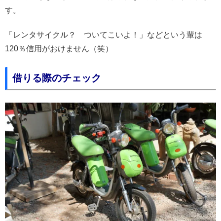
す。
「レンタサイクル？ ついてこいよ！」などという輩は
120％信用がおけません（笑）
借りる際のチェック