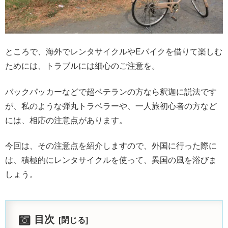
ところで、海外でレンタサイクルやEバイクを借りて楽しむ
ためには、トラブルには細心のご注意を。
バックパッカーなどで超ベテランの方なら釈迦に説法です
が、私のような弾丸トラベラーや、一人旅初心者の方など
には、相応の注意点があります。
今回は、その注意点を紹介しますので、外国に行った際に
は、積極的にレンタサイクルを使って、異国の風を浴びま
しょう。
目次