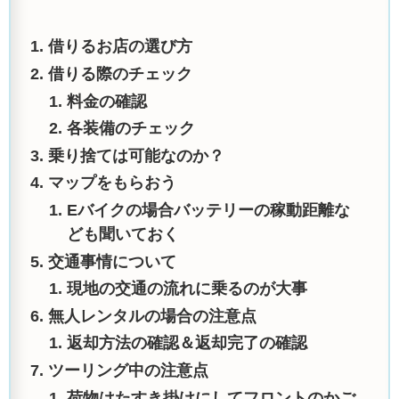
借りるお店の選び方
借りる際のチェック
料金の確認
各装備のチェック
乗り捨ては可能なのか？
マップをもらおう
Eバイクの場合バッテリーの稼動距離な
ども聞いておく
交通事情について
現地の交通の流れに乗るのが大事
無人レンタルの場合の注意点
返却方法の確認＆返却完了の確認
ツーリング中の注意点
荷物はたすき掛けにしてフロントのかご