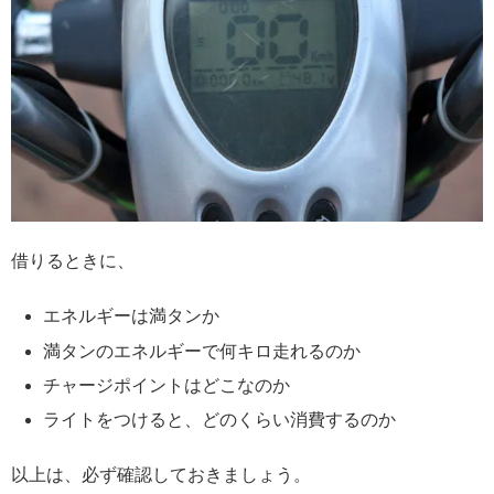
借りるときに、
エネルギーは満タンか
満タンのエネルギーで何キロ走れるのか
チャージポイントはどこなのか
ライトをつけると、どのくらい消費するのか
以上は、必ず確認しておきましょう。