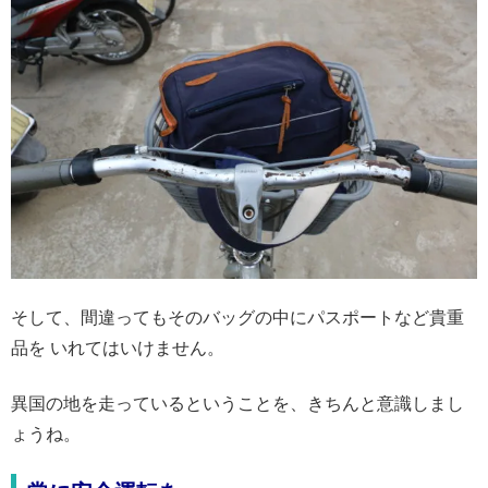
そして、間違ってもそのバッグの中にパスポートなど貴重
品を いれてはいけません。
異国の地を走っているということを、きちんと意識しまし
ょうね。