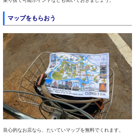
乗り捨て可能ポイントなども聞いておきましょう。
マップをもらおう
良心的なお店なら、たいていマップを無料でくれます。