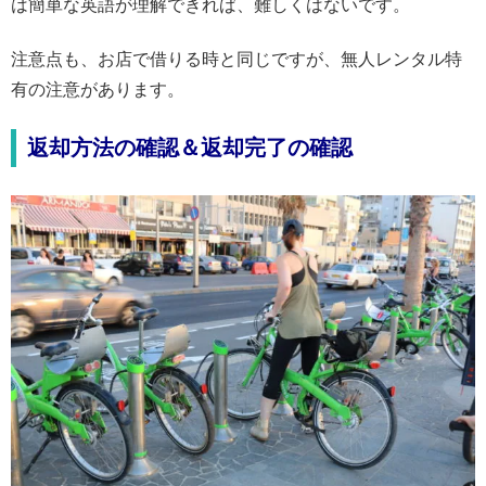
は簡単な英語が理解できれば、難しくはないです。
注意点も、お店で借りる時と同じですが、無人レンタル特
有の注意があります。
返却方法の確認＆返却完了の確認