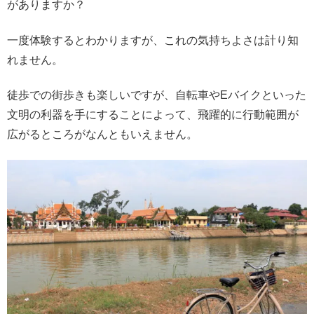
がありますか？
一度体験するとわかりますが、これの気持ちよさは計り知
れません。
徒歩での街歩きも楽しいですが、自転車やEバイクといった
文明の利器を手にすることによって、飛躍的に行動範囲が
広がるところがなんともいえません。