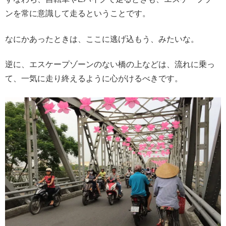
ンを常に意識して走るということです。
なにかあったときは、ここに逃げ込もう、みたいな。
逆に、エスケープゾーンのない橋の上などは、流れに乗っ
て、一気に走り終えるように心がけるべきです。