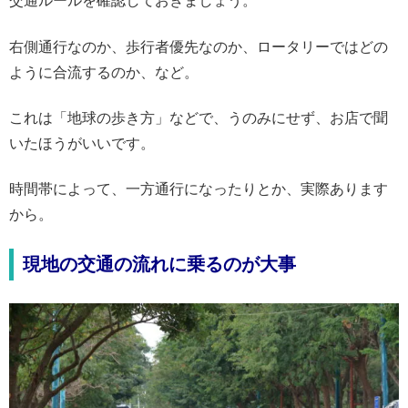
交通ルールを確認しておきましょう。
右側通行なのか、歩行者優先なのか、ロータリーではどの
ように合流するのか、など。
これは「地球の歩き方」などで、うのみにせず、お店で聞
いたほうがいいです。
時間帯によって、一方通行になったりとか、実際あります
から。
現地の交通の流れに乗るのが大事