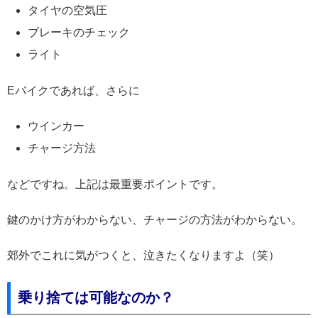
タイヤの空気圧
ブレーキのチェック
ライト
Eバイクであれば、さらに
ウインカー
チャージ方法
などですね。上記は最重要ポイントです。
鍵のかけ方がわからない、チャージの方法がわからない。
郊外でこれに気がつくと、泣きたくなりますよ（笑）
乗り捨ては可能なのか？