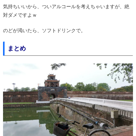
気持ちいいから、ついアルコールを考えちゃいますが、絶
対ダメですよｗ
のどが渇いたら、ソフトドリンクで。
まとめ