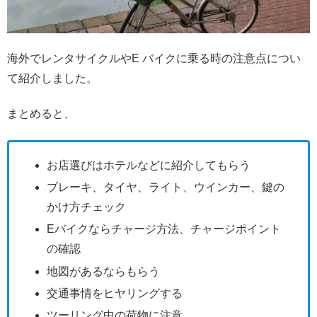
海外でレンタサイクルやE バイクに乗る時の注意点につい
て紹介しました。
まとめると、
お店選びはホテルなどに紹介してもらう
ブレーキ、タイヤ、ライト、ウインカー、鍵の
かけ方チェック
Eバイクならチャージ方法、チャージポイント
の確認
地図があるならもらう
交通事情をヒヤリングする
ツーリング中の荷物に注意