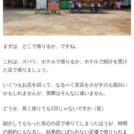
まずは、どこで借りるか、ですね。
これは、ズバリ、ホテルで借りるか、ホテルで紹介を受け
た店で借りましょう。
いくつもお店を回って、なるべく安店をさがすのも面白い
かもしれませんが、実際はそんなに違いません。
どうせ、長く借りても1日じゃないですか（笑）
紹介してもらった安心の店で借りてしまったほうが、時間
の節約にもなるし、結果的にぼられない定価で借りられま