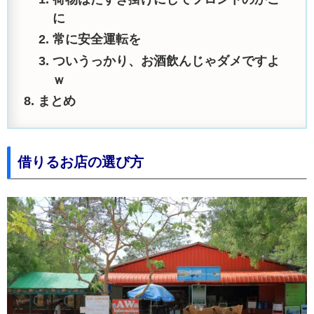
に
常に安全運転を
ついうっかり、お酒飲んじゃダメですよ
ｗ
まとめ
借りるお店の選び方