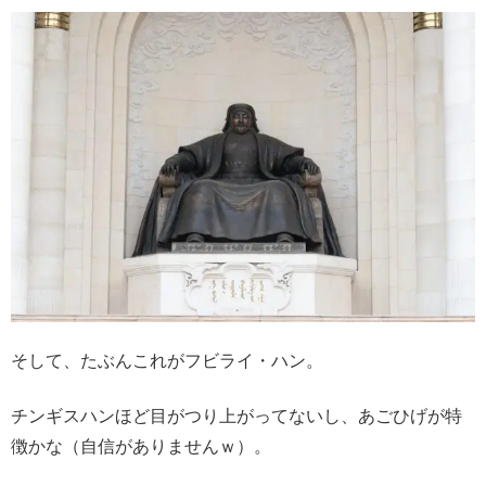
そして、たぶんこれがフビライ・ハン。
チンギスハンほど目がつり上がってないし、あごひげが特
徴かな（自信がありませんｗ）。