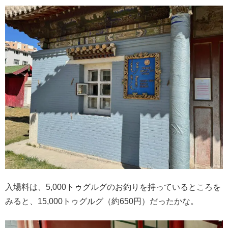
入場料は、5,000トゥグルグのお釣りを持っているところを
みると、15,000トゥグルグ（約650円）だったかな。