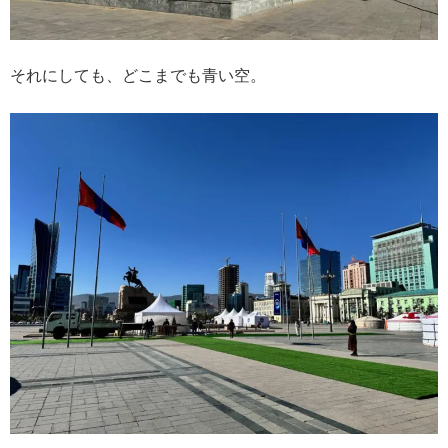
それにしても、どこまでも青い空。