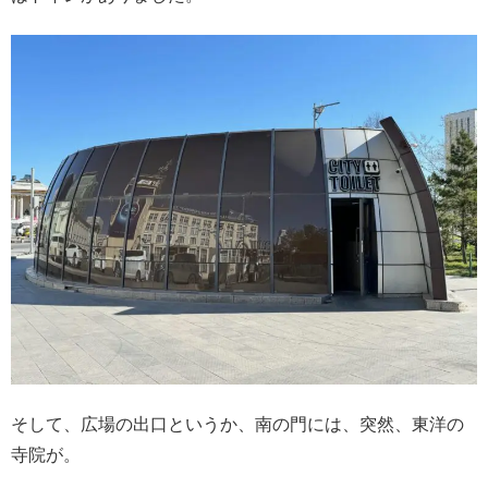
そして、広場の出口というか、南の門には、突然、東洋の
寺院が。