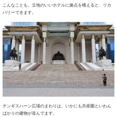
こんなことも、立地のいいホテルに拠点を構えると、リカ
バリーできます。
チンギスハーン広場のまわりは、いかにも共産圏といわん
ばかりの建物が並んでます。