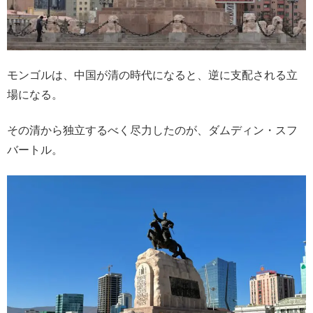
モンゴルは、中国が清の時代になると、逆に支配される立
場になる。
その清から独立するべく尽力したのが、ダムディン・スフ
バートル。