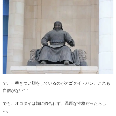
で、一番きつい顔をしているのがオゴタイ・ハン。これも
自信がない^ ^
でも、オゴタイは顔に似合わず、温厚な性格だったらし
い。