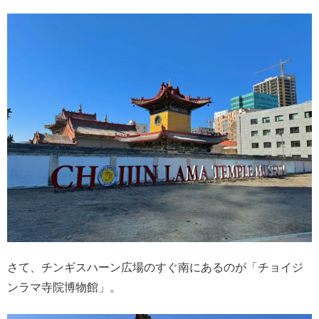
さて、チンギスハーン広場のすぐ南にあるのが「チョイジ
ンラマ寺院博物館」。