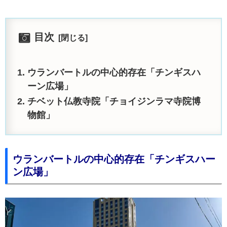
目次
ウランバートルの中心的存在「チンギスハ
ーン広場」
チベット仏教寺院「チョイジンラマ寺院博
物館」
ウランバートルの中心的存在「チンギスハー
ン広場」