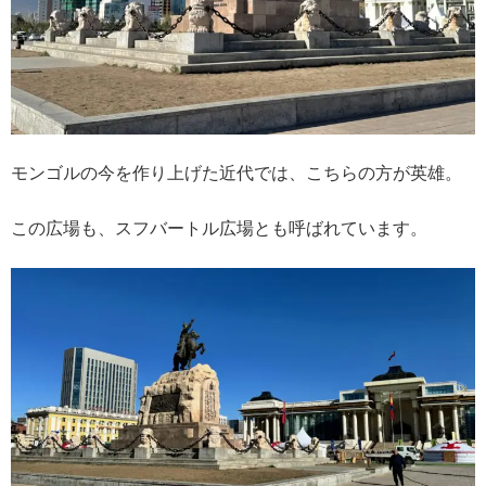
モンゴルの今を作り上げた近代では、こちらの方が英雄。
この広場も、スフバートル広場とも呼ばれています。