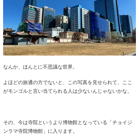
なんか、ほんとに不思議な世界。
よほどの旅通の方でないと、この写真を見せられて、ここ
がモンゴルと言い当てられる人は少ないんじゃないかな。
その、今は寺院というより博物館となっている「チョイジ
ンラマ寺院博物館」に入ります。