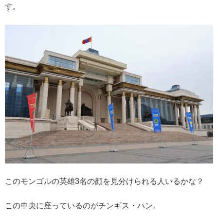
す。
このモンゴルの英雄3名の顔を見分けられる人いるかな？
この中央に座っているのがチンギス・ハン。