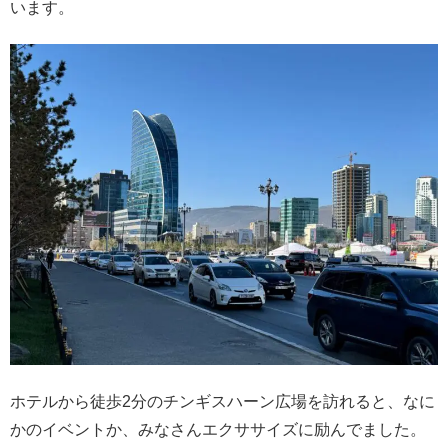
います。
ホテルから徒歩2分のチンギスハーン広場を訪れると、なに
かのイベントか、みなさんエクササイズに励んでました。