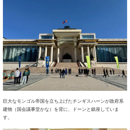
巨大なモンゴル帝国を立ち上げたチンギスハーンが政府系
建物（国会議事堂かな）を背に、ドーンと鎮座していま
す。