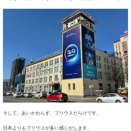
そして、あいかわらず、プリウスだらけです。
日本よりもプリウスが多い感じがします。