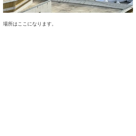
場所はここになります。