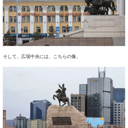
そして、広場中央には、こちらの像。