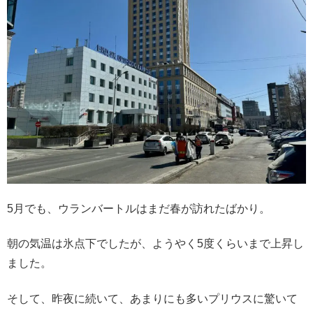
5月でも、ウランバートルはまだ春が訪れたばかり。
朝の気温は氷点下でしたが、ようやく5度くらいまで上昇し
ました。
そして、昨夜に続いて、あまりにも多いプリウスに驚いて