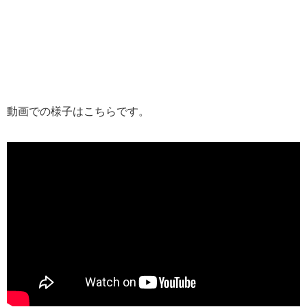
動画での様子はこちらです。