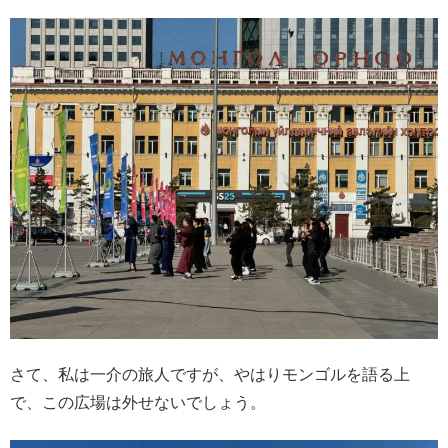
さて、私は一介の旅人ですが、やはりモンゴルを語る上
で、この広場は外せないでしょう。