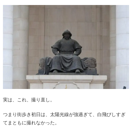
実は、これ、撮り直し。
つまり街歩き初日は、太陽光線が強過ぎて、白飛びしすぎ
てまともに撮れなかった。