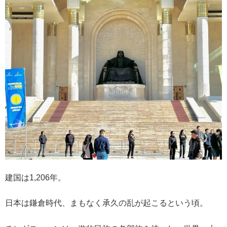
建国は1,206年。
日本は鎌倉時代、まもなく承久の乱が起こるという頃。