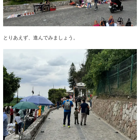
とりあえず、進んでみましょう。