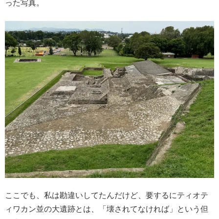
った写真。
ここでも、私は勘違いしてたんだけど、要するにティオテ
ィワカン並の大遺跡とは、「壊されてなければ」という但