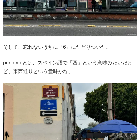
そして、忘れないうちに「6」にたどりついた。
ponienteとは、スペイン語で「西」という意味みたいだけ
ど、東西通りという意味かな。