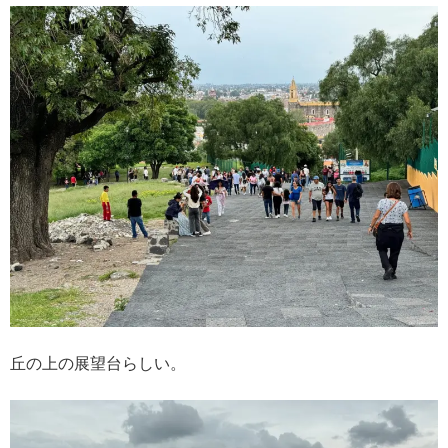
丘の上の展望台らしい。