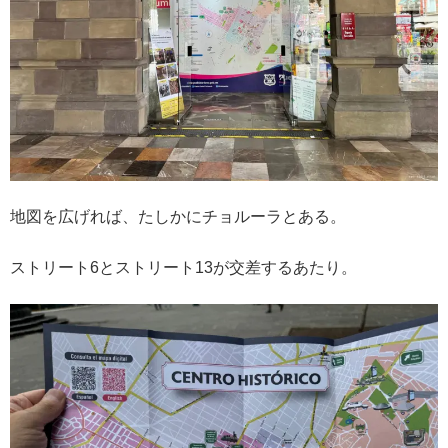
地図を広げれば、たしかにチョルーラとある。
ストリート6とストリート13が交差するあたり。