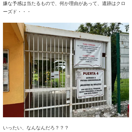
嫌な予感は当たるもので、何か理由があって、遺跡はクロ
ーズド・・・
いったい、なんなんだろ？？？