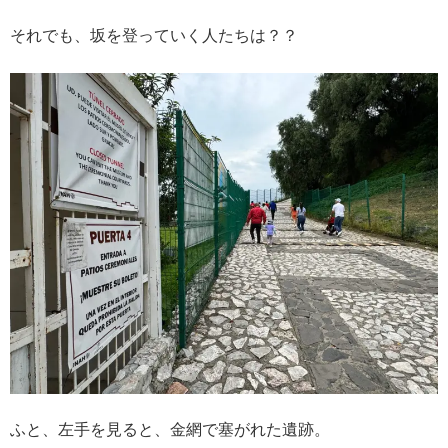
それでも、坂を登っていく人たちは？？
ふと、左手を見ると、金網で塞がれた遺跡。