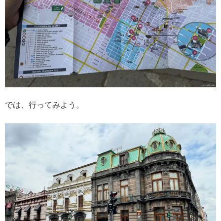
では、行ってみよう。