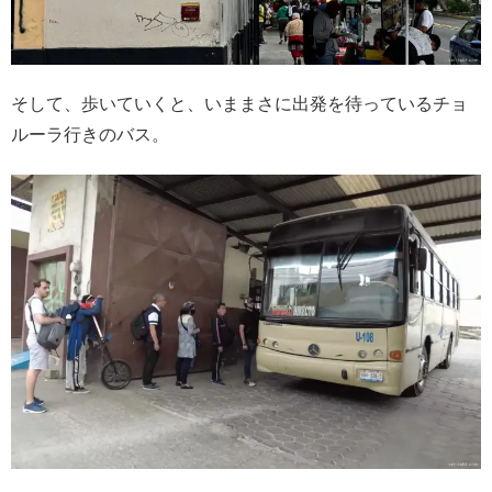
そして、歩いていくと、いままさに出発を待っているチョ
ルーラ行きのバス。