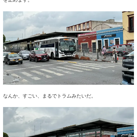
なんか、すごい、まるでトラムみたいだ。