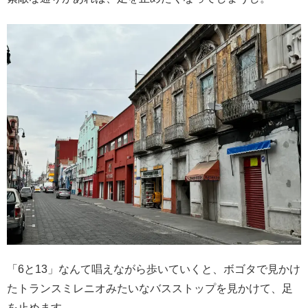
「6と13」なんて唱えながら歩いていくと、ボゴタで見かけ
たトランスミレニオみたいなバスストップを見かけて、足
を止めます。