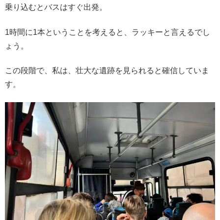
乗り込むとバスはすぐ出発。
1時間に1本ということを考えると、ラッキーと言えるでし
ょう。
この段階で、私は、壮大な遺跡を見られると確信していま
す。