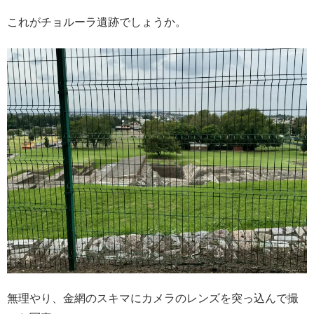
これがチョルーラ遺跡でしょうか。
無理やり、金網のスキマにカメラのレンズを突っ込んで撮