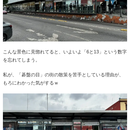
こんな景色に見惚れてると、いよいよ「6と13」という数字
を忘れてしまう。
私が、「碁盤の目」の街の散策を苦手としている理由が、
もろにわかった気がするｗ