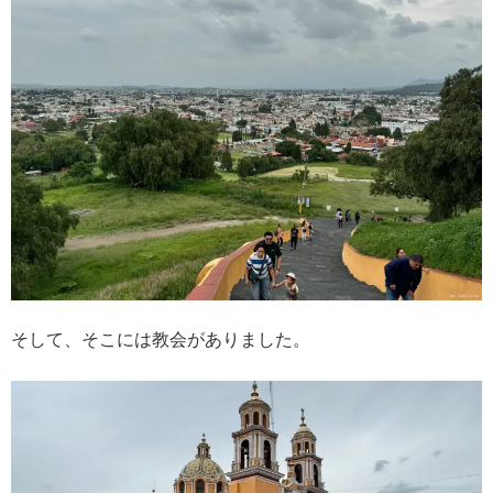
そして、そこには教会がありました。