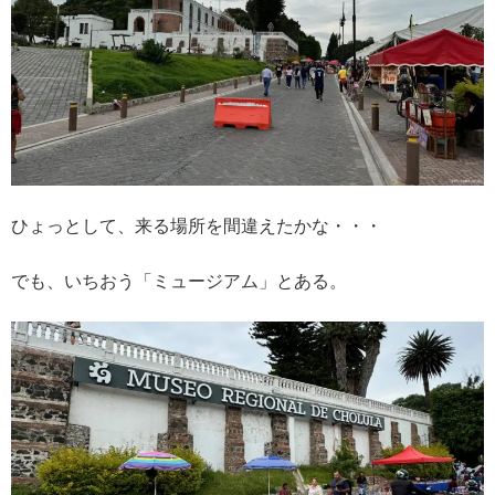
ひょっとして、来る場所を間違えたかな・・・
でも、いちおう「ミュージアム」とある。