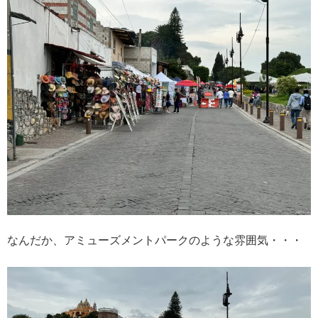
なんだか、アミューズメントパークのような雰囲気・・・