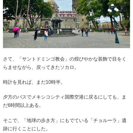
さて、「サントドミンゴ教会」の煌びやかな装飾で目をく
らませながら、戻ってきたソカロ。
時計を見れば、まだ10時半。
夕方のバスでメキシコシティ国際空港に戻るにしても、ま
だ6時間以上ある。
そこで、「地球の歩き方」にもでている「チョルーラ」遺
跡に行くことにした。