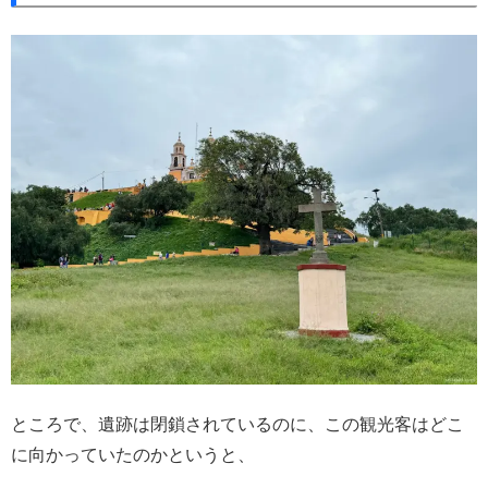
ところで、遺跡は閉鎖されているのに、この観光客はどこ
に向かっていたのかというと、