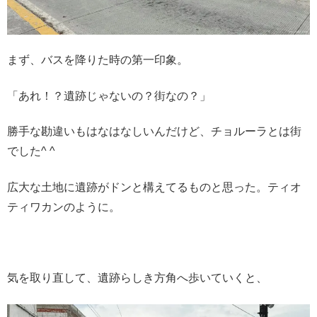
まず、バスを降りた時の第一印象。
「あれ！？遺跡じゃないの？街なの？」
勝手な勘違いもはなはなしいんだけど、チョルーラとは街
でした^ ^
広大な土地に遺跡がドンと構えてるものと思った。ティオ
ティワカンのように。
気を取り直して、遺跡らしき方角へ歩いていくと、