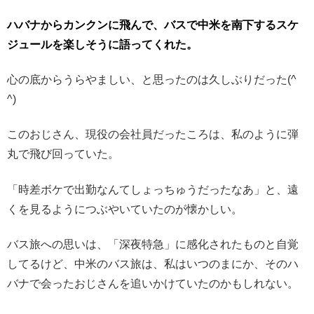
ハバナからカンクンに飛んで、バスで中米を南下するスケ
ジュールを楽しそうに語ってくれた。
心の底からうらやましい、と思ったのは久しぶりだった(^
^)
このおじさん、現役の会社員だったころは、私のように弾
丸で飛び回っていた。
「時差ボケで出勤なんてしょっちゅうだったなあ」と、遠
くを見るようにつぶやいていたのが懐かしい。
バス旅への思いは、「深夜特急」に感化されたものと自覚
してるけど、中米のバス旅は、私はいつのまにか、そのハ
バナで会ったおじさんを追いかけていたのかもしれない。