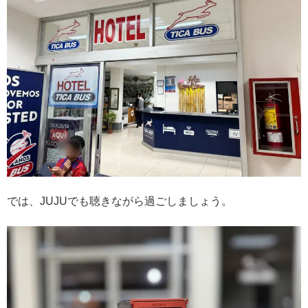
では、JUJUでも聴きながら過ごしましょう。