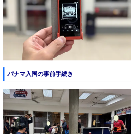
パナマ入国の事前手続き