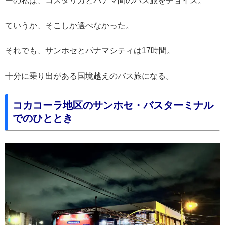
ーの私は、コスタリカとパナマ間のバス旅をチョイス。
ていうか、そこしか選べなかった。
それでも、サンホセとパナマシティは17時間。
十分に乗り出がある国境越えのバス旅になる。
コカコーラ地区のサンホセ・バスターミナル
でのひととき