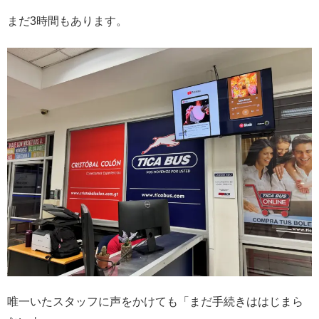
まだ3時間もあります。
唯一いたスタッフに声をかけても「まだ手続きははじまら