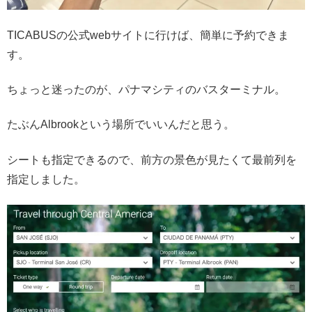
TICABUSの公式webサイトに行けば、簡単に予約できま
す。
ちょっと迷ったのが、パナマシティのバスターミナル。
たぶんAlbrookという場所でいいんだと思う。
シートも指定できるので、前方の景色が見たくて最前列を
指定しました。