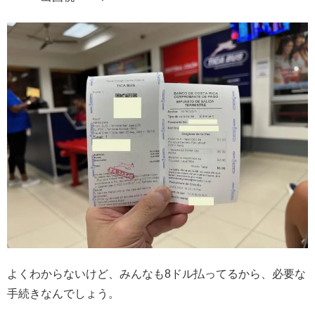
よくわからないけど、みんなも8ドル払ってるから、必要な
手続きなんでしょう。