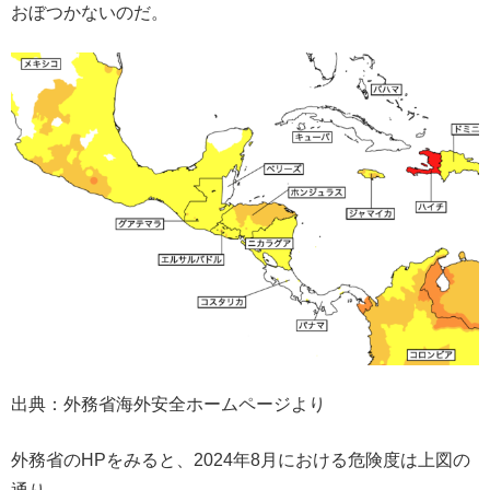
おぼつかないのだ。
出典：外務省海外安全ホームページより
外務省のHPをみると、2024年8月における危険度は上図の