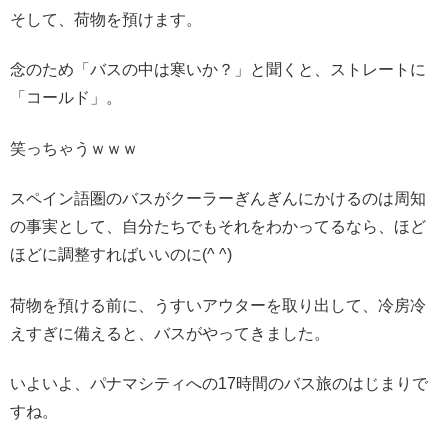
そして、荷物を預けます。
念のため「バスの中は寒いか？」と聞くと、ストレートに
「コールド」。
笑っちゃうｗｗｗ
スペイン語圏のバスがクーラーぎんぎんにかけるのは周知
の事実として、自分たちでもそれをわかってるなら、ほど
ほどに調整すればいいのに(^ ^)
荷物を預ける前に、うすいアウターを取り出して、冷房冷
えすぎに備えると、バスがやってきました。
いよいよ、パナマシティへの17時間のバス旅のはじまりで
すね。