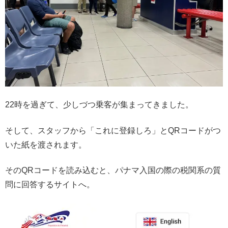
22時を過ぎて、少しづつ乗客が集まってきました。
そして、スタッフから「これに登録しろ」とQRコードがつ
いた紙を渡されます。
そのQRコードを読み込むと、パナマ入国の際の税関系の質
問に回答するサイトへ。