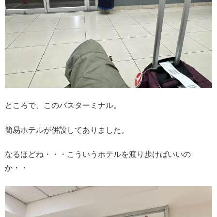
ところで、このバスターミナル。
簡易ホテルが併設してありました。
なるほどね・・・こういうホテルを渡り歩けばいいの
か・・