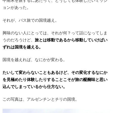
中南米を旅するにあたって、どうしても体験したいミッシ
ョンがあった。
それが、バス旅での国境越え。
興味のない人にとっては、それが何？って話になってしま
うのだろうけど、
旅とは移動であるから移動していけばい
ずれは国境を越える。
国境を越えれば、なにかが変わる。
たいして変わらないこともあるけど、その変化するなにか
を見極めたり体験したりすることこそが旅の醍醐味と思い
込んでしまっているから仕方ない。
この写真は、アルゼンチンとチリの国境。