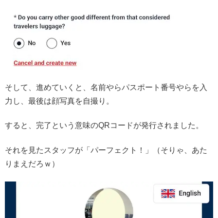
そして、進めていくと、名前やらパスポート番号やらを入
力し、最後は顔写真を自撮り。
すると、完了という意味のQRコードが発行されました。
それを見たスタッフが「パーフェクト！」（そりゃ、あた
りまえだろｗ）