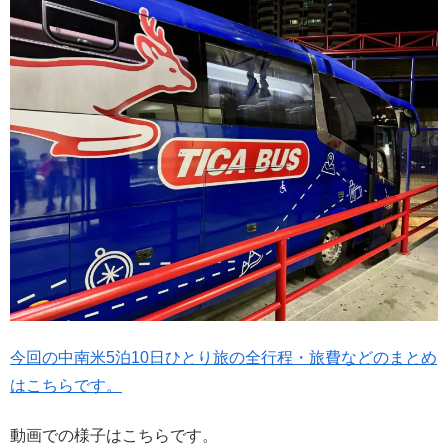
今回の中南米5泊10日ひとり旅の全行程・旅費などのまとめ
はこちらです。
動画での様子はこちらです。