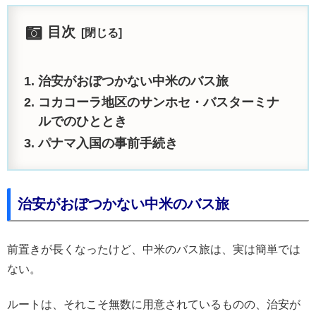
目次
治安がおぼつかない中米のバス旅
コカコーラ地区のサンホセ・バスターミナ
ルでのひととき
パナマ入国の事前手続き
治安がおぼつかない中米のバス旅
前置きが長くなったけど、中米のバス旅は、実は簡単では
ない。
ルートは、それこそ無数に用意されているものの、治安が