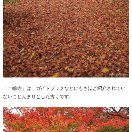
「十輪寺」は、ガイドブックなどにもさほど紹介されてい
ないこじんまりとした古寺です。