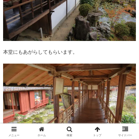
本堂にもあがらしてもらいます。
メニュー
ホーム
検索
トップ
サイドバー