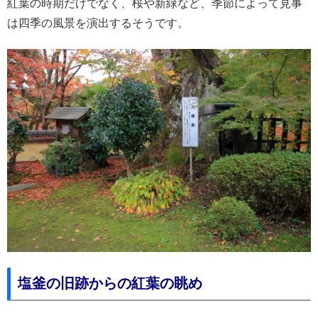
紅葉の時期だけでなく、桜や新緑など、季節によって見事
は四季の風景を演出するそうです。
塩釜の旧跡からの紅葉の眺め