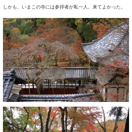
しかも、いまこの寺には参拝者が私一人。来てよかった。