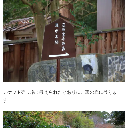
チケット売り場で教えられたとおりに、裏の丘に登りま
す。