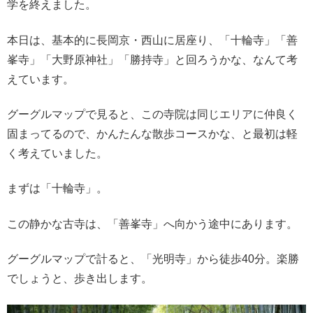
学を終えました。
本日は、基本的に長岡京・西山に居座り、「十輪寺」「善
峯寺」「大野原神社」「勝持寺」と回ろうかな、なんて考
えています。
グーグルマップで見ると、この寺院は同じエリアに仲良く
固まってるので、かんたんな散歩コースかな、と最初は軽
く考えていました。
まずは「十輪寺」。
この静かな古寺は、「善峯寺」へ向かう途中にあります。
グーグルマップで計ると、「光明寺」から徒歩40分。楽勝
でしょうと、歩き出します。