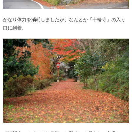
かなり体力を消耗しましたが、なんとか「十輪寺」の入り
口に到着。