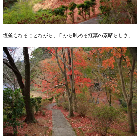
塩釜もなることながら、丘から眺める紅葉の素晴らしさ。