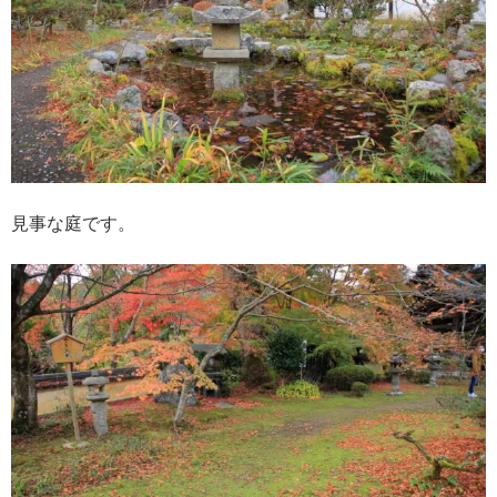
見事な庭です。