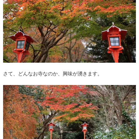
さて、どんなお寺なのか、興味が湧きます。