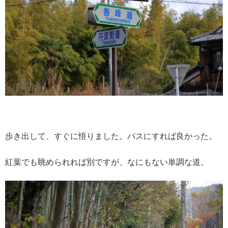
歩き出して、すぐに悟りました。バスにすれば良かった。
紅葉でも眺められれば別ですが、なにもない単調な道。