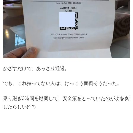
かざすだけで、あっさり通過。
でも、これ持ってない人は、けっこう面倒そうだった。
乗り継ぎ3時間を勘案して、安全策をとっていたのが功を奏
したらしい(^ ^)