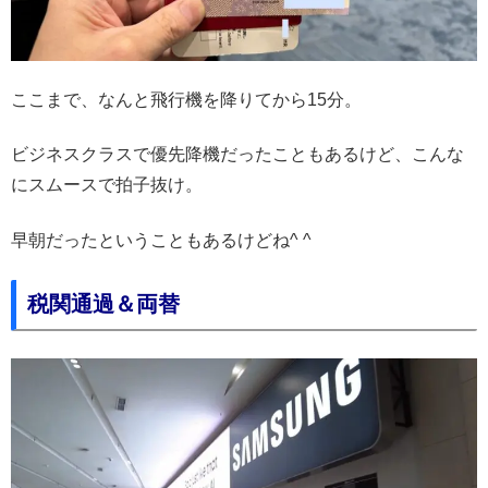
ここまで、なんと飛行機を降りてから15分。
ビジネスクラスで優先降機だったこともあるけど、こんな
にスムースで拍子抜け。
早朝だったということもあるけどね^ ^
税関通過＆両替