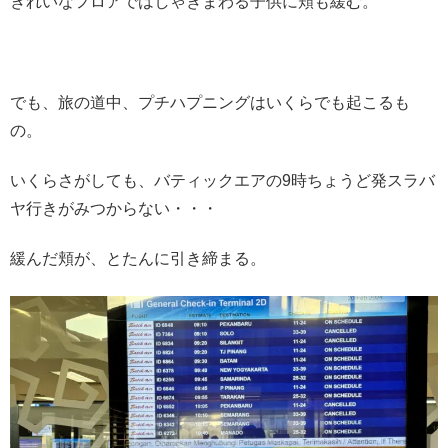
きれいなフロアではしゃぎまわる子供に頬も緩む。
でも、旅の道中、プチハプニングはいくらでも起こるも
の。
いくらさがしても、バティックエアの9時ちょうど発スラバ
ヤ行きがみつからない・・・
緩んだ頬が、とたんに引き締まる。