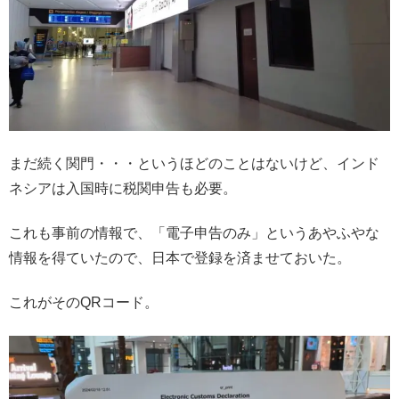
まだ続く関門・・・というほどのことはないけど、インド
ネシアは入国時に税関申告も必要。
これも事前の情報で、「電子申告のみ」というあやふやな
情報を得ていたので、日本で登録を済ませておいた。
これがそのQRコード。