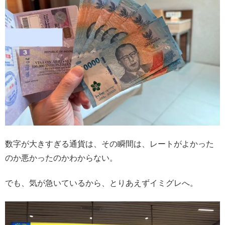
数字が大きすぎる通貨は、その瞬間は、レートがよかった
のか悪かったのかわからない。
でも、気が急いているから、とりあえずイミグレへ。