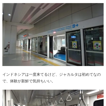
インドネシアは一度来てるけど、ジャカルタは初めてなの
で、体験が新鮮で気持ちいい。