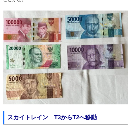
スカイトレイン T3からT2へ移動