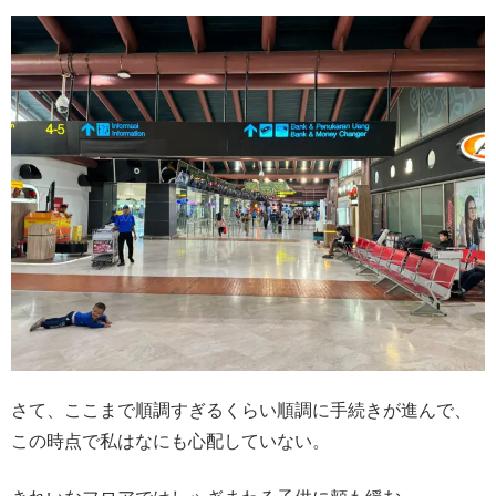
さて、ここまで順調すぎるくらい順調に手続きが進んで、
この時点で私はなにも心配していない。