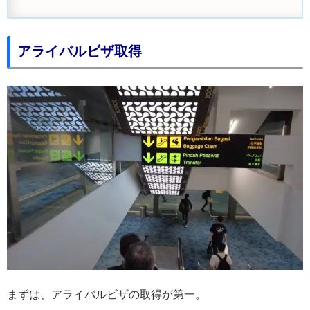
アライバルビザ取得
まずは、アライバルビザの取得が第一。