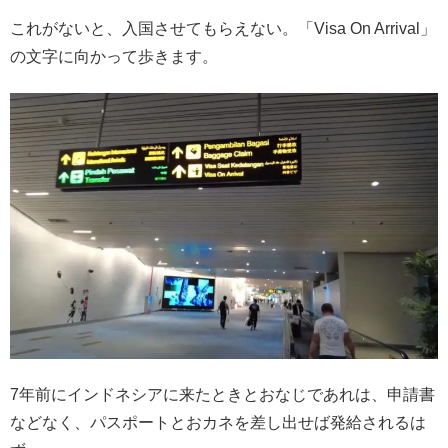
これがないと、入国させてもらえない。「Visa On Arrival」
の文字に向かって歩きます。
7年前にインドネシアに来たときとおなじであれは、申請書
などなく、パスポートとおカネを差し出せば発給されるは