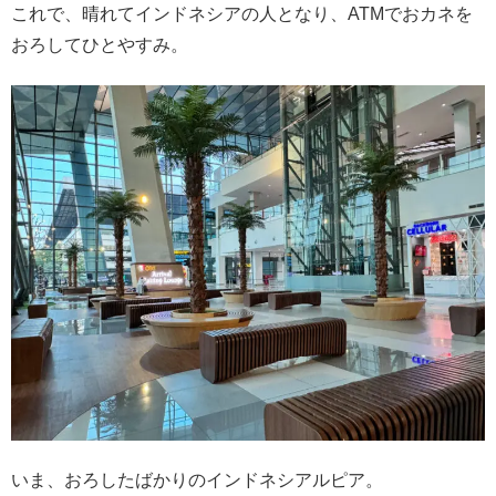
これで、晴れてインドネシアの人となり、ATMでおカネを
おろしてひとやすみ。
いま、おろしたばかりのインドネシアルピア。