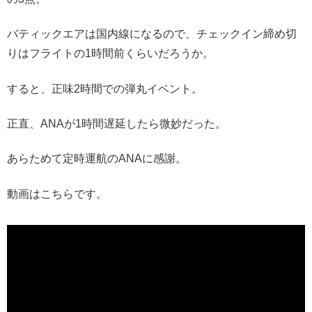
バティックエアは国内線になるので、チェックイン締め切
りはフライトの1時間前くらいだろうか。
すると、正味2時間での弾丸イベント。
正直、ANAが1時間遅延したら微妙だった。
あらためて定時運航のANAに感謝。
動画はこちらです。