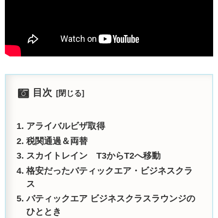
目次
アライバルビザ取得
税関通過＆両替
スカイトレイン T3からT2へ移動
格安だったバティックエア・ビジネスクラ
ス
バティックエア ビジネスクラスラウンジの
ひととき