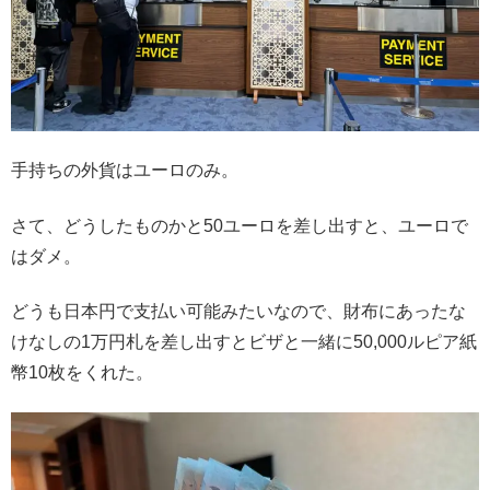
手持ちの外貨はユーロのみ。
さて、どうしたものかと50ユーロを差し出すと、ユーロで
はダメ。
どうも日本円で支払い可能みたいなので、財布にあったな
けなしの1万円札を差し出すとビザと一緒に50,000ルピア紙
幣10枚をくれた。