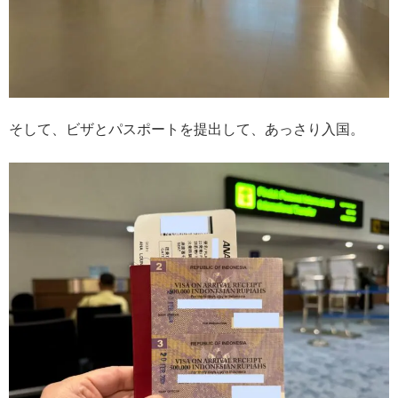
そして、ビザとパスポートを提出して、あっさり入国。