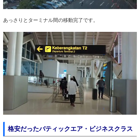
あっさりとターミナル間の移動完了です。
格安だったバティックエア・ビジネスクラス