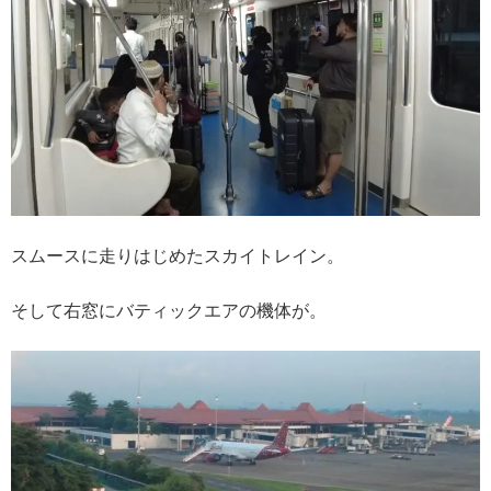
スムースに走りはじめたスカイトレイン。
そして右窓にバティックエアの機体が。