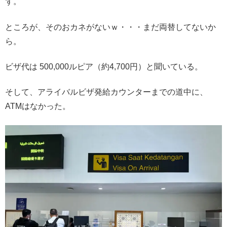
ず。
ところが、そのおカネがないｗ・・・まだ両替してないか
ら。
ビザ代は 500,000ルピア（約4,700円）と聞いている。
そして、アライバルビザ発給カウンターまでの道中に、
ATMはなかった。