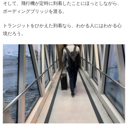
そして、飛行機が定時に到着したことにほっとしながら、
ボーディングブリッジを渡る。
トランジットをひかえた到着なら、わかる人にはわかる心
境だろう。