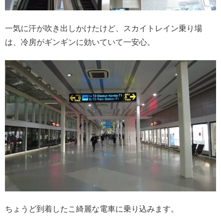
一気に汗が吹き出しかけたけど、スカイトレイン乗り場
は、冷房がギンギンに効いていて一安心。
ちょうど到着したこ綺麗な電車に乗り込みます。