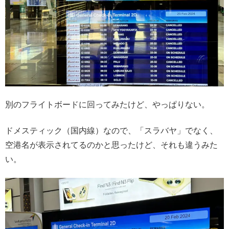
別のフライトボードに回ってみたけど、やっぱりない。
ドメスティック（国内線）なので、「スラバヤ」でなく、
空港名が表示されてるのかと思ったけど、それも違うみた
い。