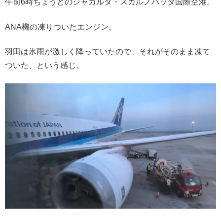
午前6時ちょうどのジャカルタ・スカルノハッタ国際空港。
ANA機の凍りついたエンジン。
羽田は氷雨が激しく降っていたので、それがそのまま凍て
ついた、という感じ。