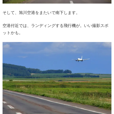
そして、旭川空港をまたいで南下します。
空港付近では、ランディングする飛行機が。いい撮影スポ
ットかも。