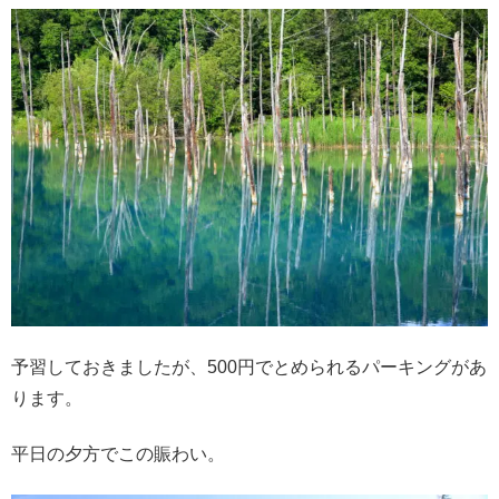
予習しておきましたが、500円でとめられるパーキングがあ
ります。
平日の夕方でこの賑わい。