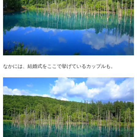
なかには、結婚式をここで挙げているカップルも。