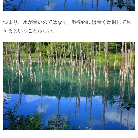
つまり、水が青いのではなく、科学的には青く反射して見
えるということらしい。