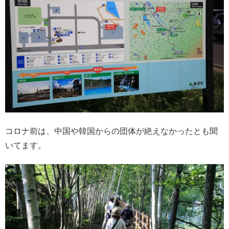
コロナ前は、中国や韓国からの団体が絶えなかったとも聞
いてます。