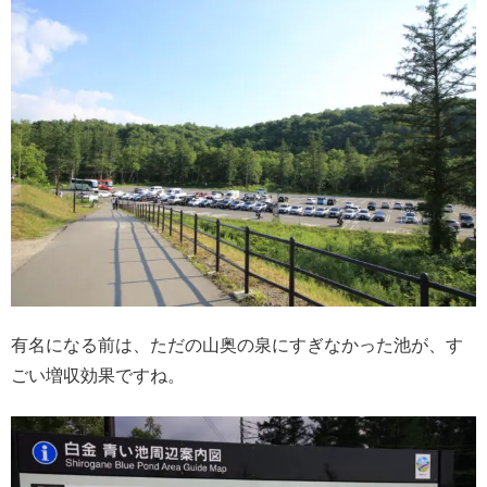
有名になる前は、ただの山奥の泉にすぎなかった池が、す
ごい増収効果ですね。