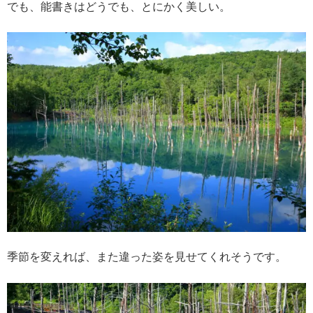
でも、能書きはどうでも、とにかく美しい。
季節を変えれば、また違った姿を見せてくれそうです。