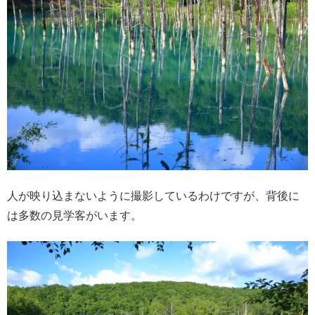
人が映り込まないように撮影しているわけですが、背後に
は多数の見学客がいます。