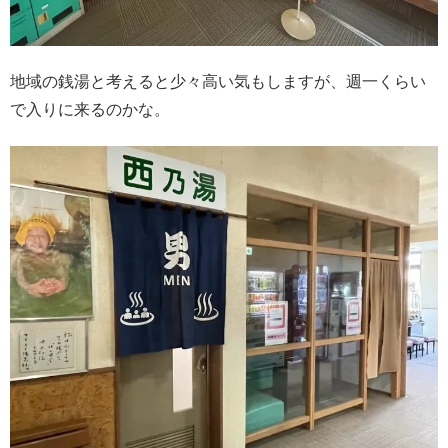
地域の銭湯と考えると少々高い気もしますが、週一くらい
で入りに来るのかな。