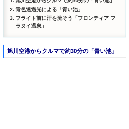
旭川空港からクルマで約30分の「青い池」
青色透過光による「青い池」
フライト前に汗を流そう「フロンティア フ
ラヌイ温泉」
旭川空港からクルマで約30分の「青い池」