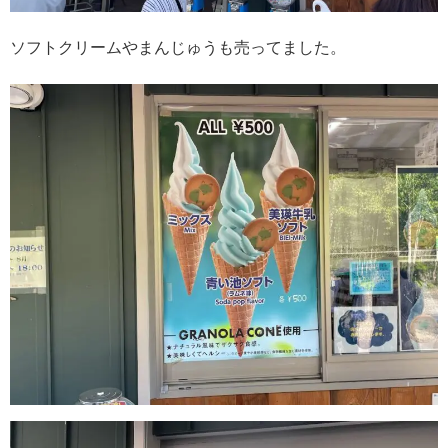
ソフトクリームやまんじゅうも売ってました。