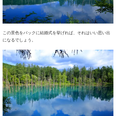
この景色をバックに結婚式を挙げれば、それはいい思い出
になるでしょう。