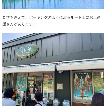
見学を終えて、パーキングのほうに戻るルート上にお土産
屋さんがあります。