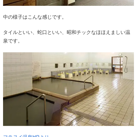
中の様子はこんな感じです。
タイルといい、蛇口といい、昭和チックなほほえましい温
泉です。