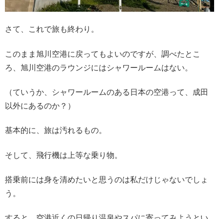
さて、これで旅も終わり。
このまま旭川空港に戻ってもよいのですが、調べたとこ
ろ、旭川空港のラウンジにはシャワールームはない。
（ていうか、シャワールームのある日本の空港って、成田
以外にあるのか？）
基本的に、旅は汚れるもの。
そして、飛行機は上等な乗り物。
搭乗前には身を清めたいと思うのは私だけじゃないでしょ
う。
すると、空港近くの日帰り温泉やスパに寄ってみようとい