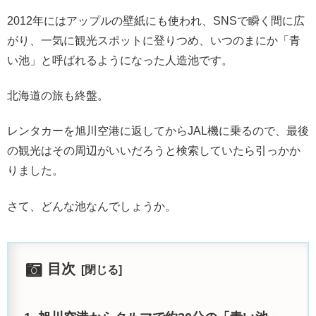
2012年にはアップルの壁紙にも使われ、SNSで瞬く間に広
がり、一気に観光スポットに登りつめ、いつのまにか「青
い池」と呼ばれるようになった人造池です。
北海道の旅も終盤。
レンタカーを旭川空港に返してからJAL機に乗るので、最後
の観光はその周辺がいいだろうと検索していたら引っかか
りました。
さて、どんな池なんでしょうか。
目次