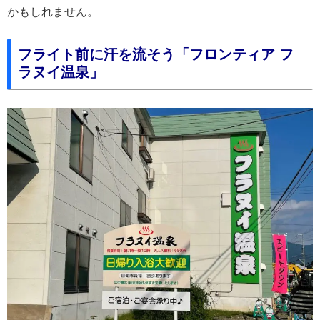
かもしれません。
フライト前に汗を流そう「フロンティア フ
ラヌイ温泉」