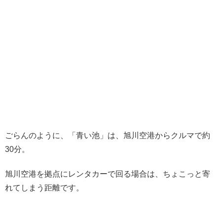
ごらんのように、「青い池」は、旭川空港からクルマで約
30分。
旭川空港を拠点にレンタカーで回る場合は、ちょこっと寄
れてしまう距離です。