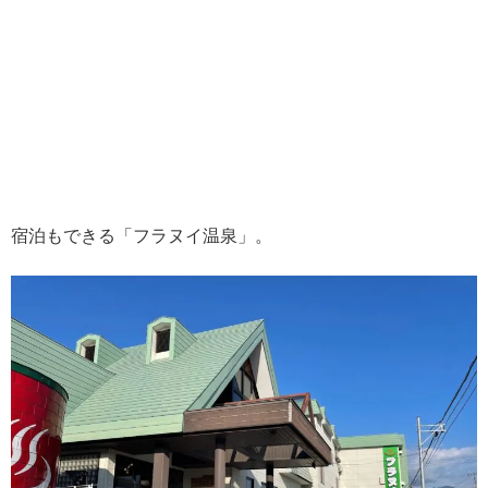
宿泊もできる「フラヌイ温泉」。