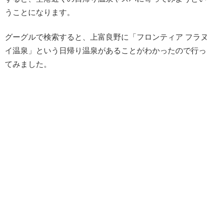
うことになります。
グーグルで検索すると、上富良野に「フロンティア フラヌ
イ温泉」という日帰り温泉があることがわかったので行っ
てみました。