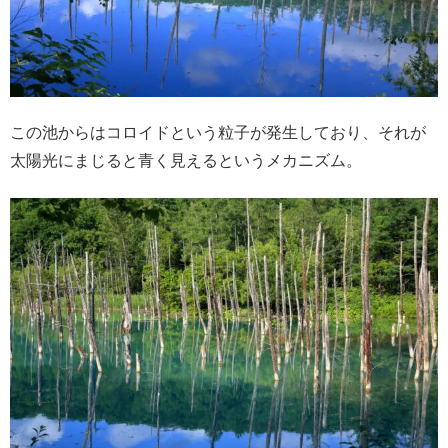
この池からはコロイドという粒子が発生しており、それが
太陽光にまじると青く見えるというメカニズム。