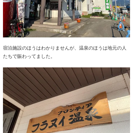
宿泊施設のほうはわかりませんが、温泉のほうは地元の人
たちで賑わってました。