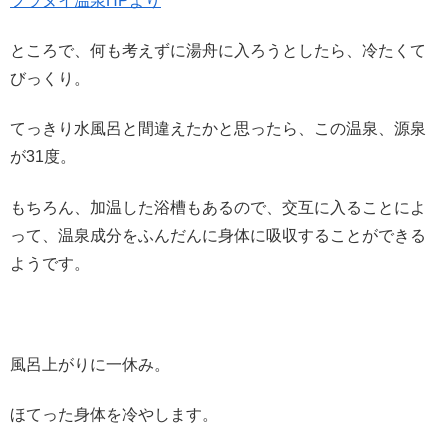
フラヌイ温泉HPより
ところで、何も考えずに湯舟に入ろうとしたら、冷たくて
びっくり。
てっきり水風呂と間違えたかと思ったら、この温泉、源泉
が31度。
もちろん、加温した浴槽もあるので、交互に入ることによ
って、温泉成分をふんだんに身体に吸収することができる
ようです。
風呂上がりに一休み。
ほてった身体を冷やします。