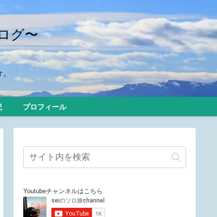
ログ〜
す。
記
プロフィール
Youtubeチャンネルはこちら