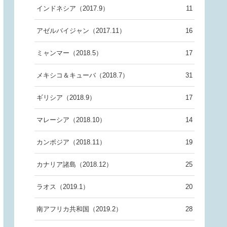
インドネシア（2017.9）
11
アゼルバイジャン（2017.11）
16
ミャンマー（2018.5）
17
メキシコ＆キューバ（2018.7）
31
ギリシア（2018.9）
17
マレーシア（2018.10）
14
カンボジア（2018.11）
19
カナリア諸島（2018.12）
25
ラオス（2019.1）
20
南アフリカ共和国（2019.2）
28