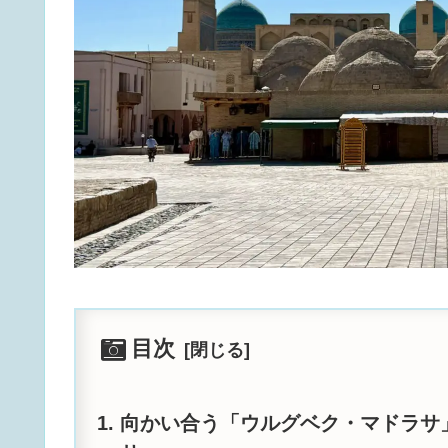
目次
向かい合う「ウルグベク・マドラサ