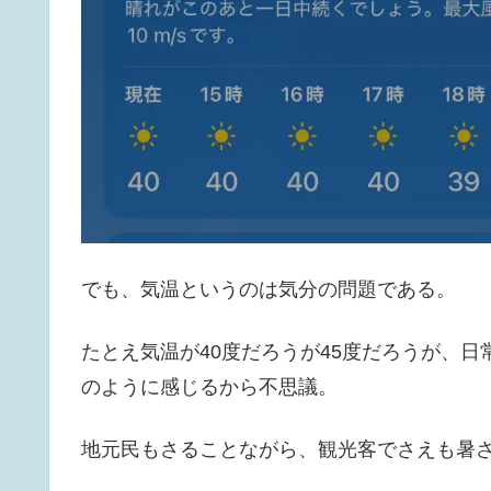
でも、気温というのは気分の問題である。
たとえ気温が40度だろうが45度だろうが、
のように感じるから不思議。
地元民もさることながら、観光客でさえも暑