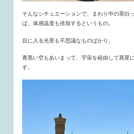
そんなシチュエーションで、まわり中の茶白
ば、体感温度も倍加するというもの。
目に入る光景も不思議なものばかり。
青黒い空もあいまって、宇宙を経由して異星
す。