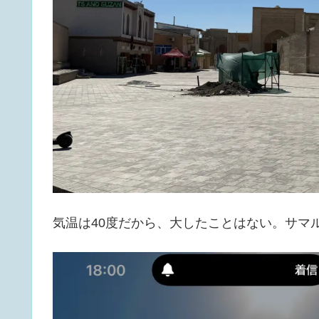
気温は40度だから、大したことはない。サマ