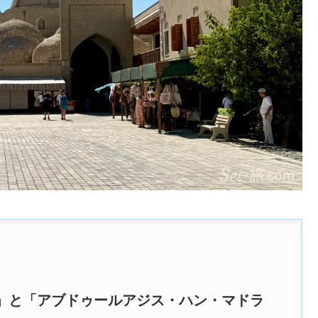
」と「アブドゥールアジス・ハン・マドラ