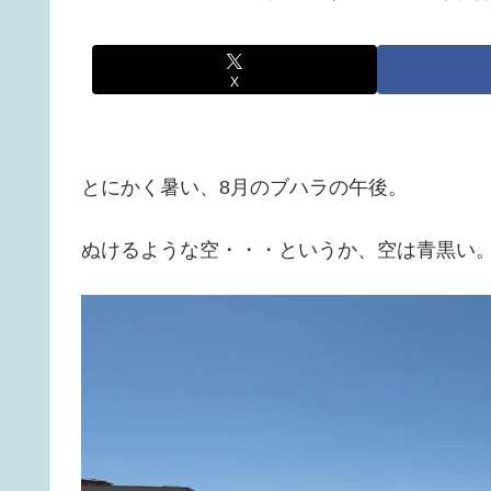
X
とにかく暑い、8月のブハラの午後。
ぬけるような空・・・というか、空は青黒い