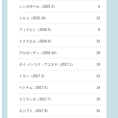
シンガポール（2015.3）
6
トルコ（2015.10）
12
フィリピン（2016.5）
6
イスラエル（2016.9）
31
アルゼンチン（2016.10）
29
タイ バンコク・アユタヤ（2017.1）
10
イラン（2017.3）
21
ベトナム（2017.5）
14
スリランカ（2017.7）
15
エジプト（2017.8）
31