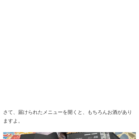
さて、届けられたメニューを開くと、もちろんお酒があり
ますよ。