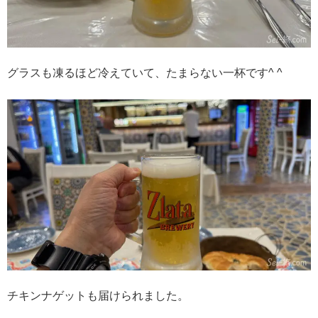
グラスも凍るほど冷えていて、たまらない一杯です^ ^
チキンナゲットも届けられました。