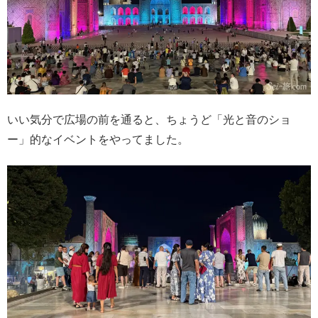
いい気分で広場の前を通ると、ちょうど「光と音のショ
ー」的なイベントをやってました。