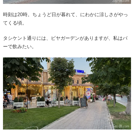
時刻は20時。ちょうど日が暮れて、にわかに涼しさがやっ
てくる頃。
タシケント通りには、ビヤガーデンがありますが、私はバ
ーで飲みたい。