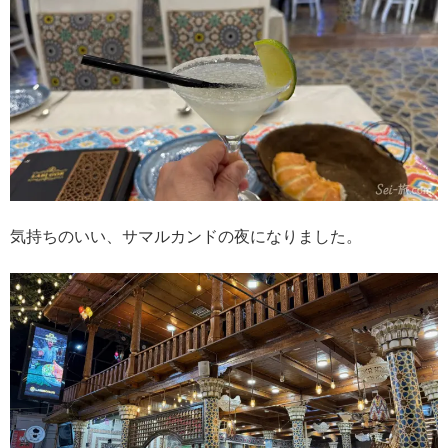
気持ちのいい、サマルカンドの夜になりました。