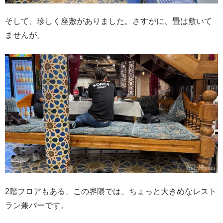
そして、珍しく座敷がありました。さすがに、畳は敷いて
ませんが。
2階フロアもある、この界隈では、ちょっと大きめなレスト
ラン兼バーです。