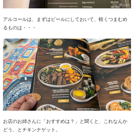
アルコールは、まずはビールにしておいて、軽くつまむめ
るものは・・・
お店のお姉さんに「おすすめは？」と聞くと、これなんか
どう、とチキンナゲット。