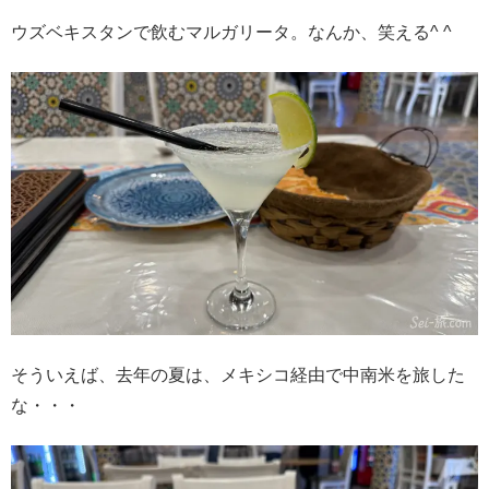
ウズベキスタンで飲むマルガリータ。なんか、笑える^ ^
そういえば、去年の夏は、メキシコ経由で中南米を旅した
な・・・