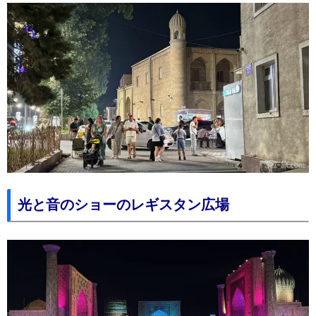
光と音のショーのレギスタン広場