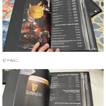
ビールに、