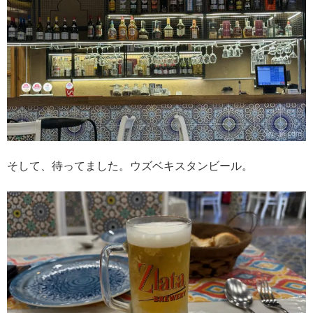
そして、待ってました。ウズベキスタンビール。