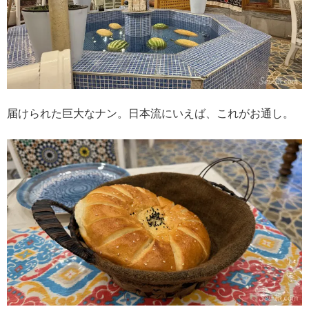
届けられた巨大なナン。日本流にいえば、これがお通し。