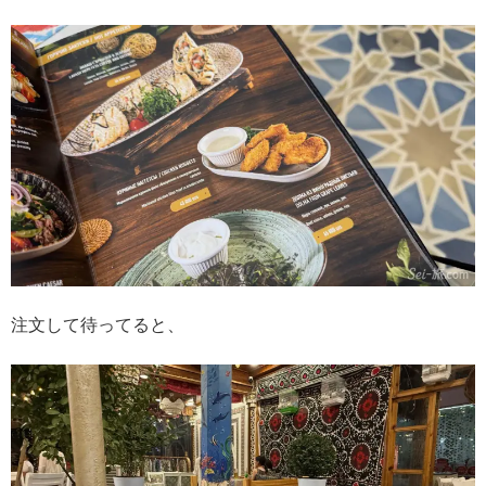
注文して待ってると、