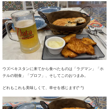
ウズベキスタンに来てから食べたものは「ラグマン」「ホ
テルの朝食」「プロフ」、そしてこのおつまみ。
どれもこれも美味しくて、幸せを感じます(^ ^)