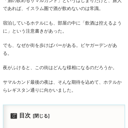
「酒の飲めるサマルカンド」というはじまりだけど、旅人
であれば、イスラム圏で酒が飲めないのは常識。
宿泊しているホテルにも、部屋の中に「飲酒は控えるよう
に」という注意書きがあった。
でも、なぜか街を歩けばバーがある。ビヤガーデンがあ
る。
夜がふけると、この街はどんな様相になるのだろうか。
サマルカンド最後の夜は、そんな期待を込めて、ホテルか
らレギスタン通りに向かいました。
目次