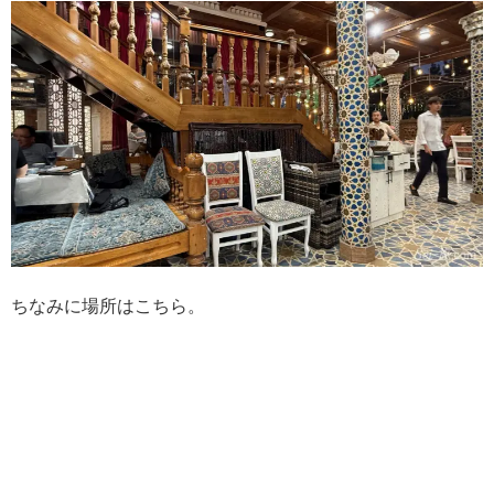
ちなみに場所はこちら。