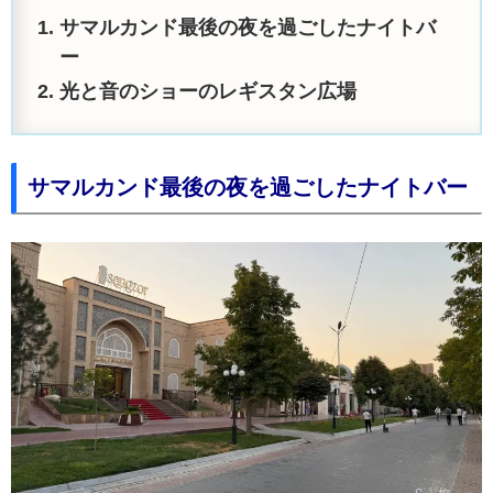
サマルカンド最後の夜を過ごしたナイトバ
ー
光と音のショーのレギスタン広場
サマルカンド最後の夜を過ごしたナイトバー