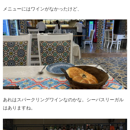
メニューにはワインがなかったけど、
あれはスパークリングワインなのかな。シーバスリーガル
はありますね。