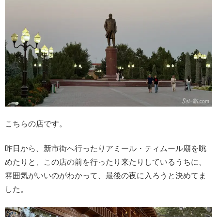
こちらの店です。
昨日から、新市街へ行ったりアミール・ティムール廟を眺
めたりと、この店の前を行ったり来たりしているうちに、
雰囲気がいいのがわかって、最後の夜に入ろうと決めてま
した。