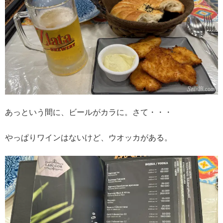
あっという間に、ビールがカラに。さて・・・
やっぱりワインはないけど、ウオッカがある。