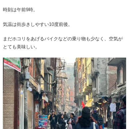
時刻は午前9時。
気温は街歩きしやすい10度前後。
まだホコリをあげるバイクなどの乗り物も少なく、空気が
とても美味しい。