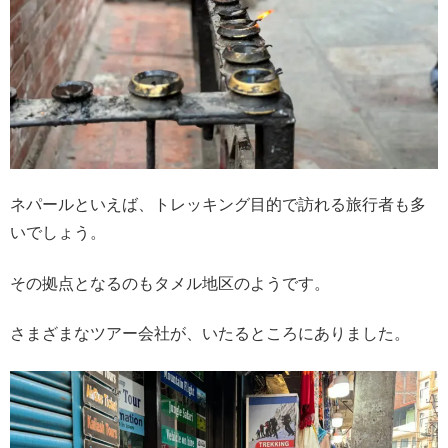
ネパールといえば、トレッキング目的で訪れる旅行者も多
いでしょう。
その拠点となるのもタメル地区のようです。
さまざまなツアー会社が、いたるところにありました。