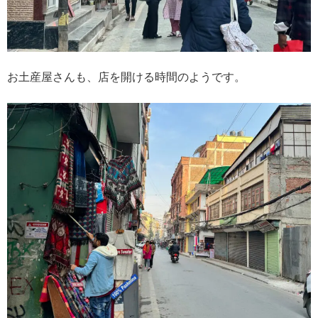
お土産屋さんも、店を開ける時間のようです。