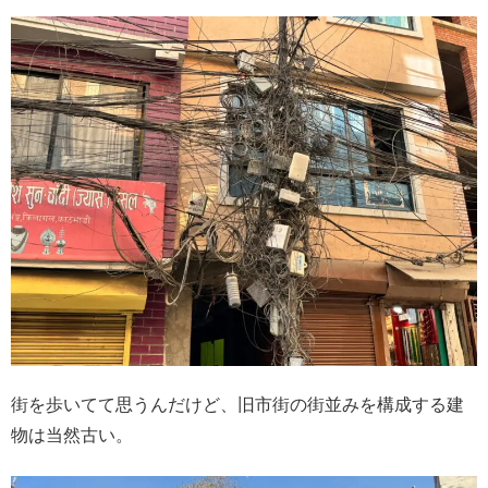
街を歩いてて思うんだけど、旧市街の街並みを構成する建
物は当然古い。