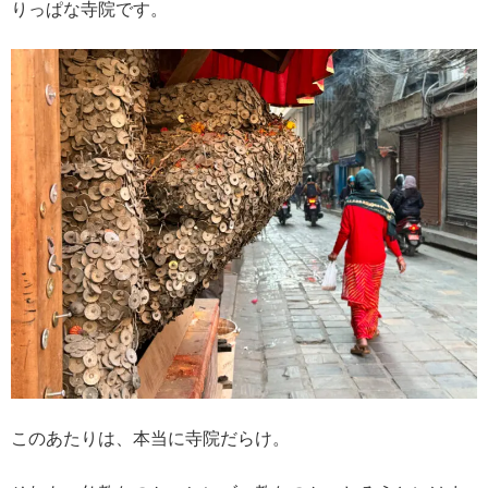
りっぱな寺院です。
このあたりは、本当に寺院だらけ。