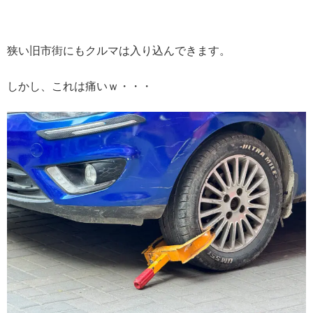
狭い旧市街にもクルマは入り込んできます。
しかし、これは痛いｗ・・・