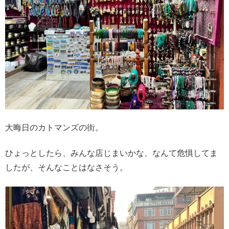
大晦日のカトマンズの街。
ひょっとしたら、みんな店じまいかな、なんて危惧してま
したが、そんなことはなさそう。