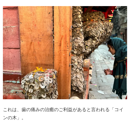
これは、歯の痛みの治癒のご利益があると言われる「コイ
ンの木」。