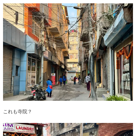
これも寺院？