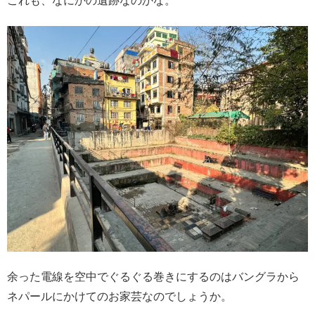
これも、なにかの遺跡なのかな。
余った電線を空中でぐるぐる巻きにするのはバングラから
ネパールにかけてのお家芸なのでしょうか。