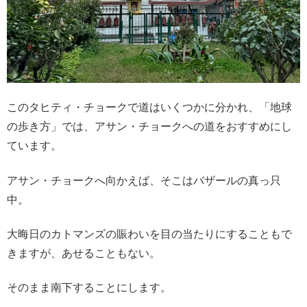
このタヒティ・チョークで道はいくつかに分かれ、「地球
の歩き方」では、アサン・チョークへの道をおすすめにし
ています。
アサン・チョークへ向かえば、そこはバザールの真っ只
中。
大晦日のカトマンズの賑わいを目の当たりにすることもで
きますが、あせることもない。
そのまま南下することにします。