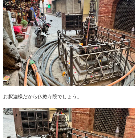
お釈迦様だから仏教寺院でしょう。