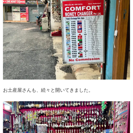
お土産屋さんも、続々と開いてきました。