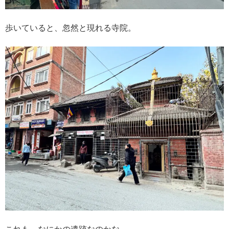
歩いていると、忽然と現れる寺院。