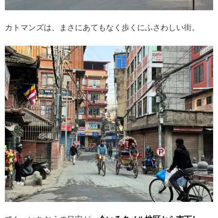
カトマンズは、まさにあてもなく歩くにふさわしい街。