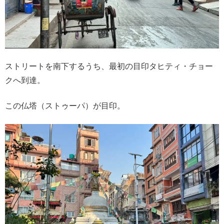
ストリートを南下するうち、最初の目印タヒティ・チョー
クへ到達。
この仏塔（ストゥーパ）が目印。