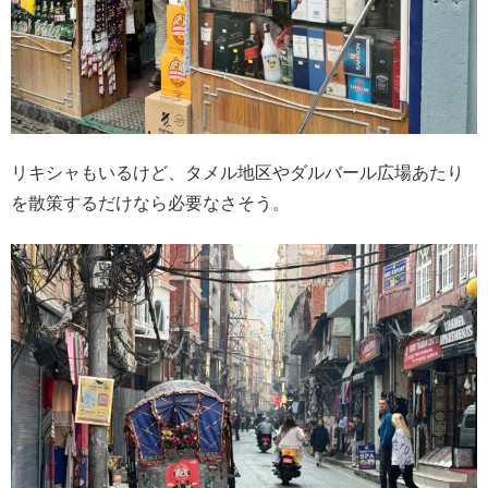
リキシャもいるけど、タメル地区やダルバール広場あたり
を散策するだけなら必要なさそう。