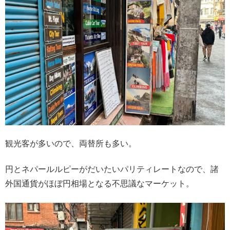
観光客が多いので、両替所も多い。
円とネパールルピーがだいたいパリティレートなので、諸
外国通貨がほぼ円相場となる不思議なマーケット。