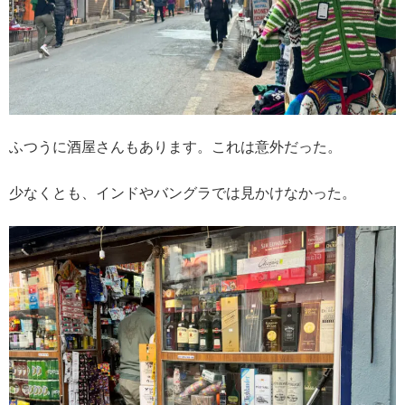
ふつうに酒屋さんもあります。これは意外だった。
少なくとも、インドやバングラでは見かけなかった。