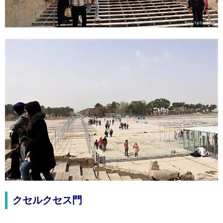
クセルクセス門