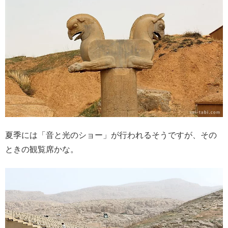
夏季には「音と光のショー」が行われるそうですが、その
ときの観覧席かな。