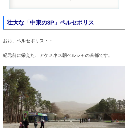
壮大な「中東の3P」ペルセポリス
おお、ペルセポリス・・
紀元前に栄えた、アケメネス朝ペルシャの首都です。