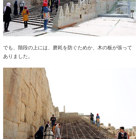
でも、階段の上には、磨耗を防ぐためか、木の板が張って
ありました。