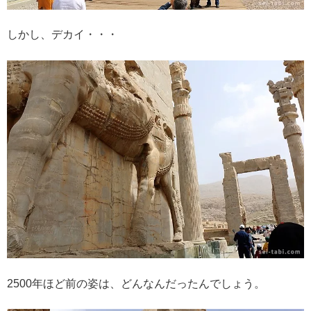
しかし、デカイ・・・
2500年ほど前の姿は、どんなんだったんでしょう。