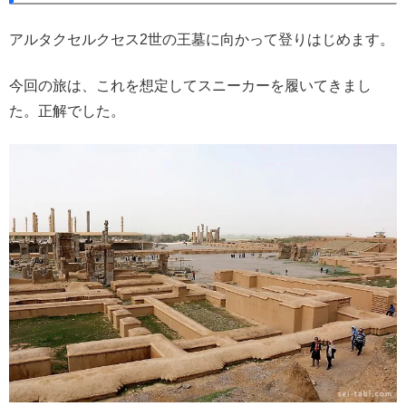
アルタクセルクセス2世の王墓に向かって登りはじめます。
今回の旅は、これを想定してスニーカーを履いてきまし
た。正解でした。