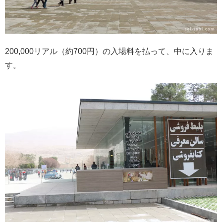
200,000リアル（約700円）の入場料を払って、中に入りま
す。