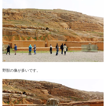
野獣の像が多いです。