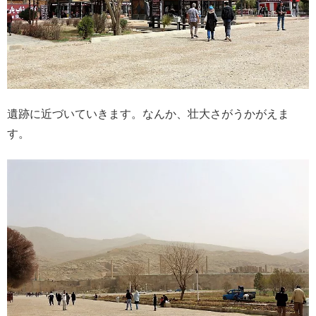
遺跡に近づいていきます。なんか、壮大さがうかがえま
す。