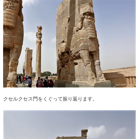
クセルクセス門をくぐって振り返ります。