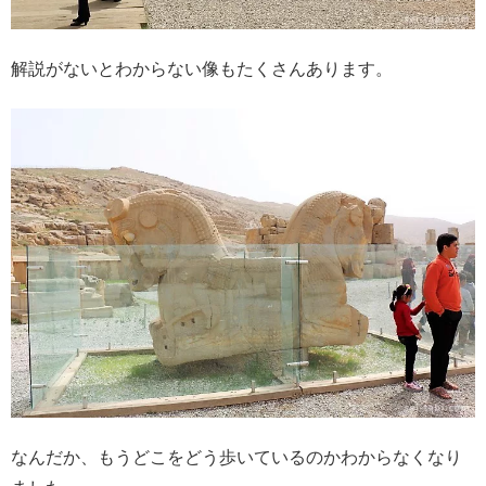
解説がないとわからない像もたくさんあります。
なんだか、もうどこをどう歩いているのかわからなくなり