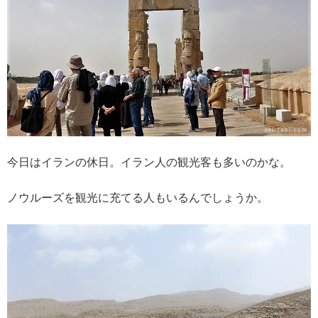
今日はイランの休日。イラン人の観光客も多いのかな。
ノウルーズを観光に充てる人もいるんでしょうか。