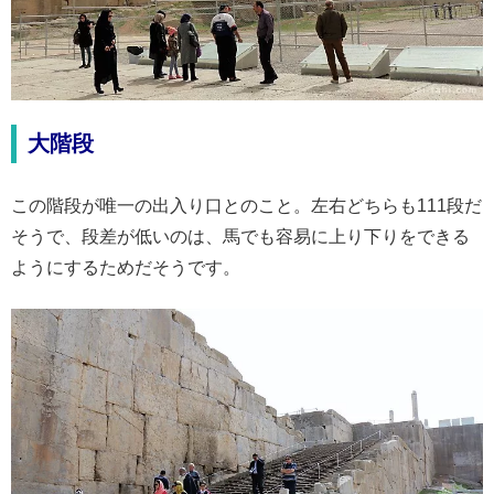
大階段
この階段が唯一の出入り口とのこと。左右どちらも111段だ
そうで、段差が低いのは、馬でも容易に上り下りをできる
ようにするためだそうです。