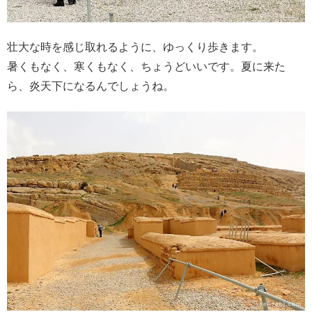
壮大な時を感じ取れるように、ゆっくり歩きます。
暑くもなく、寒くもなく、ちょうどいいです。夏に来た
ら、炎天下になるんでしょうね。