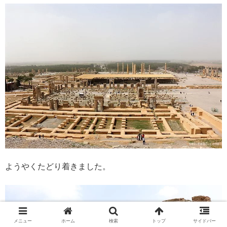
ようやくたどり着きました。
メニュー
ホーム
検索
トップ
サイドバー