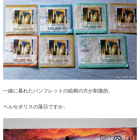
一緒に暮れたパンフレットの絵柄の方が刺激的。
ペルセポリスの落日ですか。