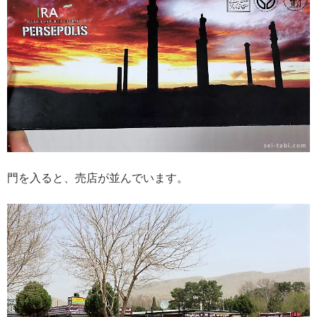
門を入ると、売店が並んでいます。