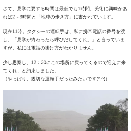
さて、見学に要する時間は最低でも1時間。美術に興味があ
れば2～3時間と「地球の歩き方」に書かれています。
現在11時。タクシーの運転手は、私に携帯電話の番号を渡
し、「見学が終わったら呼びだしてくれ。」と言っていま
すが、私には電話の掛け方がわかりません。
少し思案し、12：30にこの場所に戻ってくるので迎えに来
てくれ、と約束しました。
（やっぱり、親切な運転手だったみたいです(^.^)）