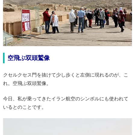
空飛ぶ双頭鷲像
クセルクセス門を抜けて少し歩くと左側に現れるのが、こ
れ。空飛ぶ双頭鷲像。
今日、私が乗ってきたイラン航空のシンボルにも使われて
いるとのことです。