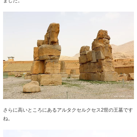
ました。
さらに高いところにあるアルタクセルクセス2世の王墓です
ね。