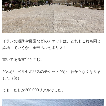
イランの遺跡や庭園などのチケットは、どれもこれも同じ
絵柄、ていうか、全部ペルセポリス！
書いてある文字も同じ。
どれが、ペルセポリスのチケットだか、わからなくなりま
した（笑）
でも、たしか200,000リアルでした。