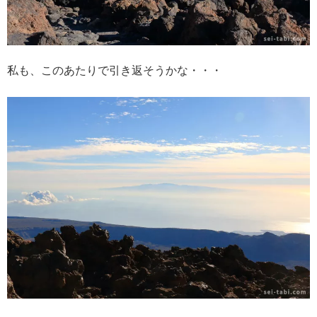
私も、このあたりで引き返そうかな・・・