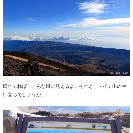
晴れてれば、こんな風に見えるよ。それと、テイデ山の生
い立ちでしょうか。