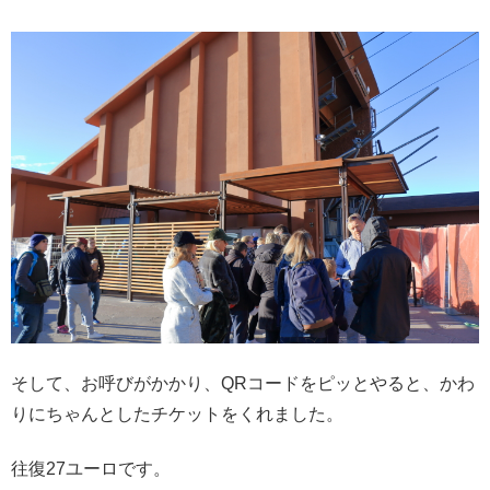
そして、お呼びがかかり、QRコードをピッとやると、かわ
りにちゃんとしたチケットをくれました。
往復27ユーロです。