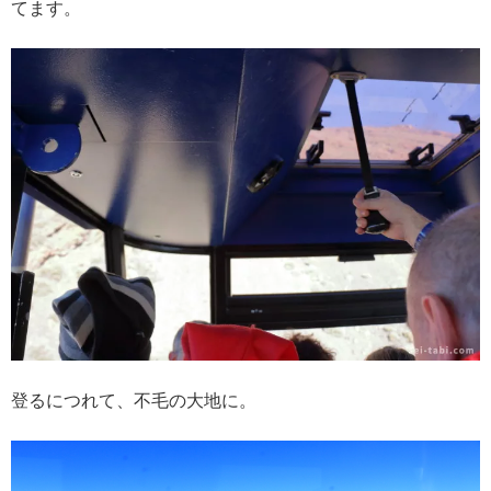
てます。
登るにつれて、不毛の大地に。