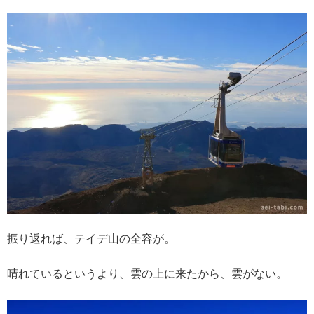
振り返れば、テイデ山の全容が。
晴れているというより、雲の上に来たから、雲がない。