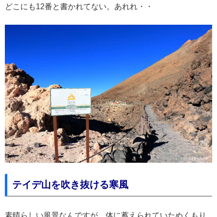
どこにも12番と書かれてない。あれれ・・
テイデ山を吹き抜ける寒風
素晴らしい風景なんですが、体に蓄えられていたぬくもり