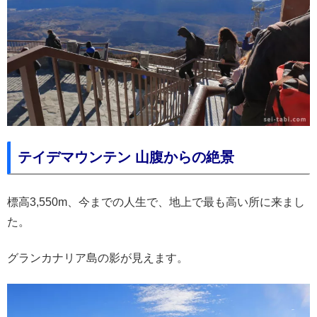
テイデマウンテン 山腹からの絶景
標高3,550m、今までの人生で、地上で最も高い所に来まし
た。
グランカナリア島の影が見えます。