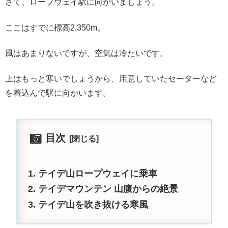
さて、ロープウェイ駅に向かいましょう。
ここはすでに標高2,350m。
風はあまりないですが、空気は冷たいです。
上はもっと寒いでしょうから、用意していたセーターなど
を着込んで駅に向かいます。
目次
テイデ山ロープウェイに乗車
テイデマウンテン 山腹からの絶景
テイデ山を吹き抜ける寒風