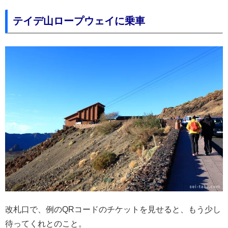
テイデ山ロープウェイに乗車
改札口で、例のQRコードのチケットを見せると、もう少し
待ってくれとのこと。