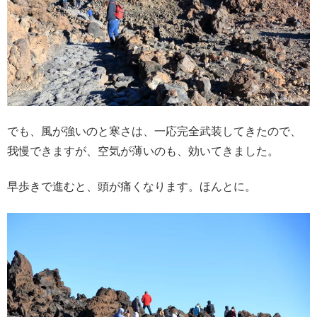
でも、風が強いのと寒さは、一応完全武装してきたので、
我慢できますが、空気が薄いのも、効いてきました。
早歩きで進むと、頭が痛くなります。ほんとに。