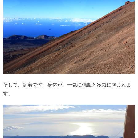
そして、到着です。身体が、一気に強風と冷気に包まれま
す。