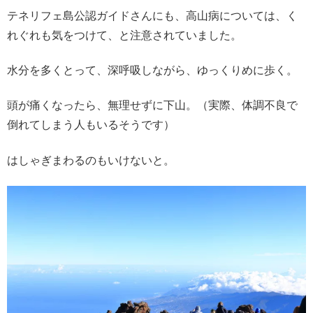
テネリフェ島公認ガイドさんにも、高山病については、く
れぐれも気をつけて、と注意されていました。
水分を多くとって、深呼吸しながら、ゆっくりめに歩く。
頭が痛くなったら、無理せずに下山。（実際、体調不良で
倒れてしまう人もいるそうです）
はしゃぎまわるのもいけないと。