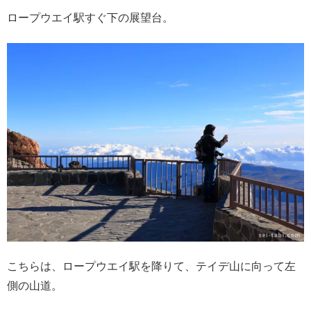
ロープウエイ駅すぐ下の展望台。
こちらは、ロープウエイ駅を降りて、テイデ山に向って左
側の山道。