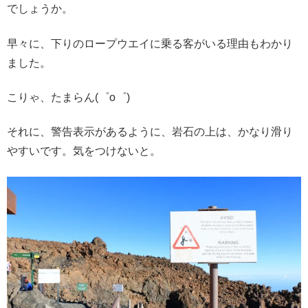
でしょうか。
早々に、下りのロープウエイに乗る客がいる理由もわかり
ました。
こりゃ、たまらん(゜o゜)
それに、警告表示があるように、岩石の上は、かなり滑り
やすいです。気をつけないと。