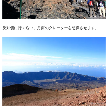
反対側に行く途中、月面のクレーターを想像させます。