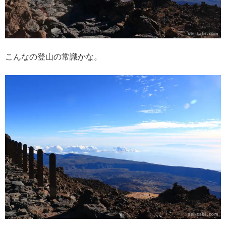
こんなの登山の常識かな。