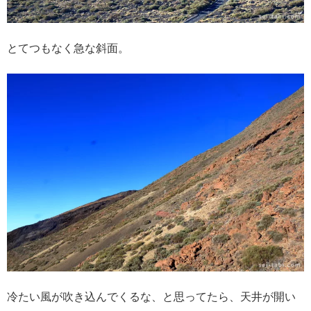
とてつもなく急な斜面。
冷たい風が吹き込んでくるな、と思ってたら、天井が開い