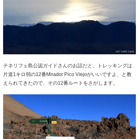
テネリフェ島公認ガイドさんのお話だと、トレッキングは
片道1キロ弱の12番Mirador Pico Viejoがいいですよ、と教
えられてきたので、その12番ルートをさがします。