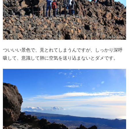
ついいい景色で、見とれてしまうんですが、しっかり深呼
吸して、意識して肺に空気を送り込まないとダメです。