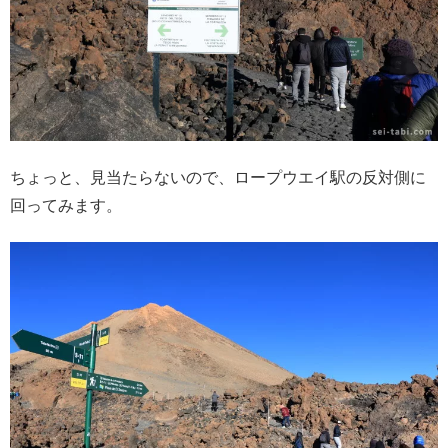
ちょっと、見当たらないので、ロープウエイ駅の反対側に
回ってみます。