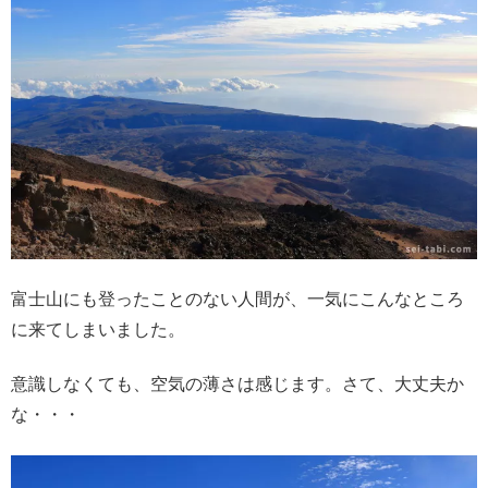
富士山にも登ったことのない人間が、一気にこんなところ
に来てしまいました。
意識しなくても、空気の薄さは感じます。さて、大丈夫か
な・・・