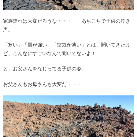
家族連れは大変だろうな・・・ あちこちで子供の泣き
声。
「寒い」「風が強い」「空気が薄い」とは、聞いてきたけ
ど、こんなにすごいなんて聞いてないよ！
と、お父さんをなじってる子供の姿。
お父さんもお母さんも大変だ・・・