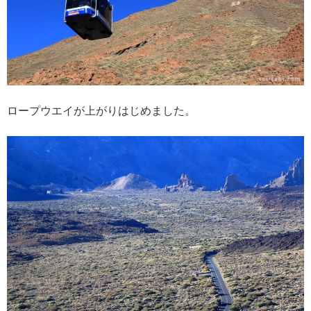
ロープウエイが上がりはじめました。