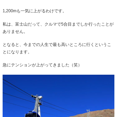
1,200mも一気に上がるわけです。
私は、富士山だって、クルマで5合目までしか行ったことが
ありません。
となると、今までの人生で最も高いところに行くというこ
とになります。
急にテンションが上がってきました（笑）