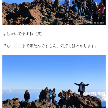
はしゃいでますね（笑）
でも、ここまで来たんですもん、気持ちはわかります。