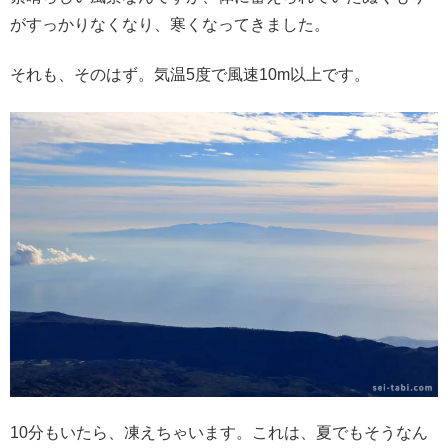
がすっかりなくなり、寒くなってきました。
それも、そのはず。気温5度で風速10m以上です。
10分もいたら、凍えちゃいます。これは、夏でもそうなん