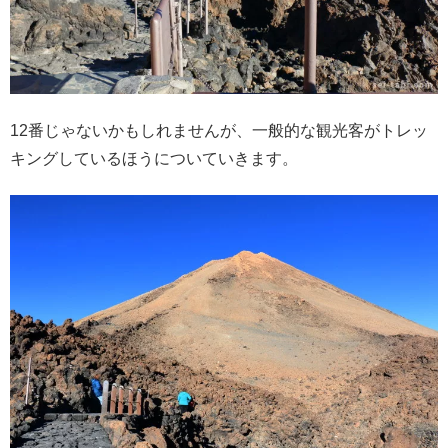
12番じゃないかもしれませんが、一般的な観光客がトレッ
キングしているほうについていきます。