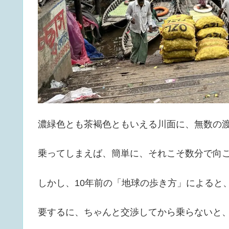
濃緑色とも茶褐色ともいえる川面に、無数の
乗ってしまえば、簡単に、それこそ数分で向
しかし、10年前の「地球の歩き方」によると
要するに、ちゃんと交渉してから乗らないと