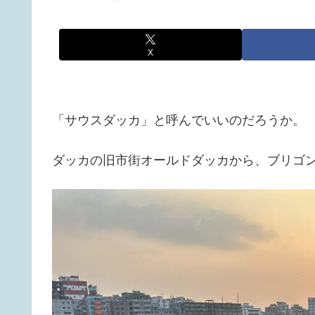
X
「サウスダッカ」と呼んでいいのだろうか。
ダッカの旧市街オールドダッカから、ブリゴ