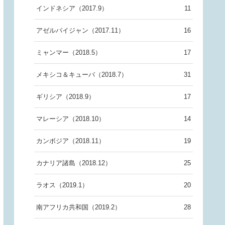
インドネシア（2017.9）
11
アゼルバイジャン（2017.11）
16
ミャンマー（2018.5）
17
メキシコ＆キューバ（2018.7）
31
ギリシア（2018.9）
17
マレーシア（2018.10）
14
カンボジア（2018.11）
19
カナリア諸島（2018.12）
25
ラオス（2019.1）
20
南アフリカ共和国（2019.2）
28