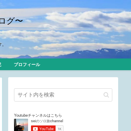
ログ〜
す。
記
プロフィール
Youtubeチャンネルはこちら