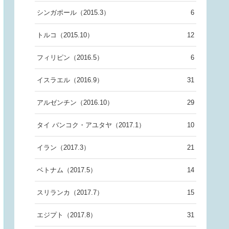
シンガポール（2015.3）
6
トルコ（2015.10）
12
フィリピン（2016.5）
6
イスラエル（2016.9）
31
アルゼンチン（2016.10）
29
タイ バンコク・アユタヤ（2017.1）
10
イラン（2017.3）
21
ベトナム（2017.5）
14
スリランカ（2017.7）
15
エジプト（2017.8）
31