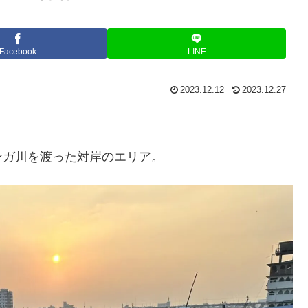
Facebook
LINE
2023.12.12
2023.12.27
ンガ川を渡った対岸のエリア。