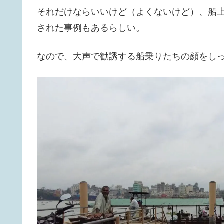
それだけならいいけど（よくないけど）、船
された事例もあるらしい。
なので、大声で勧誘する船乗りたちの顔をし