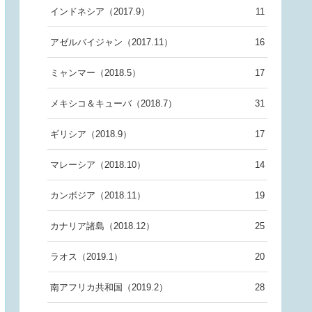
インドネシア（2017.9）
11
アゼルバイジャン（2017.11）
16
ミャンマー（2018.5）
17
メキシコ＆キューバ（2018.7）
31
ギリシア（2018.9）
17
マレーシア（2018.10）
14
カンボジア（2018.11）
19
カナリア諸島（2018.12）
25
ラオス（2019.1）
20
南アフリカ共和国（2019.2）
28