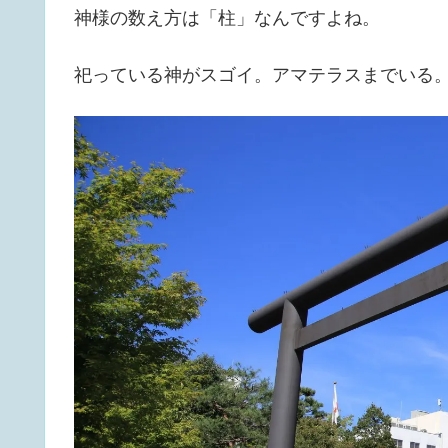
神様の数え方は「柱」なんですよね。
祀っている神がスゴイ。アマテラスまでいる