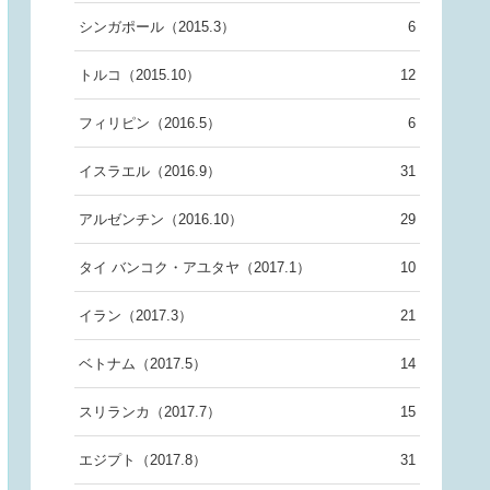
シンガポール（2015.3）
6
トルコ（2015.10）
12
フィリピン（2016.5）
6
イスラエル（2016.9）
31
アルゼンチン（2016.10）
29
タイ バンコク・アユタヤ（2017.1）
10
イラン（2017.3）
21
ベトナム（2017.5）
14
スリランカ（2017.7）
15
エジプト（2017.8）
31