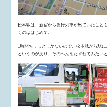
松本駅は、新宿から夜行列車が出ていたことも
くのははじめて。
1時間ちょっとしかないので、松本城から駅
というのがあり、そのへんをたずねてみたい