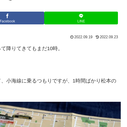
Facebook
LINE
2022.09.19
2022.09.23
て降りてきてもまだ10時。
て、小海線に乗るつもりですが、1時間ばかり松本の