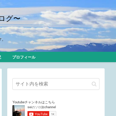
ログ〜
す。
記
プロフィール
Youtubeチャンネルはこちら