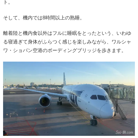
ト。
そして、機内では8時間以上の熟睡。
離着陸と機内食以外はフルに睡眠をとったという、いわゆ
る寝過ぎて身体がふらつく感じを楽しみながら、ワルシャ
ワ・ショパン空港のボーディングブリッジを歩きます。