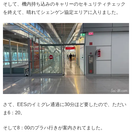
そして、機内持ち込みのキャリーのセキュリティチェック
を終えて、晴れてシェンゲン協定エリアに入りました。
さて、EESのイミグレ通過に30分ほど要したので、ただい
ま6：20。
そして8：00のプラハ行きが案内されてました。