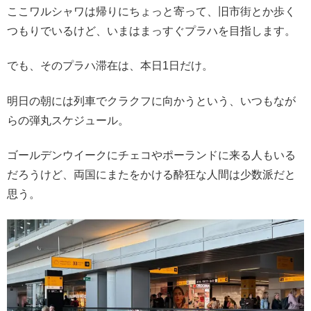
ここワルシャワは帰りにちょっと寄って、旧市街とか歩く
つもりでいるけど、いまはまっすぐプラハを目指します。
でも、そのプラハ滞在は、本日1日だけ。
明日の朝には列車でクラクフに向かうという、いつもなが
らの弾丸スケジュール。
ゴールデンウイークにチェコやポーランドに来る人もいる
だろうけど、両国にまたをかける酔狂な人間は少数派だと
思う。