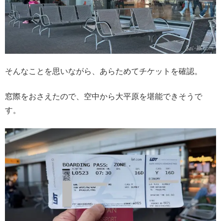
そんなことを思いながら、あらためてチケットを確認。
窓際をおさえたので、空中から大平原を堪能できそうで
す。