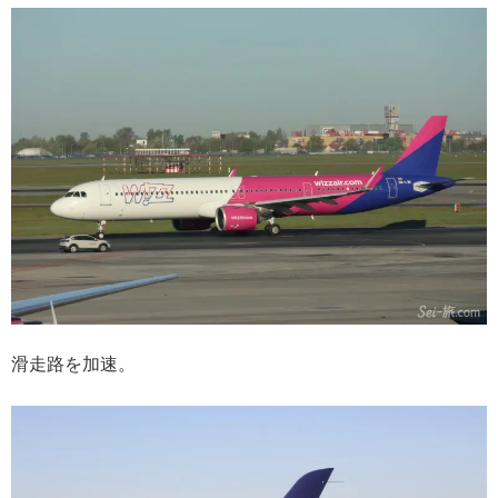
滑走路を加速。