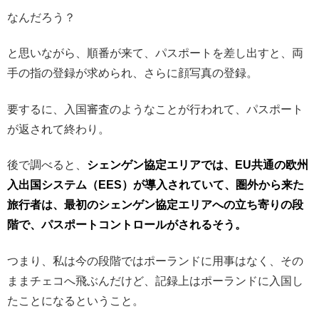
なんだろう？
と思いながら、順番が来て、パスポートを差し出すと、両
手の指の登録が求められ、さらに顔写真の登録。
要するに、入国審査のようなことが行われて、パスポート
が返されて終わり。
後で調べると、
シェンゲン協定エリアでは、EU共通の欧州
入出国システム（EES）が導入されていて、圏外から来た
旅行者は、最初のシェンゲン協定エリアへの立ち寄りの段
階で、パスポートコントロールがされるそう。
つまり、私は今の段階ではポーランドに用事はなく、その
ままチェコへ飛ぶんだけど、記録上はポーランドに入国し
たことになるということ。