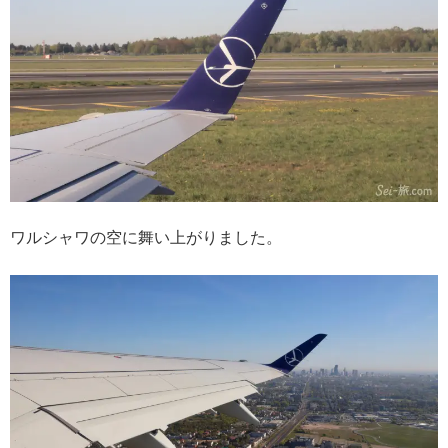
ワルシャワの空に舞い上がりました。