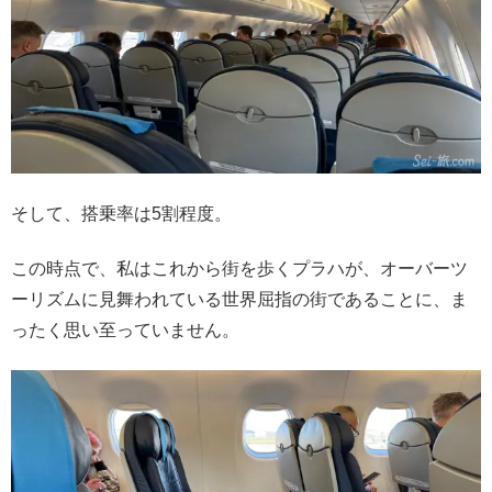
そして、搭乗率は5割程度。
この時点で、私はこれから街を歩くプラハが、オーバーツ
ーリズムに見舞われている世界屈指の街であることに、ま
ったく思い至っていません。