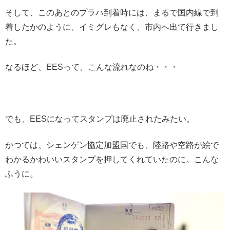
そして、このあとのプラハ到着時には、まるで国内線で到
着したかのように、イミグレもなく、市内へ出て行きまし
た。
なるほど、EESって、こんな流れなのね・・・
でも、EESになってスタンプは廃止されたみたい。
かつては、シェンゲン協定加盟国でも、陸路や空路が絵で
わかるかわいいスタンプを押してくれていたのに。こんな
ふうに。