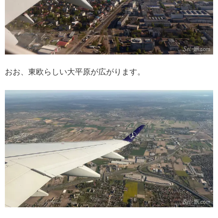
おお、東欧らしい大平原が広がります。