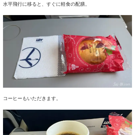
水平飛行に移ると、すぐに軽食の配膳。
コーヒーもいただきます。