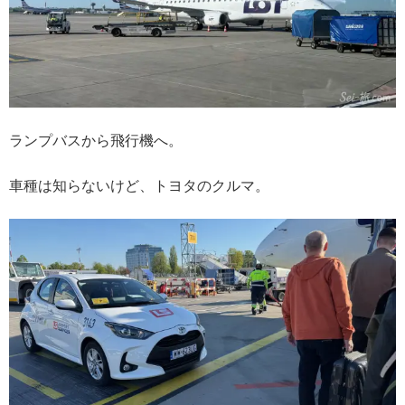
ランプバスから飛行機へ。
車種は知らないけど、トヨタのクルマ。