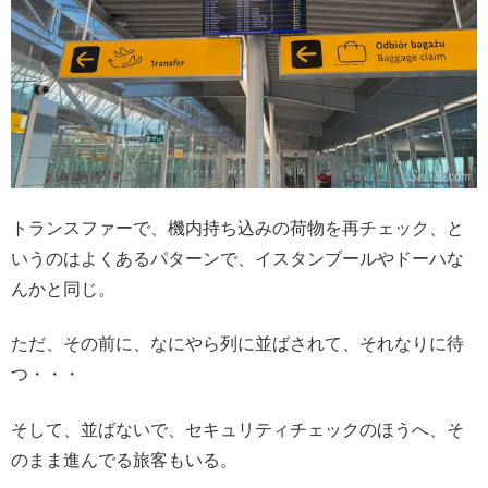
トランスファーで、機内持ち込みの荷物を再チェック、と
いうのはよくあるパターンで、イスタンブールやドーハな
んかと同じ。
ただ、その前に、なにやら列に並ばされて、それなりに待
つ・・・
そして、並ばないで、セキュリティチェックのほうへ、そ
のまま進んでる旅客もいる。