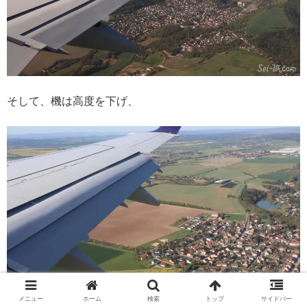
そして、機は高度を下げ、
メニュー
ホーム
検索
トップ
サイドバー