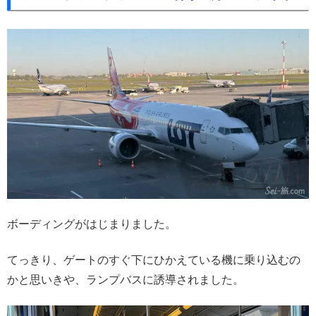
ボーディングがはじまりました。
てっきり、ゲートのすぐ下にひかえている機に乗り込むの
かと思いきや、ランプバスに誘導されました。