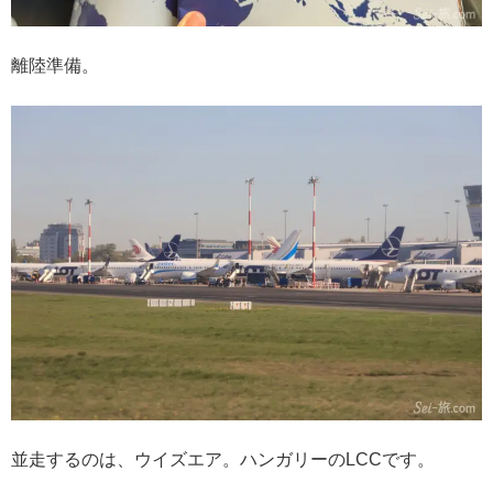
離陸準備。
並走するのは、ウイズエア。ハンガリーのLCCです。