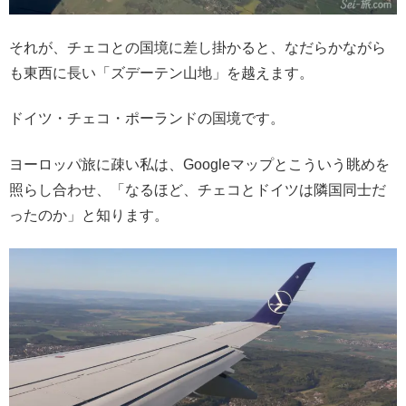
それが、チェコとの国境に差し掛かると、なだらかながら
も東西に長い「ズデーテン山地」を越えます。
ドイツ・チェコ・ポーランドの国境です。
ヨーロッパ旅に疎い私は、Googleマップとこういう眺めを
照らし合わせ、「なるほど、チェコとドイツは隣国同士だ
ったのか」と知ります。