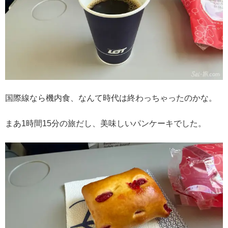
国際線なら機内食、なんて時代は終わっちゃったのかな。
まあ1時間15分の旅だし、美味しいパンケーキでした。