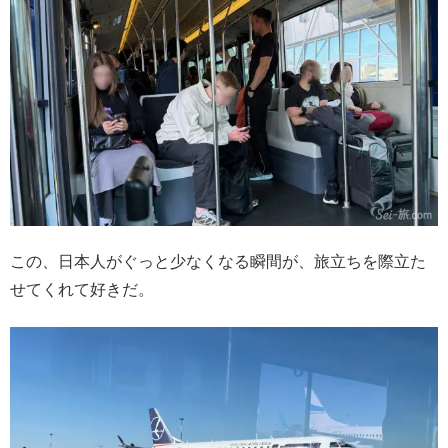
この、日本人がぐっと少なくなる瞬間が、旅立ちを際立た
せてくれて好きだ。