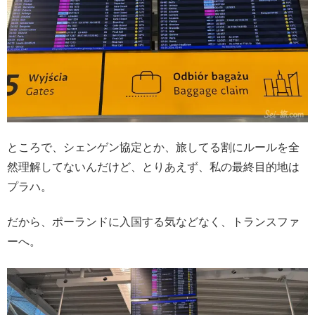
ところで、シェンゲン協定とか、旅してる割にルールを全
然理解してないんだけど、とりあえず、私の最終目的地は
プラハ。
だから、ポーランドに入国する気などなく、トランスファ
ーへ。