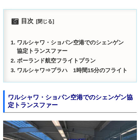
目次
ワルシャワ・ショパン空港でのシェンゲン
協定トランスファー
ポーランド航空フライトプラン
ワルシャワ⇒プラハ 1時間15分のフライト
ワルシャワ・ショパン空港でのシェンゲン協
定トランスファー