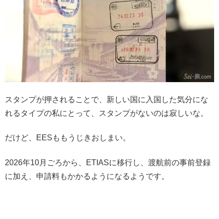
スタンプが押されることで、新しい国に入国した気分にな
れるタイプの私にとって、スタンプがないのは寂しいな。
だけど、EESももうじきおしまい。
2026年10月ごろから、ETIASに移行し、渡航前の事前登録
に加え、申請料もかかるようになるようです。