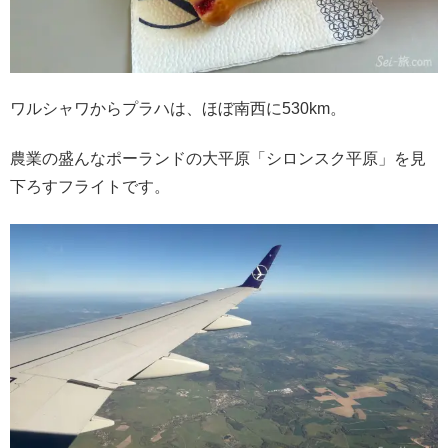
ワルシャワからプラハは、ほぼ南西に530km。
農業の盛んなポーランドの大平原「シロンスク平原」を見
下ろすフライトです。